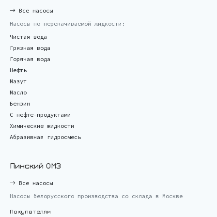
Все насосы
Насосы по перекачиваемой жидкости:
Чистая вода
Грязная вода
Горячая вода
Нефть
Мазут
Масло
Бензин
С нефте-продуктами
Химические жидкости
Абразивная гидросмесь
Пинский ОМЗ
Все насосы
Насосы белорусского производства со склада в Москве
Покупателям