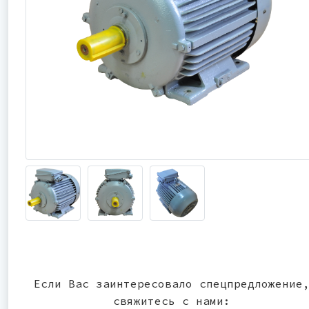
Если Вас заинтересовало спецпредложение
свяжитесь с нами: