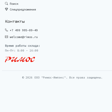
Поиск
Спецпредложения
Контакты
+7 499 995-09-49
welcome@rimos.ru
Время работы склада:
Пн-Пт: 8:00 - 16:00
© 2026 ООО "Римос-Импэкс". Все права защищены.