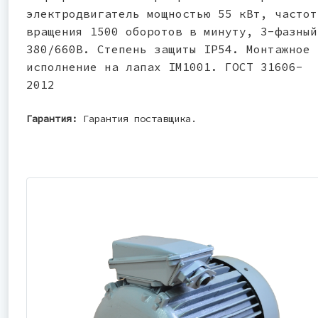
электродвигатель мощностью 55 кВт, частот
вращения 1500 оборотов в минуту, 3-фазный
380/660В. Степень защиты IP54. Монтажное
исполнение на лапах IM1001. ГОСТ 31606-
2012
Гарантия:
Гарантия поставщика.