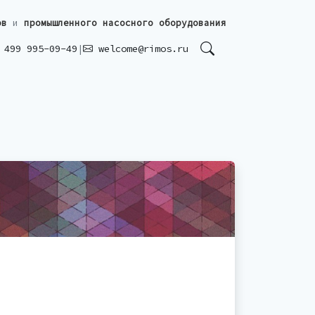
ов
и
промышленного насосного оборудования
499 995-09-49
|
welcome@rimos.ru