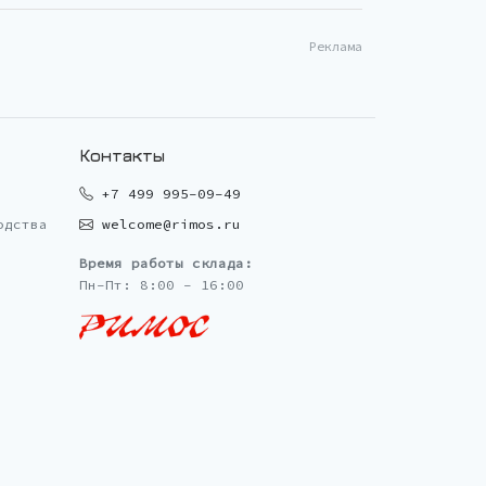
Реклама
Контакты
+7 499 995-09-49
одства
welcome@rimos.ru
Время работы склада:
Пн-Пт: 8:00 - 16:00