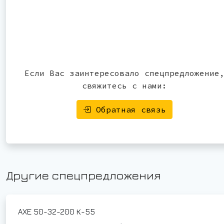
Если Вас заинтересовало спецпредложение
свяжитесь с нами:
Обратная связь
Другие спецпредложения
АХЕ 50-32-200 К-55