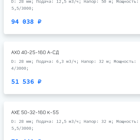
D: 28 мм; Подача: 12,5 м3/ч; Напор: 50 м; Мощность:
5,5/3000;
94 038 ₽
АХО 40-25-160 А-СД
D: 28 мм; Подача: 6,3 м3/ч; Напор: 32 м; Мощность:
4/3000;
51 536 ₽
АХЕ 50-32-160 К-55
D: 28 мм; Подача: 12,5 м3/ч; Напор: 32 м; Мощность:
5,5/3000;