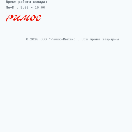
Время работы склада:
Пн-Пт: 8:00 - 16:00
© 2026 ООО "Римос-Импэкс". Все права защищены.