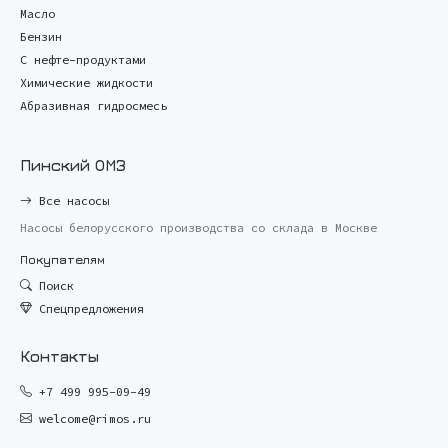
Масло
Бензин
С нефте-продуктами
Химические жидкости
Абразивная гидросмесь
Пинский ОМЗ
Все насосы
Насосы белорусского производства со склада в Москве
Покупателям
Поиск
Спецпредложения
Контакты
+7 499 995-09-49
welcome@rimos.ru