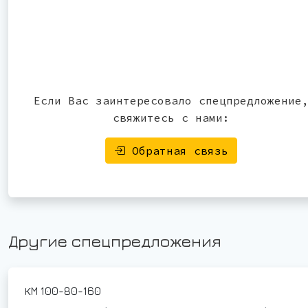
Если Вас заинтересовало спецпредложение
свяжитесь с нами:
Обратная связь
Другие спецпредложения
КМ 100-80-160