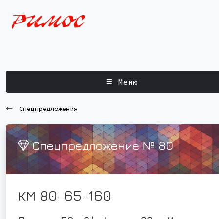
Меню
Спецпредложения
Спецпредложение № 80
КМ 80-65-160