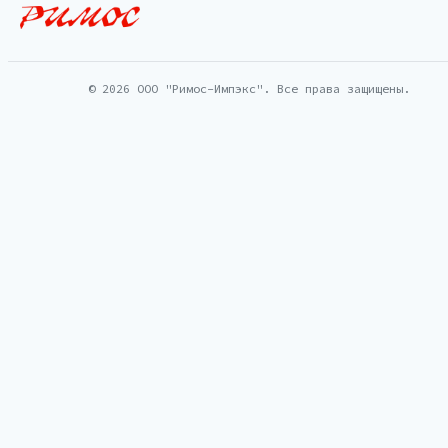
© 2026 ООО "Римос-Импэкс". Все права защищены.