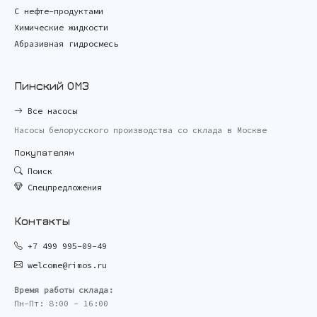
С нефте-продуктами
Химические жидкости
Абразивная гидросмесь
Пинский ОМЗ
Все насосы
Насосы белорусского производства со склада в Москве
Покупателям
Поиск
Спецпредложения
Контакты
+7 499 995-09-49
welcome@rimos.ru
Время работы склада:
Пн-Пт: 8:00 - 16:00