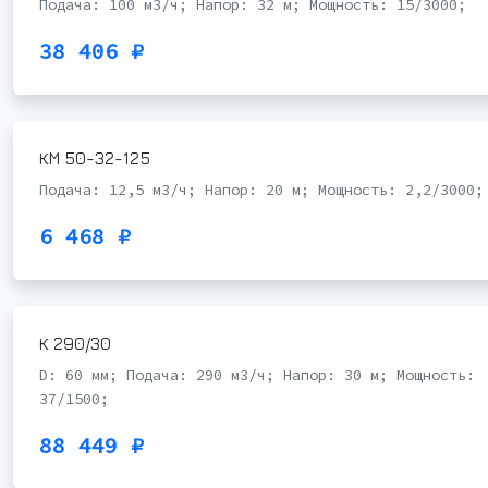
Подача: 100 м3/ч; Напор: 32 м; Мощность: 15/3000;
38 406 ₽
КМ 50-32-125
Подача: 12,5 м3/ч; Напор: 20 м; Мощность: 2,2/3000;
6 468 ₽
К 290/30
D: 60 мм; Подача: 290 м3/ч; Напор: 30 м; Мощность:
37/1500;
88 449 ₽