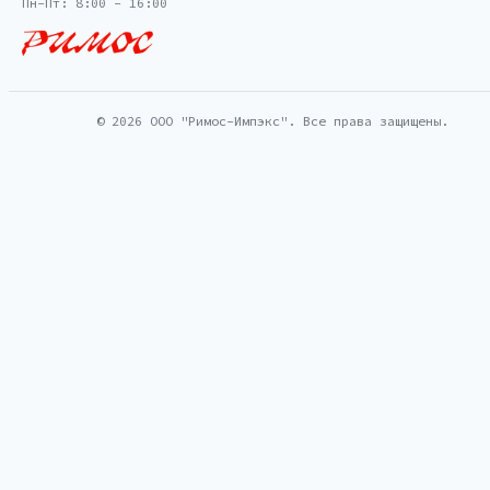
Пн-Пт: 8:00 - 16:00
© 2026 ООО "Римос-Импэкс". Все права защищены.