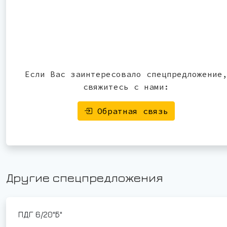
Если Вас заинтересовало спецпредложение
свяжитесь с нами:
Обратная связь
Другие спецпредложения
ПДГ 6/20"Б"