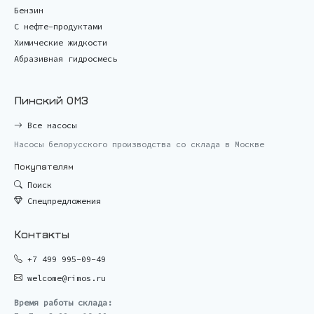
Бензин
С нефте-продуктами
Химические жидкости
Абразивная гидросмесь
Пинский ОМЗ
Все насосы
Насосы белорусского производства со склада в Москве
Покупателям
Поиск
Спецпредложения
Контакты
+7 499 995-09-49
welcome@rimos.ru
Время работы склада: