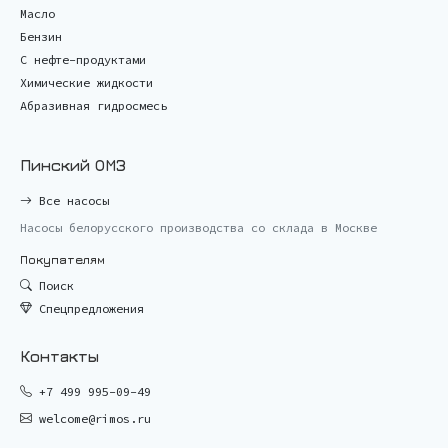
Масло
Бензин
С нефте-продуктами
Химические жидкости
Абразивная гидросмесь
Пинский ОМЗ
Все насосы
Насосы белорусского производства со склада в Москве
Покупателям
Поиск
Спецпредложения
Контакты
+7 499 995-09-49
welcome@rimos.ru