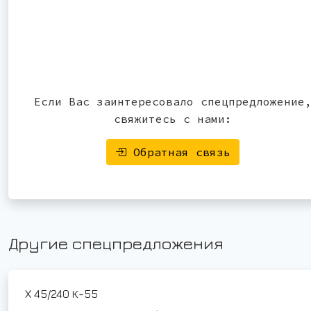
Если Вас заинтересовало спецпредложение
свяжитесь с нами:
Обратная связь
Другие спецпредложения
Х 45/240 К-55