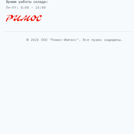
Время работы склада:
Пн-Пт: 8:00 - 16:00
© 2026 ООО "Римос-Импэкс". Все права защищены.