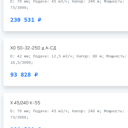
D: 70 мм; Подача: 45 м3/ч; Напор: 240 м; Мощность:
75/3000;
230 531 ₽
ХО 50-32-250 д А-СД
D: 42 мм; Подача: 12,5 м3/ч; Напор: 88 м; Мощность:
18,5/3000;
93 828 ₽
Х 45/240 К-55
D: 70 мм; Подача: 45 м3/ч; Напор: 240 м; Мощность:
75/3000;