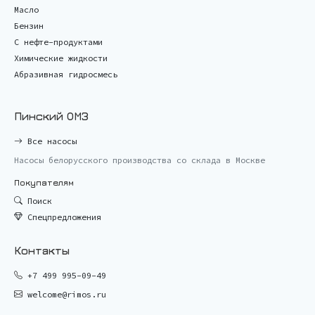
Масло
Бензин
С нефте-продуктами
Химические жидкости
Абразивная гидросмесь
Пинский ОМЗ
Все насосы
Насосы белорусского производства со склада в Москве
Покупателям
Поиск
Спецпредложения
Контакты
+7 499 995-09-49
welcome@rimos.ru