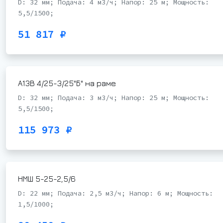
D: 32 мм; Подача: 4 м3/ч; Напор: 25 м; Мощность:
5,5/1500;
51 817 ₽
А13В 4/25-3/25"Б" на раме
D: 32 мм; Подача: 3 м3/ч; Напор: 25 м; Мощность:
5,5/1500;
115 973 ₽
НМШ 5-25-2,5/6
D: 22 мм; Подача: 2,5 м3/ч; Напор: 6 м; Мощность:
1,5/1000;