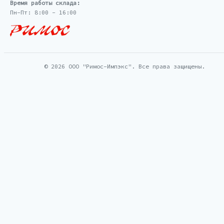
Время работы склада:
Пн-Пт: 8:00 - 16:00
© 2026 ООО "Римос-Импэкс". Все права защищены.