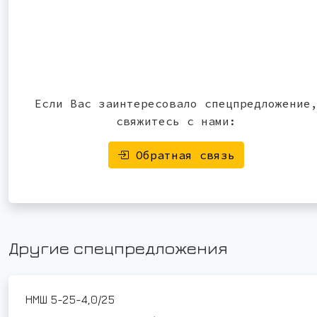
Если Вас заинтересовало спецпредложение
свяжитесь с нами:
Обратная связь
Другие спецпредложения
НМШ 5-25-4,0/25