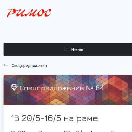
Меню
Спецпредложения
Спецпредложение № 84
1В 20/5-16/5 на раме