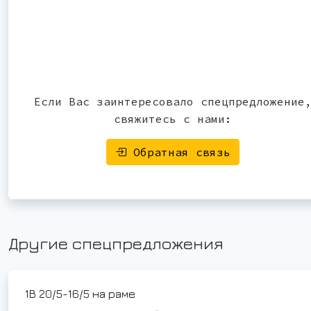
Если Вас заинтересовало спецпредложение
свяжитесь с нами:
Обратная связь
Другие спецпредложения
1В 20/5-16/5 на раме