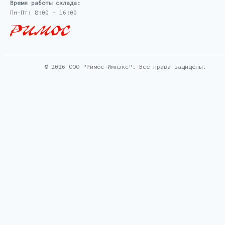
Время работы склада:
Пн-Пт: 8:00 - 16:00
© 2026 ООО "Римос-Импэкс". Все права защищены.