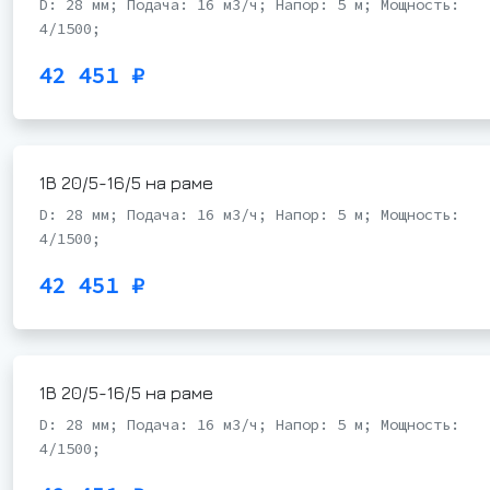
D: 28 мм; Подача: 16 м3/ч; Напор: 5 м; Мощность:
4/1500;
42 451 ₽
1В 20/5-16/5 на раме
D: 28 мм; Подача: 16 м3/ч; Напор: 5 м; Мощность:
4/1500;
42 451 ₽
1В 20/5-16/5 на раме
D: 28 мм; Подача: 16 м3/ч; Напор: 5 м; Мощность:
4/1500;