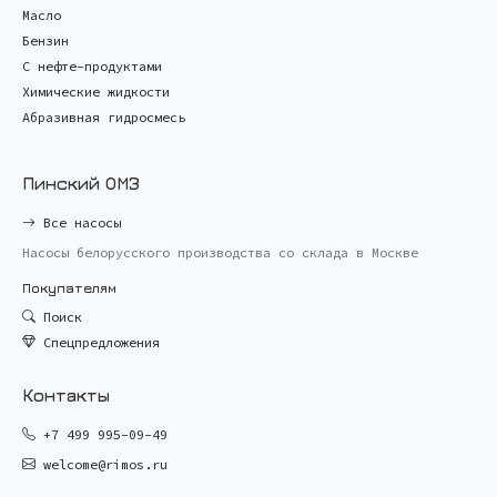
Масло
Бензин
С нефте-продуктами
Химические жидкости
Абразивная гидросмесь
Пинский ОМЗ
Все насосы
Насосы белорусского производства со склада в Москве
Покупателям
Поиск
Спецпредложения
Контакты
+7 499 995-09-49
welcome@rimos.ru