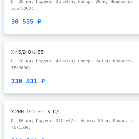
D: 28 мм; Подача: 25 м3/ч; Напор: 20 м; Мощность:
5,5/3000;
30 555 ₽
Х 45/240 К-55
D: 70 мм; Подача: 45 м3/ч; Напор: 240 м; Мощность:
75/3000;
230 531 ₽
Х 200-150-500 К-СД
D: 80 мм; Подача: 315 м3/ч; Напор: 80 м; Мощность:
75/1500;