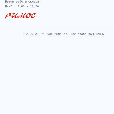
Время работы склада:
Пн-Пт: 8:00 - 16:00
© 2026 ООО "Римос-Импэкс". Все права защищены.