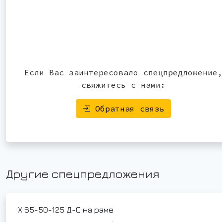
Если Вас заинтересовало спецпредложение
свяжитесь с нами:
Обратная связь
Другие спецпредложения
Х 65-50-125 Д-С на раме