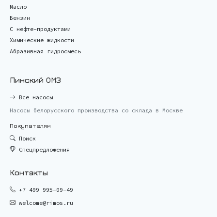
Масло
Бензин
С нефте-продуктами
Химические жидкости
Абразивная гидросмесь
Пинский ОМЗ
Все насосы
Насосы белорусского производства со склада в Москве
Покупателям
Поиск
Спецпредложения
Контакты
+7 499 995-09-49
welcome@rimos.ru