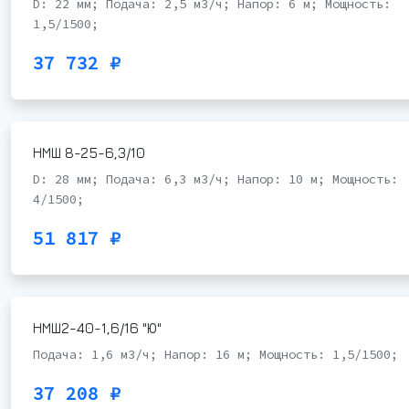
D: 22 мм; Подача: 2,5 м3/ч; Напор: 6 м; Мощность:
1,5/1500;
37 732 ₽
НМШ 8-25-6,3/10
D: 28 мм; Подача: 6,3 м3/ч; Напор: 10 м; Мощность:
4/1500;
51 817 ₽
НМШ2-40-1,6/16 "Ю"
Подача: 1,6 м3/ч; Напор: 16 м; Мощность: 1,5/1500;
37 208 ₽