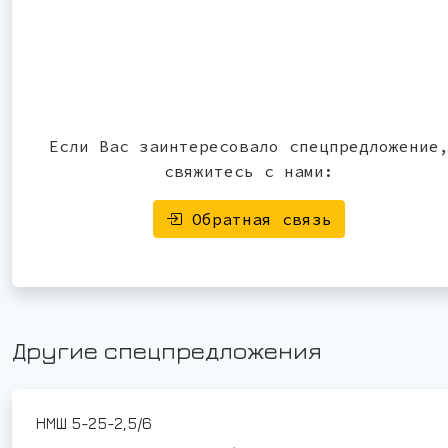
Если Вас заинтересовало спецпредложение
свяжитесь с нами:
Обратная связь
Другие спецпредложения
НМШ 5-25-2,5/6