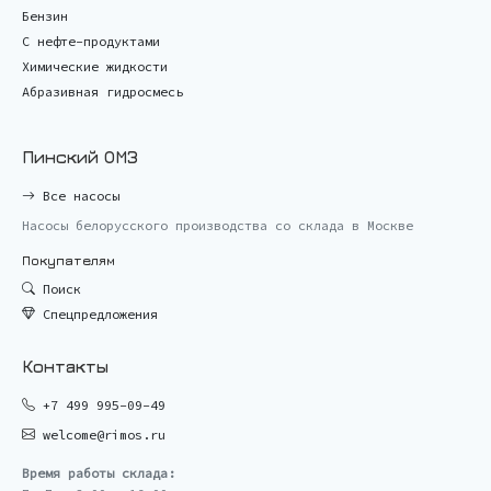
Бензин
С нефте-продуктами
Химические жидкости
Абразивная гидросмесь
Пинский ОМЗ
Все насосы
Насосы белорусского производства со склада в Москве
Покупателям
Поиск
Спецпредложения
Контакты
+7 499 995-09-49
welcome@rimos.ru
Время работы склада: