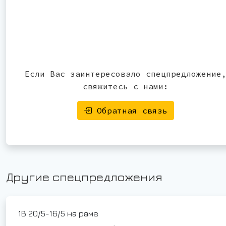
Если Вас заинтересовало спецпредложение
свяжитесь с нами:
Обратная связь
Другие спецпредложения
1В 20/5-16/5 на раме