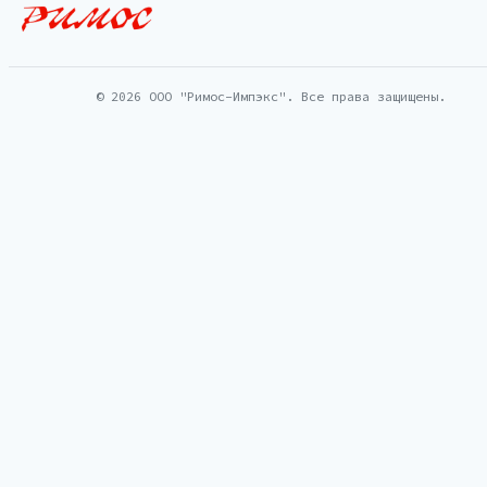
© 2026 ООО "Римос-Импэкс". Все права защищены.