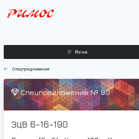
Меню
Спецпредложения
Спецпредложение № 90
ЭЦВ 6-16-190