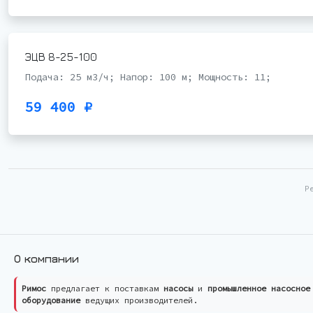
ЭЦВ 8-25-100
Подача: 25 м3/ч; Напор: 100 м; Мощность: 11;
59 400 ₽
Р
О компании
Римос
предлагает к поставкам
насосы
и
промышленное насосное
оборудование
ведущих производителей.