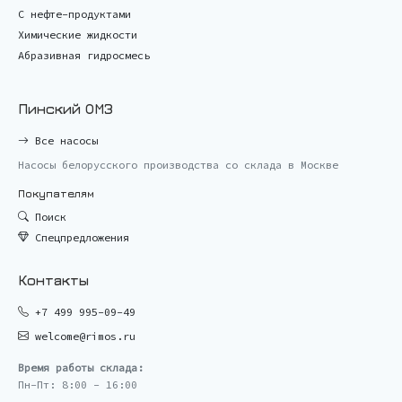
С нефте-продуктами
Химические жидкости
Абразивная гидросмесь
Пинский ОМЗ
Все насосы
Насосы белорусского производства со склада в Москве
Покупателям
Поиск
Спецпредложения
Контакты
+7 499 995-09-49
welcome@rimos.ru
Время работы склада:
Пн-Пт: 8:00 - 16:00