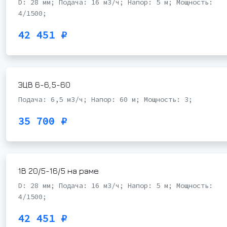
D: 28 мм; Подача: 16 м3/ч; Напор: 5 м; Мощность:
4/1500;
42 451 ₽
ЭЦВ 6-6,5-60
Подача: 6,5 м3/ч; Напор: 60 м; Мощность: 3;
35 700 ₽
1В 20/5-16/5 на раме
D: 28 мм; Подача: 16 м3/ч; Напор: 5 м; Мощность:
4/1500;
42 451 ₽