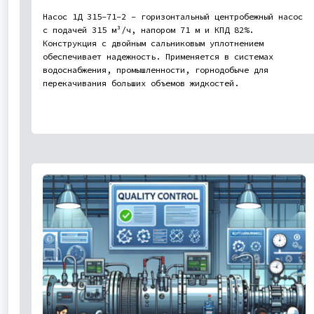
Насос 1Д 315-71-2 - горизонтальный центробежный насос
с подачей 315 м³/ч, напором 71 м и КПД 82%.
Конструкция с двойным сальниковым уплотнением
обеспечивает надежность. Применяется в системах
водоснабжения, промышленности, горнодобыче для
перекачивания больших объемов жидкостей.