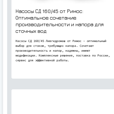
Насосы СД 160/45 от Римос:
Оптимальное сочетание
производительности и напора для
сточных вод
Насосы СД 160/45 Ливгидромаш от Римос – оптимальный
выбор для стоков, требующих напора. Сочетают
производительность и напор, надежны, имеют
модификации. Комплексные решения, поставка по России,
сервис для эффективной работы.