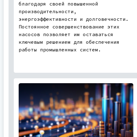
благодаря своей повышенной
производительности,
энергоэффективности и долговечности.
Постоянное совершенствование этих
насосов позволяет им оставаться
ключевым решением для обеспечения
работы промышленных систем.