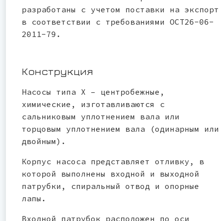
разработаны с учетом поставки на экспорт
в соответствии с требованиями ОСТ26-06-
2011-79.
Конструкция
Насосы типа Х – центробежные,
химические, изготавливаются с
сальниковым уплотнением вала или
торцовым уплотнением вала (одинарным или
двойным).
Корпус насоса представляет отливку, в
которой выполнены входной и выходной
патрубки, спиральный отвод и опорные
лапы.
Входной патрубок расположен по оси