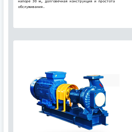
напоре 30 м, долговечная конструкция и простота
обслуживания.