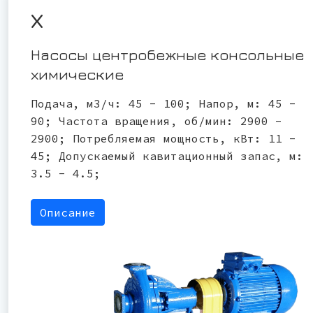
Х
Насосы центробежные консольные
химические
Подача, м3/ч: 45 - 100; Напор, м: 45 -
90; Частота вращения, об/мин: 2900 -
2900; Потребляемая мощность, кВт: 11 -
45; Допускаемый кавитационный запас, м:
3.5 - 4.5;
Описание