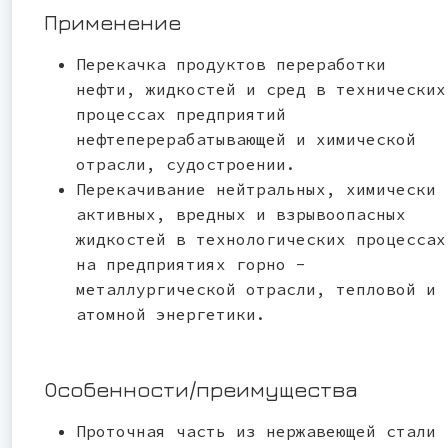
Применение
Перекачка продуктов переработки
нефти, жидкостей и сред в технических
процессах предприятий
нефтеперерабатывающей и химической
отрасли, судостроении.
Перекачивание нейтральных, химически
активных, вредных и взрывоопасных
жидкостей в технологических процессах
на предприятиях горно -
металлургической отрасли, тепловой и
атомной энергетики.
Особенности/преимущества
Проточная часть из нержавеющей стали