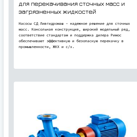
для перекачивания сточных масс и
загрязненных жидкостей
Насосы СД Ливгидромаш – надежное решение для сточных
масс. Консольная конструкция, широкий модельный ряд,
соответствие стандартам и поддержка дилера Римос
обеспечивают эффективную и безопасную перекачку в
промышленности, ЖКХ и с/х.