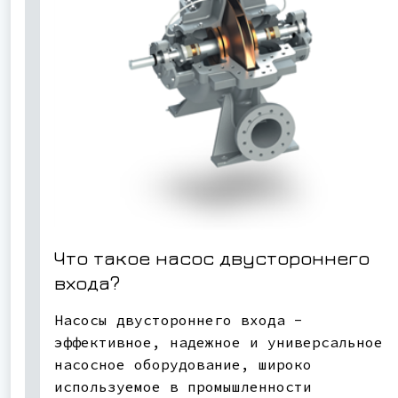
Что такое насос двустороннего
входа?
Насосы двустороннего входа -
эффективное, надежное и универсальное
насосное оборудование, широко
используемое в промышленности