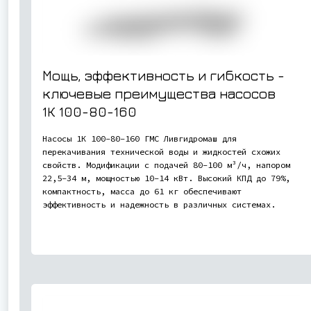
Мощь, эффективность и гибкость -
ключевые преимущества насосов
1К 100-80-160
Насосы 1К 100-80-160 ГМС Ливгидромаш для
перекачивания технической воды и жидкостей схожих
свойств. Модификации с подачей 80-100 м³/ч, напором
22,5-34 м, мощностью 10-14 кВт. Высокий КПД до 79%,
компактность, масса до 61 кг обеспечивают
эффективность и надежность в различных системах.