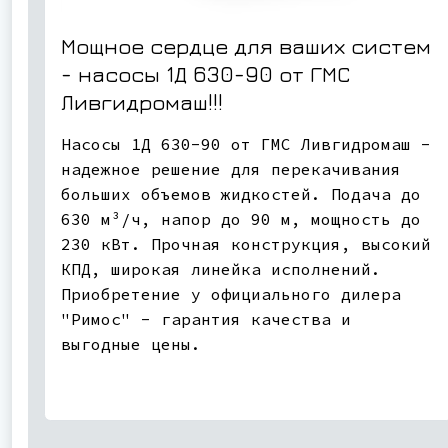
Мощное сердце для ваших систем
- насосы 1Д 630-90 от ГМС
Ливгидромаш!!!
Насосы 1Д 630-90 от ГМС Ливгидромаш -
надежное решение для перекачивания
больших объемов жидкостей. Подача до
630 м³/ч, напор до 90 м, мощность до
230 кВт. Прочная конструкция, высокий
КПД, широкая линейка исполнений.
Приобретение у официального дилера
"Римос" - гарантия качества и
выгодные цены.