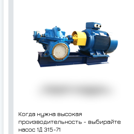
Когда нужна высокая
производительность - выбирайте
насос
1Д 315-71