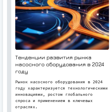
Тенденции развития рынка
насосного оборудования в 2024
году
Рынок насосного оборудования в 2024
году характеризуется технологическими
инновациями, ростом глобального
спроса и применением в ключевых
отраслях.