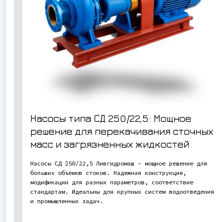
Насосы типа СД 250/22,5: Мощное
решение для перекачивания сточных
масс и загрязненных жидкостей
Насосы СД 250/22,5 Ливгидромаш – мощное решение для
больших объемов стоков. Надежная конструкция,
модификации для разных параметров, соответствие
стандартам. Идеальны для крупных систем водоотведения
и промышленных задач.