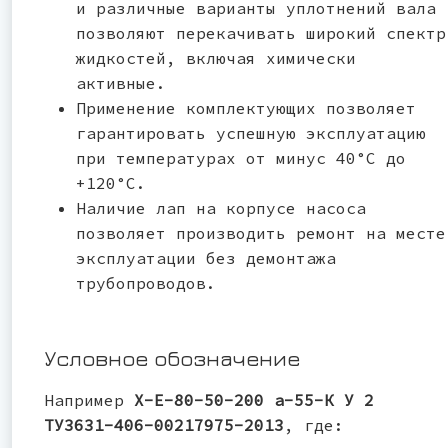
и различные варианты уплотнений вала
позволяют перекачивать широкий спектр
жидкостей, включая химически
активные.
Применение комплектующих позволяет
гарантировать успешную эксплуатацию
при температурах от минус 40°С до
+120°С.
Наличие лап на корпусе насоса
позволяет производить ремонт на месте
эксплуатации без демонтажа
трубопроводов.
Условное обозначение
Например
Х-Е-80-50-200 а-55-К У 2
ТУ3631-406-00217975-2013
, где: