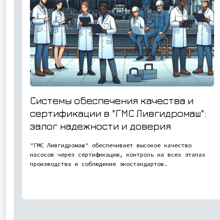
Системы обеспечения качества и
сертификации в "ГМС Ливгидромаш":
залог надежности и доверия
"ГМС Ливгидромаш" обеспечивает высокое качество
насосов через сертификацию, контроль на всех этапах
производства и соблюдение экостандартов.