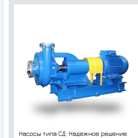
Насосы типа СД: Надежное решение