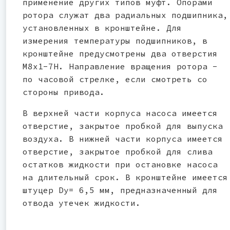
применение других типов муфт. Опорами
ротора служат два радиальных подшипника,
установленных в кронштейне. Для
измерения температуры подшипников, в
кронштейне предусмотрены два отверстия
М8х1-7Н. Направление вращения ротора -
по часовой стрелке, если смотреть со
стороны привода.
В верхней части корпуса насоса имеется
отверстие, закрытое пробкой для выпуска
воздуха. В нижней части корпуса имеется
отверстие, закрытое пробкой для слива
остатков жидкости при остановке насоса
на длительный срок. В кронштейне имеется
штуцер Dу= 6,5 мм, предназначенный для
отвода утечек жидкости.