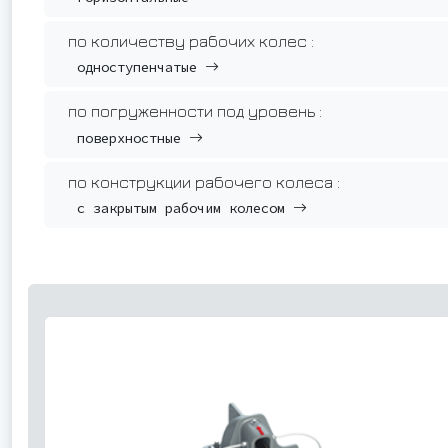
по количеству рабочих колес :
одноступенчатые
по погруженности под уровень :
поверхностные
по конструкции рабочего колеса :
с закрытым рабочим колесом