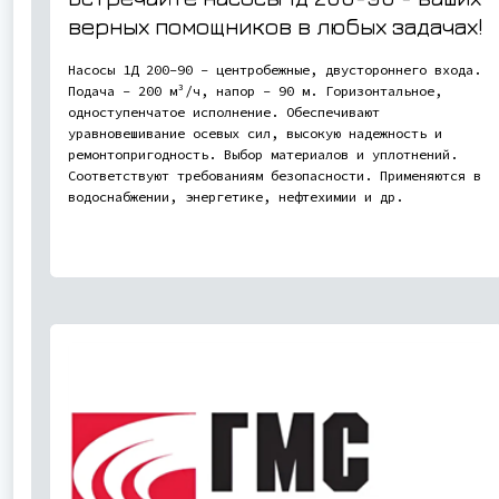
верных помощников в любых задачах!
Насосы 1Д 200-90 - центробежные, двустороннего входа.
Подача - 200 м³/ч, напор - 90 м. Горизонтальное,
одноступенчатое исполнение. Обеспечивают
уравновешивание осевых сил, высокую надежность и
ремонтопригодность. Выбор материалов и уплотнений.
Соответствуют требованиям безопасности. Применяются в
водоснабжении, энергетике, нефтехимии и др.