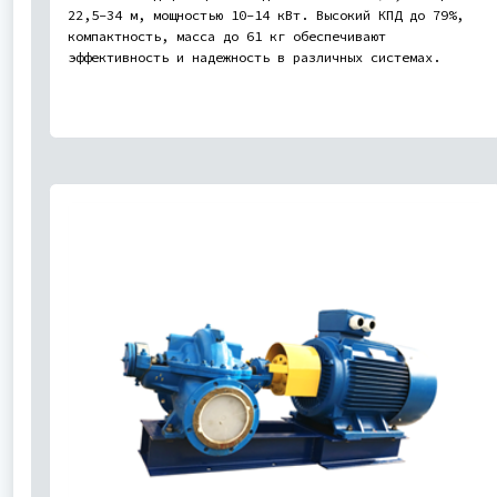
22,5-34 м, мощностью 10-14 кВт. Высокий КПД до 79%,
компактность, масса до 61 кг обеспечивают
эффективность и надежность в различных системах.