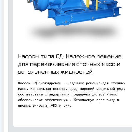
Насосы типа СД: Надежное решение
для перекачивания сточных масс и
загрязненных жидкостей
Насосы СД Ливгидромаш – надежное решение для сточных
масс. Консольная конструкция, широкий модельный ряд,
соответствие стандартам и поддержка дилера Римос
обеспечивают эффективную и безопасную перекачку в
промышленности, ЖКХ и с/х.