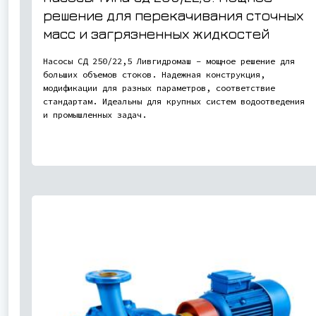
решение для перекачивания сточных
масс и загрязненных жидкостей
Насосы СД 250/22,5 Ливгидромаш – мощное решение для
больших объемов стоков. Надежная конструкция,
модификации для разных параметров, соответствие
стандартам. Идеальны для крупных систем водоотведения
и промышленных задач.