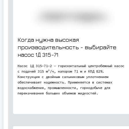
Когда нужна высокая
производительность - выбирайте
насос
1Д 315-71
Насос 1Д 315-71-2 - горизонтальный центробежный насос
с подачей 315 м³/ч, напором 71 м и КПД 82%.
Конструкция с двойным сальниковым уплотнением
обеспечивает надежность. Применяется в системах
водоснабжения, промышленности, горнодобыче для
перекачивания больших объемов жидкостей.