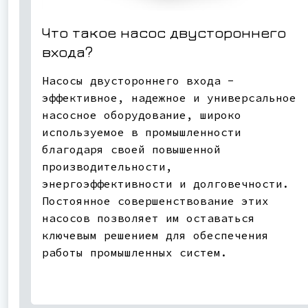
Что такое насос двустороннего
входа?
Насосы двустороннего входа -
эффективное, надежное и универсальное
насосное оборудование, широко
используемое в промышленности
благодаря своей повышенной
производительности,
энергоэффективности и долговечности.
Постоянное совершенствование этих
насосов позволяет им оставаться
ключевым решением для обеспечения
работы промышленных систем.