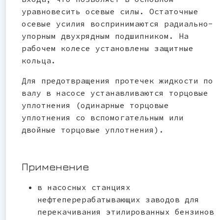
уравновесить осевые силы. Остаточные
осевые усилия воспринимаются радиально-
упорным двухрядным подшипником. На
рабочем колесе установлены защитные
кольца.
Для предотвращения протечек жидкости по
валу в насосе устанавливаются торцовые
уплотнения (одинарные торцовые
уплотнения со вспомогательным или
двойные торцовые уплотнения).
Применение
в насосных станциях
нефтеперерабатывающих заводов для
перекачивания этилированных бензинов