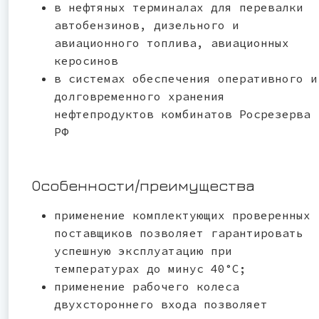
в нефтяных терминалах для перевалки
автобензинов, дизельного и
авиационного топлива, авиационных
керосинов
в системах обеспечения оперативного и
долговременного хранения
нефтепродуктов комбинатов Росрезерва
РФ
Особенности/преимущества
применение комплектующих проверенных
поставщиков позволяет гарантировать
успешную эксплуатацию при
температурах до минус 40°С;
применение рабочего колеса
двухстороннего входа позволяет