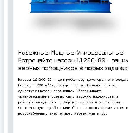
Надежные. Мощные. Универсальные.
Встречайте насосы 1Д 200-90 - ваших
верных помощников в любых задачах!
Насосы 1Д 200-90 - центробежные, двустороннего входа.
Подача - 200 м³/ч, напор - 90 м. Горизонтальное,
одноступенчатое исполнение. Обеспечивают
уравновешивание осевых сил, высокую надежность и
ремонтопригодность. Выбор материалов и уплотнений.
Соответствуют требованиям безопасности. Применяются в
водоснабжении, энергетике, нефтехимии и др.