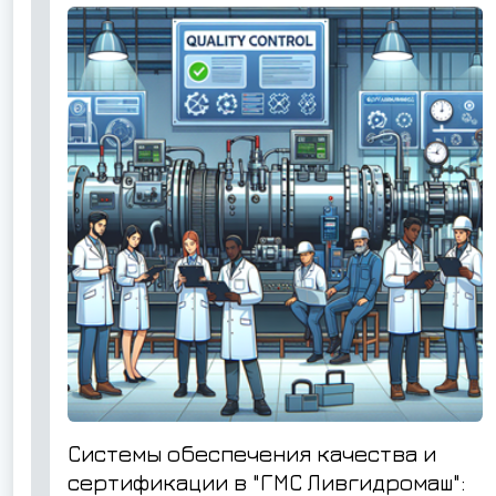
Системы обеспечения качества и
сертификации в "ГМС Ливгидромаш":