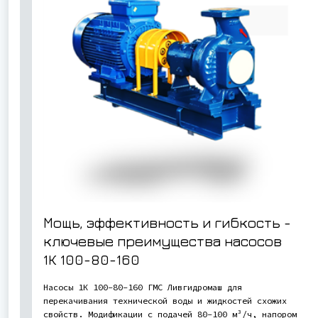
Мощь, эффективность и гибкость -
ключевые преимущества насосов
1К 100-80-160
Насосы 1К 100-80-160 ГМС Ливгидромаш для
перекачивания технической воды и жидкостей схожих
свойств. Модификации с подачей 80-100 м³/ч, напором