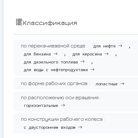
Классификация
,
по перекачиваемой среде :
для нефти
,
,
для бензина
для керосина
,
для дизельного топлива
для воды с нефтепродуктами
по форме рабочих органов :
лопастные
по расположению оси вращения :
горизонтальные
по конструкции рабочего колеса :
с двусторонним входом