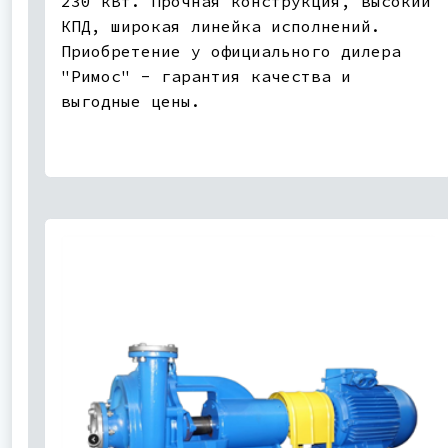
230 кВт. Прочная конструкция, высокий
КПД, широкая линейка исполнений.
Приобретение у официального дилера
"Римос" - гарантия качества и
выгодные цены.