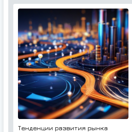
Тенденции развития рынка