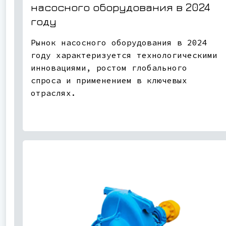
насосного оборудования в 2024
году
Рынок насосного оборудования в 2024
году характеризуется технологическими
инновациями, ростом глобального
спроса и применением в ключевых
отраслях.