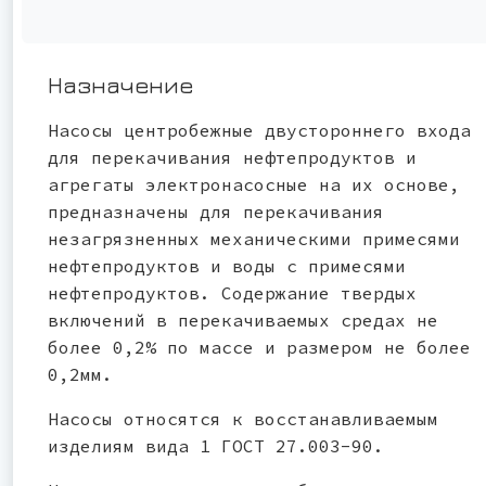
Назначение
Насосы центробежные двустороннего входа
для перекачивания нефтепродуктов и
агрегаты электронасосные на их основе,
предназначены для перекачивания
незагрязненных механическими примесями
нефтепродуктов и воды с примесями
нефтепродуктов. Содержание твердых
включений в перекачиваемых средах не
более 0,2% по массе и размером не более
0,2мм.
Насосы относятся к восстанавливаемым
изделиям вида 1 ГОСТ 27.003-90.