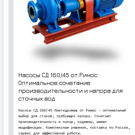
Насосы СД 160/45 от Римос:
Оптимальное сочетание
производительности и напора для
сточных вод
Насосы СД 160/45 Ливгидромаш от Римос – оптимальный
выбор для стоков, требующих напора. Сочетают
производительность и напор, надежны, имеют
модификации. Комплексные решения, поставка по России,
сервис для эффективной работы.