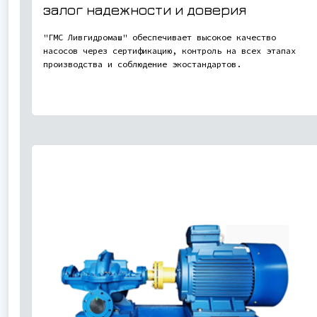
залог надежности и доверия
"ГМС Ливгидромаш" обеспечивает высокое качество
насосов через сертификацию, контроль на всех этапах
производства и соблюдение экостандартов.