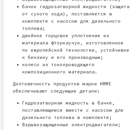
бачок гидрозатворной жидкости (защита
от сухого хода), поставляется в
комплекте с насосом для дизельного
топлива;
двойное торцовое уплотнение из
материала фторкаучук, изготовленное
по европейской технологии, устойчивое
к бензину и его производным;
колесо из токопроводящего
композиционного материала.
Долговечность продуктов марки КММЕ
обеспечивают следующие детали:
Гидрозатворная жидкость в бачке,
поставляющемся вместе с насосом для
дизельного топлива в комплекте;
Взрывозащищенные электродвигатели;