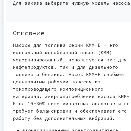
Для заказа выберите нужную модель насоса
Описание
Насосы для топлива серии КММ-Е - это
консольный моноблочный насос (КММ)
модернизированный, используется как для
нефтепродуктов, так и для дизельного
топлива и бензина. Насос КММ-Е снабжен
цельнолитым рабочим колесом из
токопроводящего композиционного
материала. Энергопотребление насоса КММ-
Е на 10-30% ниже импортных аналогов и не
требует балансировки и обеспечивает его
работу без дополнительных вибраций.
взрывозащищенный электродвигатель;