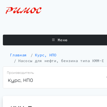
Меню
Главная
Курс, НПО
Насосы для нефти, бензина типа КММ-Е
Производитель:
Курс, НПО