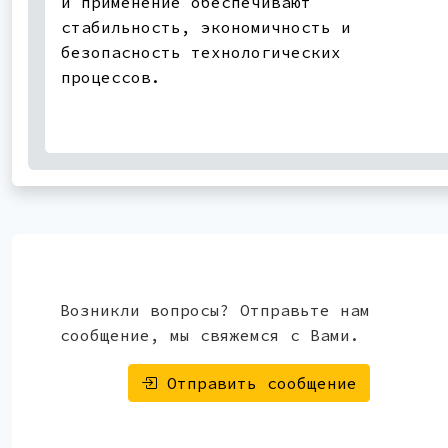
и применение обеспечивают
стабильность, экономичность и
безопасность технологических
процессов.
Возникли вопросы? Отправьте нам
сообщение, мы свяжемся с Вами.
Отправить сообщение