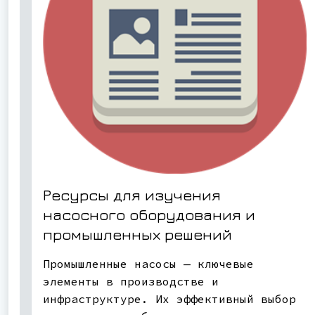
Ресурсы для изучения
насосного оборудования и
промышленных решений
Промышленные насосы — ключевые
элементы в производстве и
инфраструктуре. Их эффективный выбор