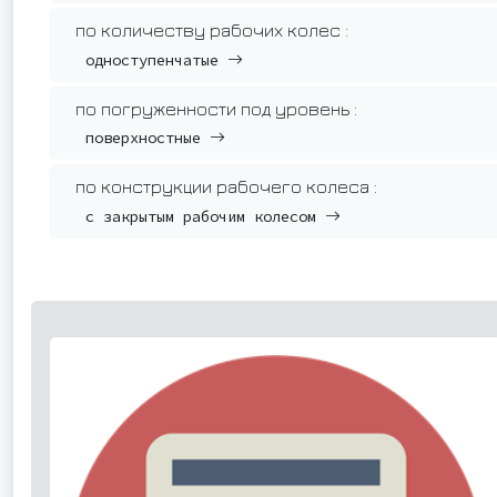
по количеству рабочих колес :
одноступенчатые
по погруженности под уровень :
поверхностные
по конструкции рабочего колеса :
с закрытым рабочим колесом