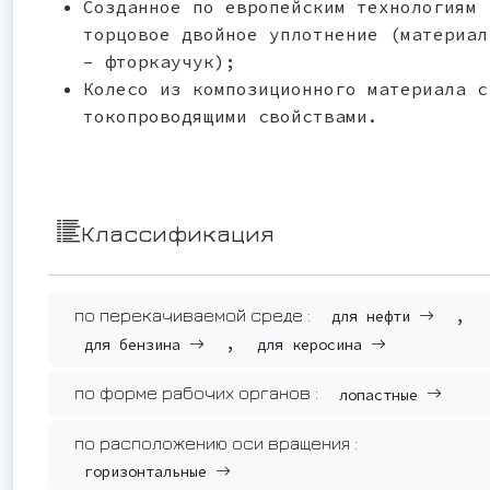
Созданное по европейским технологиям
торцовое двойное уплотнение (материал
– фторкаучук);
Колесо из композиционного материала с
токопроводящими свойствами.
Классификация
,
по перекачиваемой среде :
для нефти
,
для бензина
для керосина
по форме рабочих органов :
лопастные
по расположению оси вращения :
горизонтальные