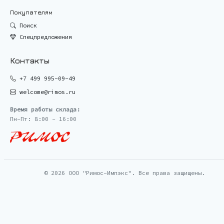
Покупателям
Поиск
Спецпредложения
Контакты
+7 499 995-09-49
welcome@rimos.ru
Время работы склада:
Пн-Пт: 8:00 - 16:00
© 2026 ООО "Римос-Импэкс". Все права защищены.