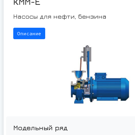
КММ-Е
Насосы для нефти, бензина
Описание
Модельный ряд