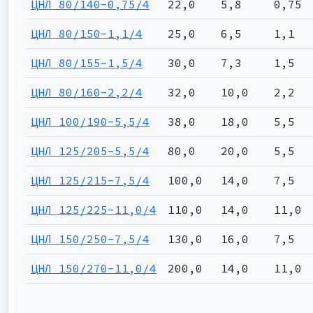
ЦНЛ 80/140-0,75/4
22,0
5,8
0,75
ЦНЛ 80/150-1,1/4
25,0
6,5
1,1
ЦНЛ 80/155-1,5/4
30,0
7,3
1,5
ЦНЛ 80/160-2,2/4
32,0
10,0
2,2
ЦНЛ 100/190-5,5/4
38,0
18,0
5,5
ЦНЛ 125/205-5,5/4
80,0
20,0
5,5
ЦНЛ 125/215-7,5/4
100,0
14,0
7,5
ЦНЛ 125/225-11,0/4
110,0
14,0
11,0
ЦНЛ 150/250-7,5/4
130,0
16,0
7,5
ЦНЛ 150/270-11,0/4
200,0
14,0
11,0