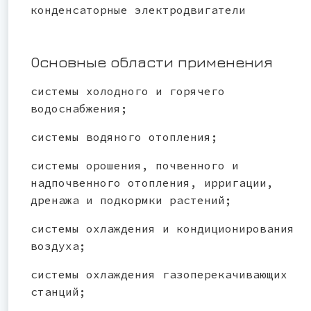
конденсаторные электродвигатели
Основные области применения
системы холодного и горячего
водоснабжения;
системы водяного отопления;
системы орошения, почвенного и
надпочвенного отопления, ирригации,
дренажа и подкормки растений;
системы охлаждения и кондиционирования
воздуха;
системы охлаждения газоперекачивающих
станций;