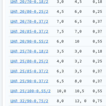
ЦНЛ 20/70-0,18/2
3,0
4,5
0,18
ЦНЛ 20/80-0,25/2
4,5
6,0
0,25
ЦНЛ 20/70-0,37/2
7,0
6,5
0,37
ЦНЛ 20/85-0,37/2
7,5
7,0
0,37
ЦНЛ 20/90-0,55/2
6,0
10
0,55
ЦНЛ 25/70-0,18/2
3,5
3,0
0,18
ЦНЛ 25/80-0,25/2
4,0
3,2
0,25
ЦНЛ 25/85-0,37/2
6,3
3,5
0,37
ЦНЛ 25/90-0,37/2
6,5
8,0
0,37
ЦНЛ 25/100-0,55/2
10,0
10,5
0,55
ЦНЛ 32/90–0,75/2
8,0
12, 0
0,75