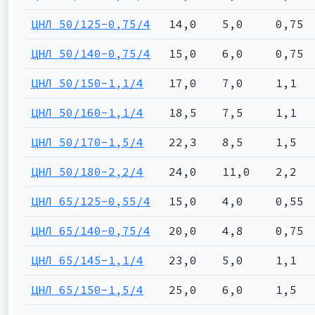
ЦНЛ 50/125-0,75/4
14,0
5,0
0,75
ЦНЛ 50/140-0,75/4
15,0
6,0
0,75
ЦНЛ 50/150-1,1/4
17,0
7,0
1,1
ЦНЛ 50/160-1,1/4
18,5
7,5
1,1
ЦНЛ 50/170-1,5/4
22,3
8,5
1,5
ЦНЛ 50/180-2,2/4
24,0
11,0
2,2
ЦНЛ 65/125-0,55/4
15,0
4,0
0,55
ЦНЛ 65/140-0,75/4
20,0
4,8
0,75
ЦНЛ 65/145-1,1/4
23,0
5,0
1,1
ЦНЛ 65/150-1,5/4
25,0
6,0
1,5