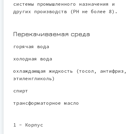
системы промышленного назначения и
других производств (РН не более 8).
Перекачиваемая среда
горячая вода
холодная вода
охлаждающая жидкость (тосол, антифриз,
этиленгликоль)
спирт
трансформаторное масло
1 - Корпус