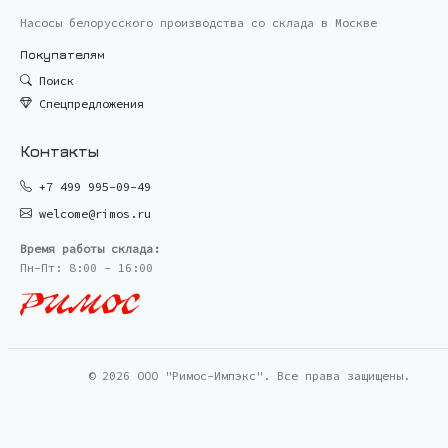
Насосы белорусского производства со склада в Москве
Покупателям
Поиск
Спецпредложения
Контакты
+7 499 995-09-49
welcome@rimos.ru
Время работы склада:
Пн-Пт: 8:00 - 16:00
© 2026 ООО "Римос-Импэкс". Все права защищены.