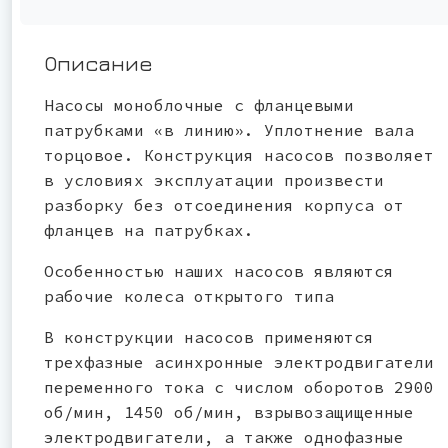
Описание
Насосы моноблочные с фланцевыми
патрубками «в линию». Уплотнение вала
торцовое. Конструкция насосов позволяет
в условиях эксплуатации произвести
разборку без отсоединения корпуса от
фланцев на патрубках.
Особенностью наших насосов являются
рабочие колеса открытого типа
В конструкции насосов применяются
трехфазные асинхронные электродвигатели
переменного тока с числом оборотов 2900
об/мин, 1450 об/мин, взрывозащищенные
электродвигатели, а также однофазные