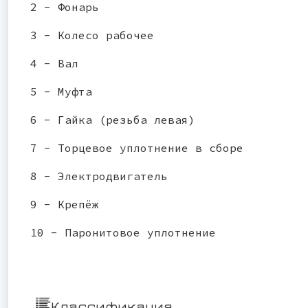
2 - Фонарь
3 - Колесо рабочее
4 - Вал
5 - Муфта
6 - Гайка (резьба левая)
7 - Торцевое уплотнение в сборе
8 - Электродвигатель
9 - Крепёж
10 - Паронитовое уплотнение
Классификация