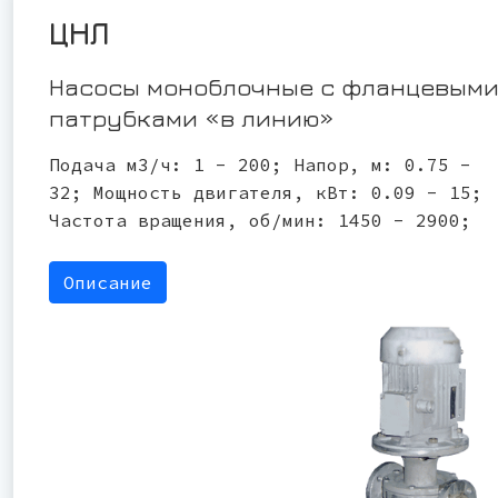
ЦНЛ
Насосы моноблочные с фланцевым
патрубками «в линию»
Подача м3/ч: 1 - 200; Напор, м: 0.75 -
32; Мощность двигателя, кВт: 0.09 - 15;
Частота вращения, об/мин: 1450 - 2900;
Описание