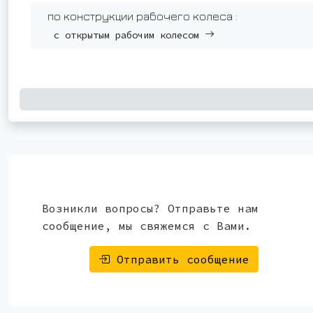
по конструкции рабочего колеса :
с открытым рабочим колесом
Возникли вопросы? Отправьте нам
сообщение, мы свяжемся с Вами.
Отправить сообщение