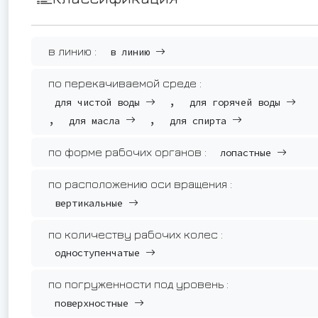
в линию :
в линию
по перекачиваемой среде :
,
для чистой воды
для горячей воды
,
,
для масла
для спирта
по форме рабочих органов :
лопастные
по расположению оси вращения :
вертикальные
по количеству рабочих колес :
одноступенчатые
по погруженности под уровень :
поверхностные