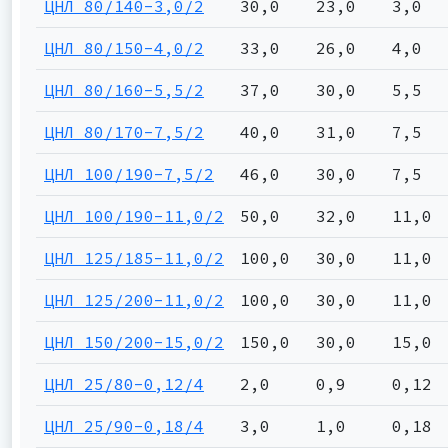
ЦНЛ 80/140-3,0/2
30,0
23,0
3,0
ЦНЛ 80/150-4,0/2
33,0
26,0
4,0
ЦНЛ 80/160-5,5/2
37,0
30,0
5,5
ЦНЛ 80/170-7,5/2
40,0
31,0
7,5
ЦНЛ 100/190-7,5/2
46,0
30,0
7,5
ЦНЛ 100/190-11,0/2
50,0
32,0
11,0
ЦНЛ 125/185-11,0/2
100,0
30,0
11,0
ЦНЛ 125/200-11,0/2
100,0
30,0
11,0
ЦНЛ 150/200-15,0/2
150,0
30,0
15,0
ЦНЛ 25/80-0,12/4
2,0
0,9
0,12
ЦНЛ 25/90-0,18/4
3,0
1,0
0,18