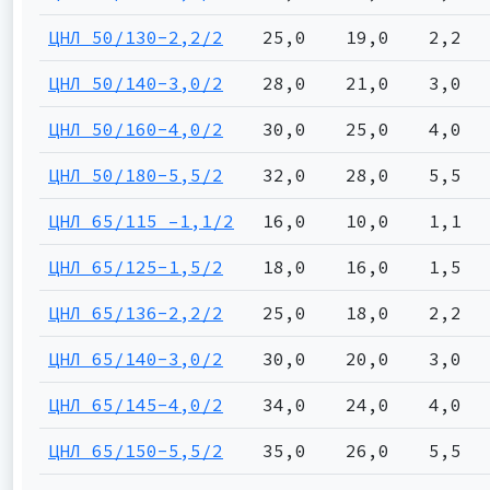
ЦНЛ 50/130-2,2/2
25,0
19,0
2,2
ЦНЛ 50/140-3,0/2
28,0
21,0
3,0
ЦНЛ 50/160-4,0/2
30,0
25,0
4,0
ЦНЛ 50/180-5,5/2
32,0
28,0
5,5
ЦНЛ 65/115 –1,1/2
16,0
10,0
1,1
ЦНЛ 65/125-1,5/2
18,0
16,0
1,5
ЦНЛ 65/136-2,2/2
25,0
18,0
2,2
ЦНЛ 65/140-3,0/2
30,0
20,0
3,0
ЦНЛ 65/145-4,0/2
34,0
24,0
4,0
ЦНЛ 65/150-5,5/2
35,0
26,0
5,5