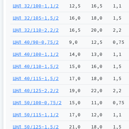
ЦНЛ 32/100-1,1/2
12,5
16,5
1,1
ЦНЛ 32/105-1,5/2
16,0
18,0
1,5
ЦНЛ 32/110-2,2/2
16,5
20,0
2,2
ЦНЛ 40/90-0,75/2
9,0
12,5
0,75
ЦНЛ 40/100-1,1/2
14,0
13,0
1,1
ЦНЛ 40/110-1,5/2
15,0
16,0
1,5
ЦНЛ 40/115-1,5/2
17,0
18,0
1,5
ЦНЛ 40/125-2,2/2
19,0
22,0
2,2
ЦНЛ 50/100-0,75/2
15,0
11,0
0,75
ЦНЛ 50/115-1,1/2
17,0
12,0
1,1
ЦНЛ 50/125-1,5/2
21,0
18,0
1,5