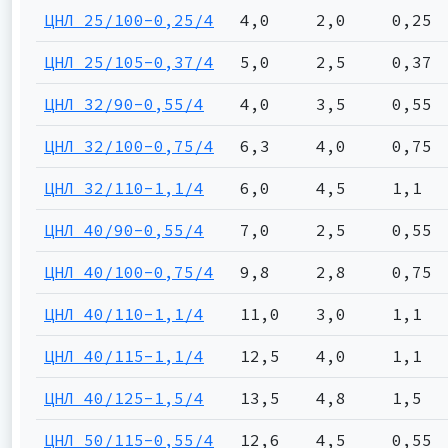
ЦНЛ 25/100-0,25/4
4,0
2,0
0,25
ЦНЛ 25/105-0,37/4
5,0
2,5
0,37
ЦНЛ 32/90-0,55/4
4,0
3,5
0,55
ЦНЛ 32/100-0,75/4
6,3
4,0
0,75
ЦНЛ 32/110-1,1/4
6,0
4,5
1,1
ЦНЛ 40/90-0,55/4
7,0
2,5
0,55
ЦНЛ 40/100-0,75/4
9,8
2,8
0,75
ЦНЛ 40/110-1,1/4
11,0
3,0
1,1
ЦНЛ 40/115-1,1/4
12,5
4,0
1,1
ЦНЛ 40/125-1,5/4
13,5
4,8
1,5
ЦНЛ 50/115-0,55/4
12,6
4,5
0,55