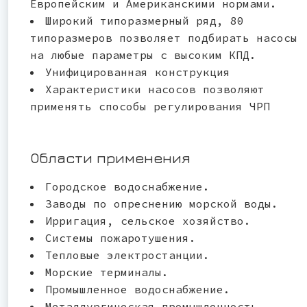
Европейским и Американскими нормами.
Широкий типоразмерный ряд, 80
типоразмеров позволяет подбирать насосы
на любые параметры с высоким КПД.
Унифицированная конструкция
Характеристики насосов позволяют
применять способы регулирования ЧРП
Области применения
Городское водоснабжение.
Заводы по опреснению морской воды.
Ирригация, сельское хозяйство.
Системы пожаротушения.
Тепловые электростанции.
Морские терминалы.
Промышленное водоснабжение.
Металлургическая промышленность.