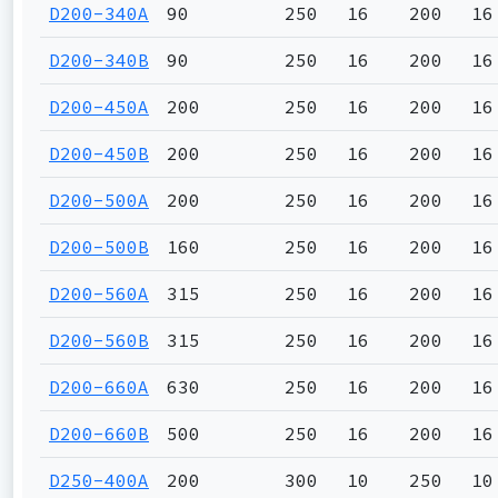
D200-340A
90
250
16
200
16
D200-340B
90
250
16
200
16
D200-450A
200
250
16
200
16
D200-450B
200
250
16
200
16
D200-500A
200
250
16
200
16
D200-500B
160
250
16
200
16
D200-560A
315
250
16
200
16
D200-560B
315
250
16
200
16
D200-660A
630
250
16
200
16
D200-660B
500
250
16
200
16
D250-400A
200
300
10
250
10