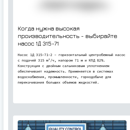
Когда нужна высокая
производительность - выбирайте
насос
1Д 315-71
Насос 1Д 315-71-2 - горизонтальный центробежный насос
с подачей 315 м³/ч, напором 71 м и КПД 82%.
Конструкция с двойным сальниковым уплотнением
обеспечивает надежность. Применяется в системах
водоснабжения, промышленности, горнодобыче для
перекачивания больших объемов жидкостей.