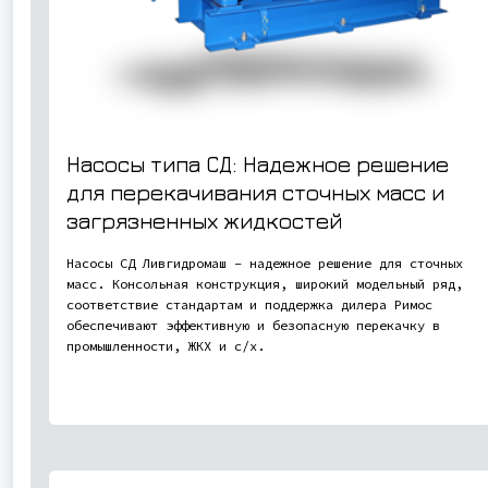
Насосы типа СД: Надежное решение
для перекачивания сточных масс и
загрязненных жидкостей
Насосы СД Ливгидромаш – надежное решение для сточных
масс. Консольная конструкция, широкий модельный ряд,
соответствие стандартам и поддержка дилера Римос
обеспечивают эффективную и безопасную перекачку в
промышленности, ЖКХ и с/х.