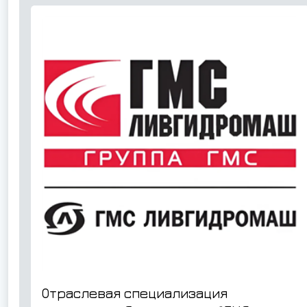
Отраслевая специализация