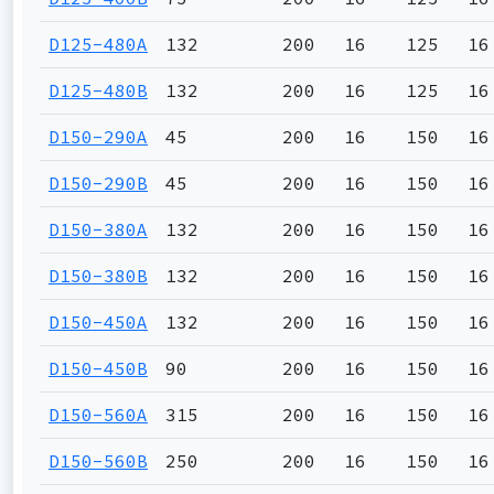
D125-480A
132
200
16
125
16
D125-480B
132
200
16
125
16
D150-290A
45
200
16
150
16
D150-290B
45
200
16
150
16
D150-380A
132
200
16
150
16
D150-380B
132
200
16
150
16
D150-450A
132
200
16
150
16
D150-450B
90
200
16
150
16
D150-560A
315
200
16
150
16
D150-560B
250
200
16
150
16