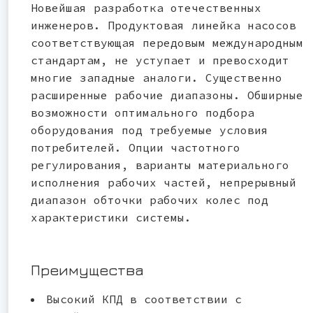
Новейшая разработка отечественных
инженеров. Продуктовая линейка насосов
соответствующая передовым международным
стандартам, не уступает и превосходит
многие западные аналоги. Существенно
расширенные рабочие диапазоны. Обширные
возможности оптимального подбора
оборудования под требуемые условия
потребителей. Опции частотного
регулирования, варианты материального
исполнения рабочих частей, непрерывный
диапазон обточки рабочих колес под
характеристики системы.
Преимущества
Высокий КПД в соответствии с