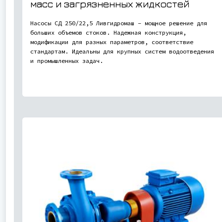
масс и загрязненных жидкостей
Насосы СД 250/22,5 Ливгидромаш – мощное решение для
больших объемов стоков. Надежная конструкция,
модификации для разных параметров, соответствие
стандартам. Идеальны для крупных систем водоотведения
и промышленных задач.