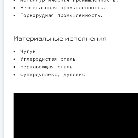
Нефтегазовая промышленность.
Горнорудная промышленность.
Материальные исполнения
Чугун
Углеродистая сталь
Нержавеющая сталь
Супердуплекс, дуплекс