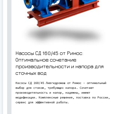
Насосы СД 160/45 от Римос:
Оптимальное сочетание
производительности и напора для
сточных вод
Насосы СД 160/45 Ливгидромаш от Римос – оптимальный
выбор для стоков, требующих напора. Сочетают
производительность и напор, надежны, имеют
модификации. Комплексные решения, поставка по России,
сервис для эффективной работы.