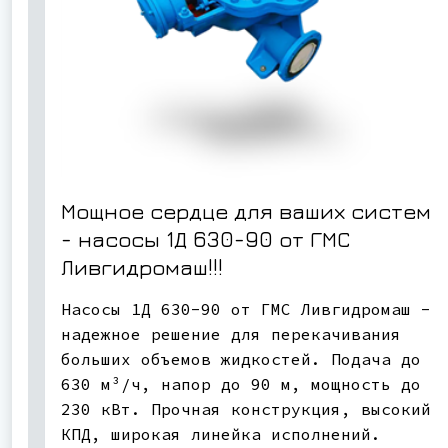
Мощное сердце для ваших систем
- насосы 1Д 630-90 от ГМС
Ливгидромаш!!!
Насосы 1Д 630-90 от ГМС Ливгидромаш -
надежное решение для перекачивания
больших объемов жидкостей. Подача до
630 м³/ч, напор до 90 м, мощность до
230 кВт. Прочная конструкция, высокий
КПД, широкая линейка исполнений.