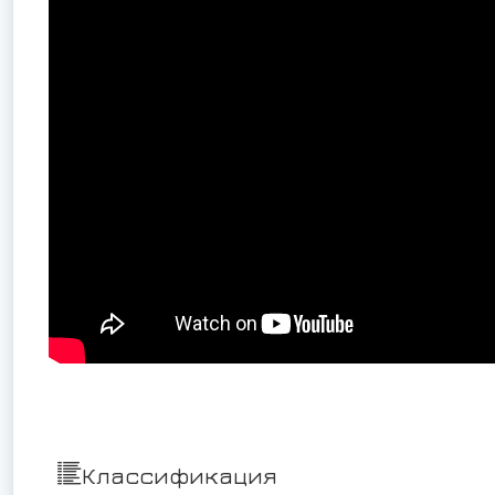
Классификация