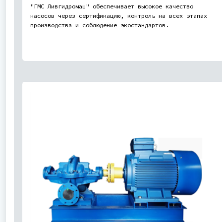
"ГМС Ливгидромаш" обеспечивает высокое качество
насосов через сертификацию, контроль на всех этапах
производства и соблюдение экостандартов.