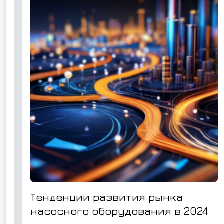
Тенденции развития рынка
насосного оборудования в 2024