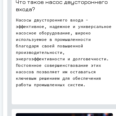
Что такое насос двустороннего
входа?
Насосы двустороннего входа -
эффективное, надежное и универсальное
насосное оборудование, широко
используемое в промышленности
благодаря своей повышенной
производительности,
энергоэффективности и долговечности.
Постоянное совершенствование этих
насосов позволяет им оставаться
ключевым решением для обеспечения
работы промышленных систем.