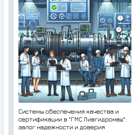
Системы обеспечения качества и
сертификации в "ГМС Ливгидромаш":
залог надежности и доверия