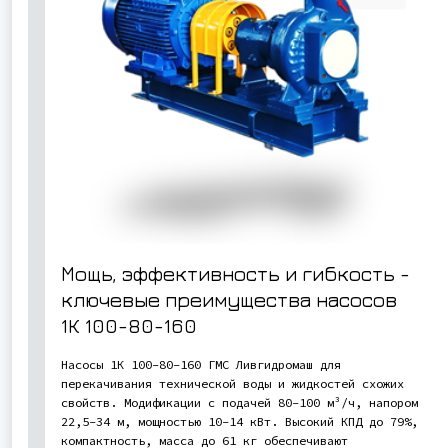
Мощь, эффективность и гибкость -
ключевые преимущества насосов
1К 100-80-160
Насосы 1К 100-80-160 ГМС Ливгидромаш для
перекачивания технической воды и жидкостей схожих
свойств. Модификации с подачей 80-100 м³/ч, напором
22,5-34 м, мощностью 10-14 кВт. Высокий КПД до 79%,
компактность, масса до 61 кг обеспечивают