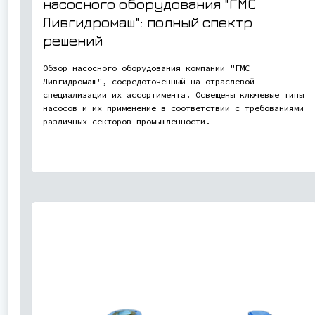
насосного оборудования "ГМС
Ливгидромаш": полный спектр
решений
Обзор насосного оборудования компании "ГМС
Ливгидромаш", сосредоточенный на отраслевой
специализации их ассортимента. Освещены ключевые типы
насосов и их применение в соответствии с требованиями
различных секторов промышленности.