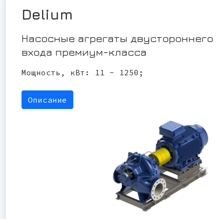
Delium
Насосные агрегаты двустороннего
входа премиум-класса
Мощность, кВт: 11 - 1250;
Описание