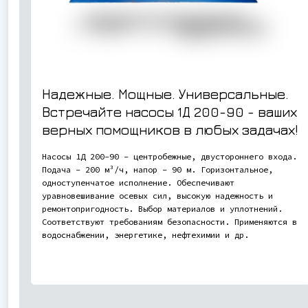
Надежные. Мощные. Универсальные.
Встречайте насосы 1Д 200-90 - ваших
верных помощников в любых задачах!
Насосы 1Д 200-90 - центробежные, двустороннего входа.
Подача - 200 м³/ч, напор - 90 м. Горизонтальное,
одноступенчатое исполнение. Обеспечивают
уравновешивание осевых сил, высокую надежность и
ремонтопригодность. Выбор материалов и уплотнений.
Соответствуют требованиям безопасности. Применяются в
водоснабжении, энергетике, нефтехимии и др.