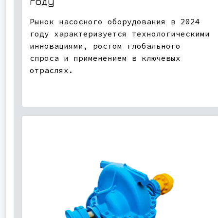
году
Рынок насосного оборудования в 2024
году характеризуется технологическими
инновациями, ростом глобального
спроса и применением в ключевых
отраслях.