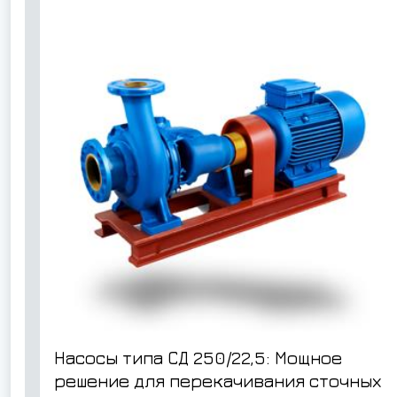
Насосы типа СД 250/22,5: Мощное
решение для перекачивания сточных