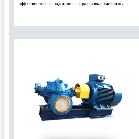
эффективность и надежность в различных системах.