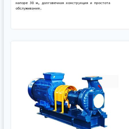
напоре 30 м, долговечная конструкция и простота
обслуживания.