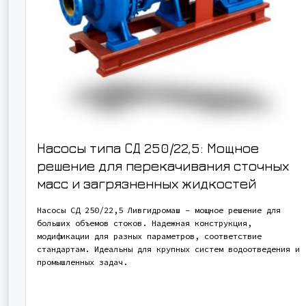
Насосы типа СД 250/22,5: Мощное
решение для перекачивания сточных
масс и загрязненных жидкостей
Насосы СД 250/22,5 Ливгидромаш – мощное решение для
больших объемов стоков. Надежная конструкция,
модификации для разных параметров, соответствие
стандартам. Идеальны для крупных систем водоотведения и
промышленных задач.