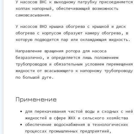
У насосов ВКС к выходному патрубку присоединяется
колпак напорный, обеспечивающий возможность
самовсасывания.
У насосов ВКО крышка обогрева с крышкой и диск
обогрева с корпусом образуют камеру обогрева, в
которую подводится пар или охлаждающая жидкость.
Направление вращения ротора для насоса
безразлично, и определяется лишь положением
трубопроводов и обязательным условием перемещения
жидкости от всасывающего к напорному трубопроводу
по большой дуге.
Применение
для перекачивания чистой воды и сходных с ней
жидкостей в сфере ЖКХ и сельского хозяйства
обеспечение водоснабжения в технологических
процессах промышленных предприятиий,