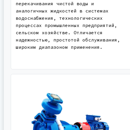
перекачивания чистой воды и
аналогичных жидкостей в системах
водоснабжения, технологических
процессах промышленных предприятий,
сельском хозяйстве. Отличается
надежностью, простотой обслуживания,
широким диапазоном применения.