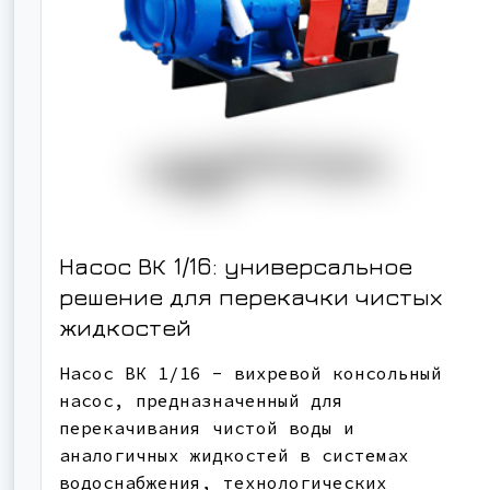
Насос ВК 1/16: универсальное
решение для перекачки чистых
жидкостей
Насос ВК 1/16 - вихревой консольный
насос, предназначенный для
перекачивания чистой воды и
аналогичных жидкостей в системах
водоснабжения, технологических