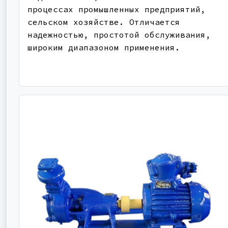
процессах промышленных предприятий,
сельском хозяйстве. Отличается
надежностью, простотой обслуживания,
широким диапазоном применения.