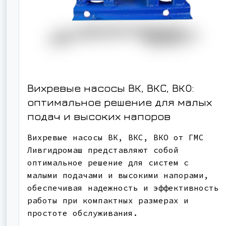
Вихревые насосы ВК, ВКС, ВКО:
оптимальное решение для малых
подач и высоких напоров
Вихревые насосы ВК, ВКС, ВКО от ГМС
Ливгидромаш представляют собой
оптимальное решение для систем с
малыми подачами и высокими напорами,
обеспечивая надежность и эффективность
работы при компактных размерах и
простоте обслуживания.