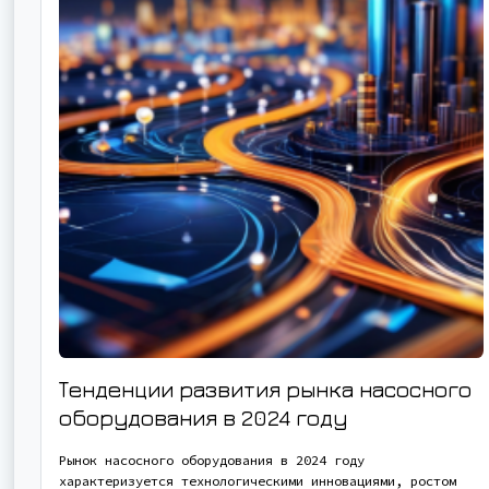
Тенденции развития рынка насосного
оборудования в 2024 году
Рынок насосного оборудования в 2024 году
характеризуется технологическими инновациями, ростом