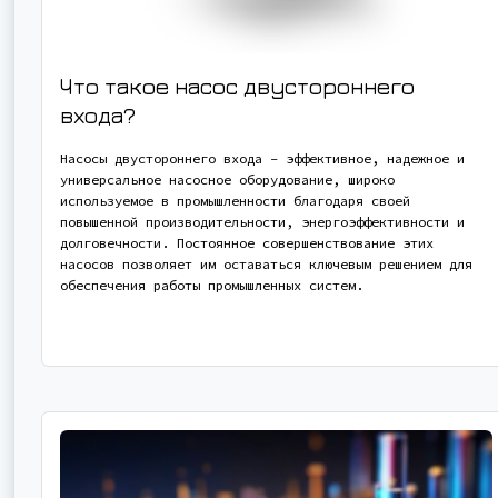
Что такое насос двустороннего
входа?
Насосы двустороннего входа - эффективное, надежное и
универсальное насосное оборудование, широко
используемое в промышленности благодаря своей
повышенной производительности, энергоэффективности и
долговечности. Постоянное совершенствование этих
насосов позволяет им оставаться ключевым решением для
обеспечения работы промышленных систем.