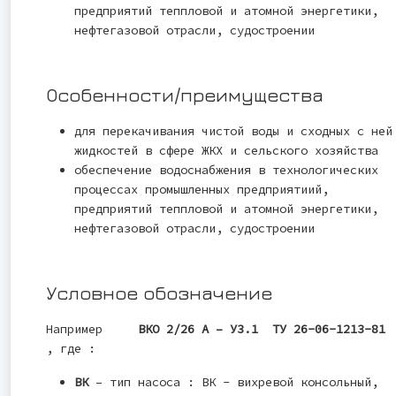
предприятий теппловой и атомной энергетики,
нефтегазовой отрасли, судостроении
Особенности/преимущества
для перекачивания чистой воды и сходных с ней
жидкостей в сфере ЖКХ и сельского хозяйства
обеспечение водоснабжения в технологических
процессах промышленных предприятиий,
предприятий теппловой и атомной энергетики,
нефтегазовой отрасли, судостроении
Условное обозначение
Например
ВКО 2/26 А – У3.1 ТУ 26-06-1213-81
, где :
ВК
– тип насоса : ВК - вихревой консольный,