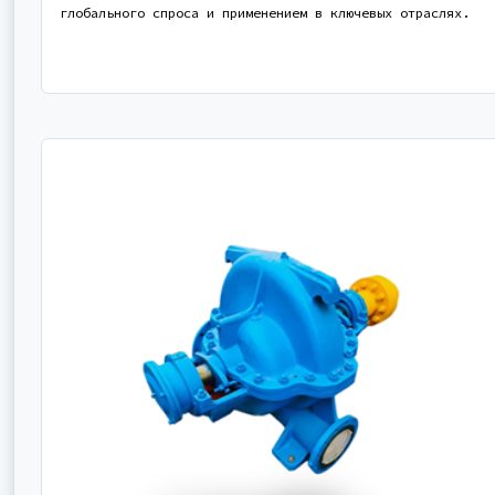
глобального спроса и применением в ключевых отраслях.