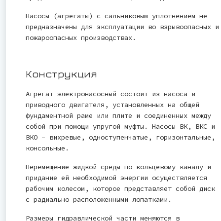
Насосы (агрегаты) с сальниковым уплотнением не
предназначены для эксплуатации во взрывоопасных и
пожароопасных производствах.
Конструкция
Агрегат электронасосный состоит из насоса и
приводного двигателя, установленных на общей
фундаментной раме или плите и соединенных между
собой при помощи упругой муфты. Насосы ВК, ВКС и
ВКО – вихревые, одноступенчатые, горизонтальные,
консольные.
Перемещение жидкой среды по кольцевому каналу и
придание ей необходимой энергии осуществляется
рабочим колесом, которое представляет собой диск
с радиально расположенными лопатками.
Размеры гидравлической части меняются в