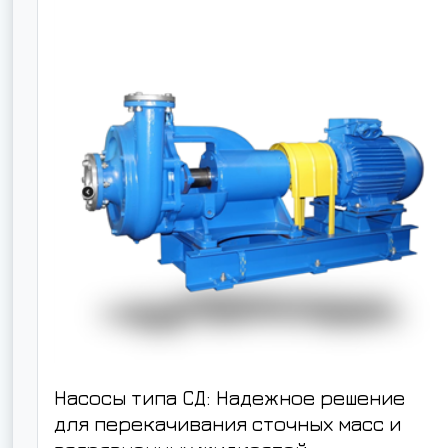
Насосы типа СД: Надежное решение
для перекачивания сточных масс и