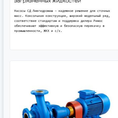
загрязненных жидкостей
Насосы СД Ливгидромаш – надежное решение для сточных
масс. Консольная конструкция, широкий модельный ряд,
соответствие стандартам и поддержка дилера Римос
обеспечивают эффективную и безопасную перекачку в
промышленности, ЖКХ и с/х.