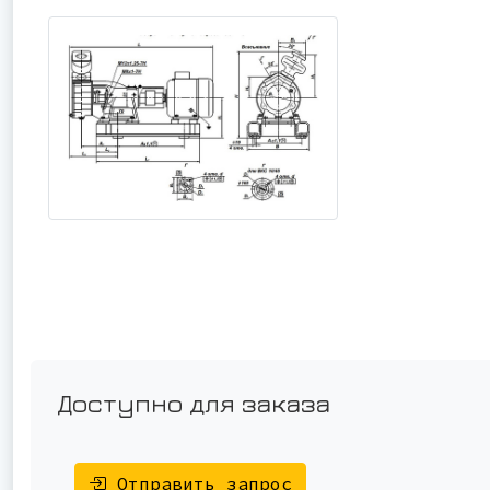
Доступно для заказа
Отправить запрос