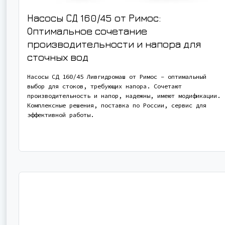
Насосы СД 160/45 от Римос:
Оптимальное сочетание
производительности и напора для
сточных вод
Насосы СД 160/45 Ливгидромаш от Римос – оптимальный
выбор для стоков, требующих напора. Сочетают
производительность и напор, надежны, имеют модификации.
Комплексные решения, поставка по России, сервис для
эффективной работы.