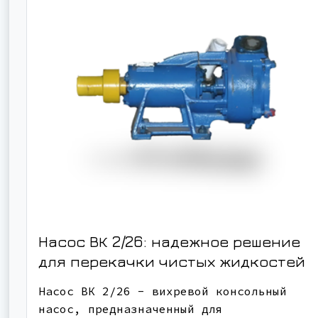
Насос ВК 2/26: надежное решение
для перекачки чистых жидкостей
Насос ВК 2/26 - вихревой консольный
насос, предназначенный для