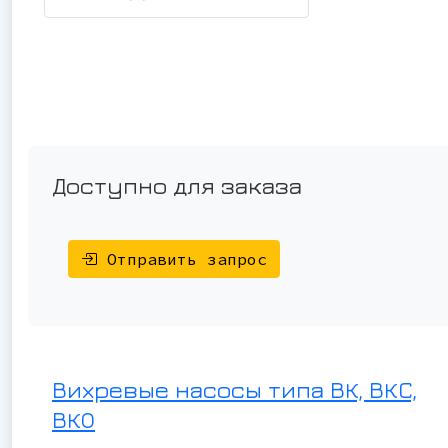
Доступно для заказа
Отправить запрос
Вихревые насосы типа ВК, ВКС,
ВКО