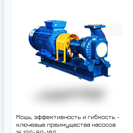
Мощь, эффективность и гибкость -
ключевые преимущества насосов
1К 100-80-160