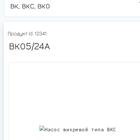
ВК, ВКС, ВКО
Продукт Id: 12341
ВКО5/24А