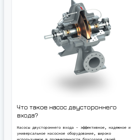
Что такое насос двустороннего
входа?
Насосы двустороннего входа - эффективное, надежное и
универсальное насосное оборудование, широко
используемое в промышленности благодаря своей