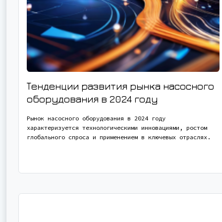
Тенденции развития рынка насосного
оборудования в 2024 году
Рынок насосного оборудования в 2024 году
характеризуется технологическими инновациями, ростом
глобального спроса и применением в ключевых отраслях.