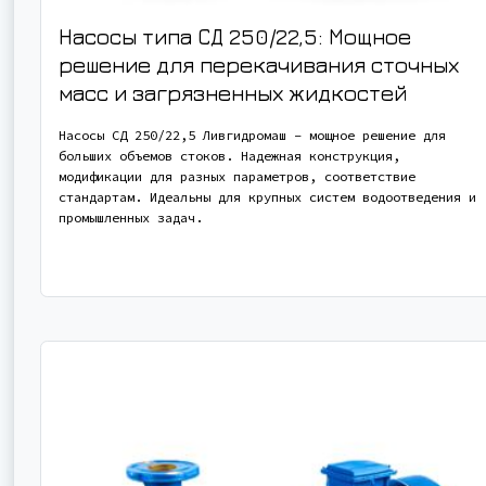
Насосы типа СД 250/22,5: Мощное
решение для перекачивания сточных
масс и загрязненных жидкостей
Насосы СД 250/22,5 Ливгидромаш – мощное решение для
больших объемов стоков. Надежная конструкция,
модификации для разных параметров, соответствие
стандартам. Идеальны для крупных систем водоотведения и
промышленных задач.