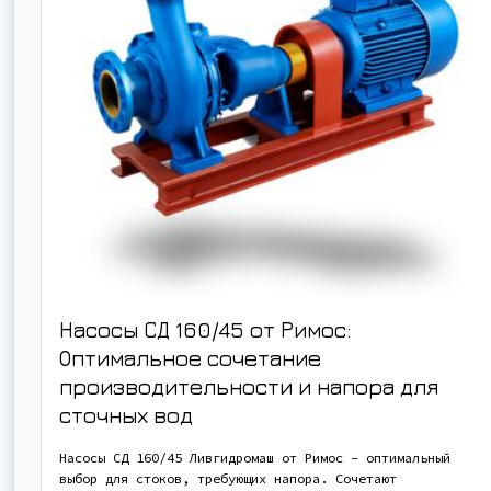
Насосы СД 160/45 от Римос:
Оптимальное сочетание
производительности и напора для
сточных вод
Насосы СД 160/45 Ливгидромаш от Римос – оптимальный
выбор для стоков, требующих напора. Сочетают