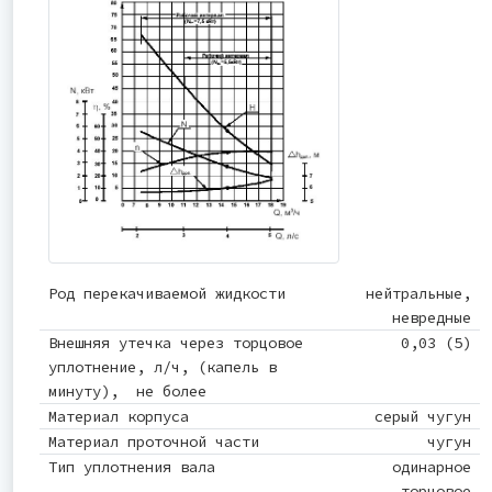
Род перекачиваемой жидкости
нейтральные,
невредные
Внешняя утечка через торцовое
0,03 (5)
уплотнение, л/ч, (капель в
минуту), не более
Материал корпуса
серый чугун
Материал проточной части
чугун
Тип уплотнения вала
одинарное
торцовое