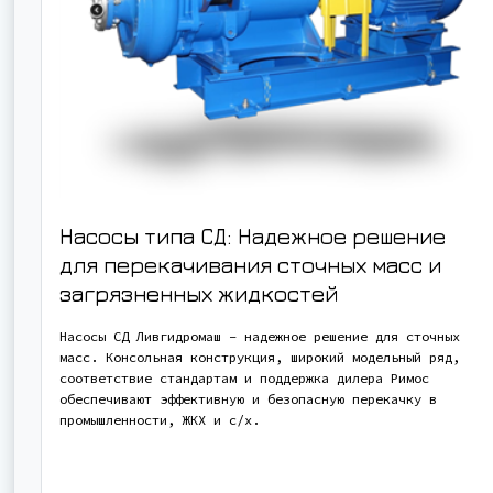
Насосы типа СД: Надежное решение
для перекачивания сточных масс и
загрязненных жидкостей
Насосы СД Ливгидромаш – надежное решение для сточных
масс. Консольная конструкция, широкий модельный ряд,
соответствие стандартам и поддержка дилера Римос
обеспечивают эффективную и безопасную перекачку в
промышленности, ЖКХ и с/х.