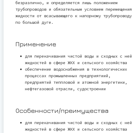
безразлично, и определяется лишь положением
трубопроводов и обязательным условием перемещения
жидкости от всасывающего к напорному трубопроводу
по большой дуге.
Применение
для перекачивания чистой воды и сходных с ней
жидкостей в сфере ЖКХ и сельского хозяйства
обеспечение водоснабжения в технологических
процессах промышленных предприятиий,
предприятий теппловой и атомной энергетики,
нефтегазовой отрасли, судостроении
Особенности/преимущества
для перекачивания чистой воды и сходных с ней
жидкостей в сфере ЖКХ и сельского хозяйства