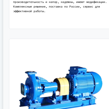
производительность и напор, надежны, имеют модификации.
Комплексные решения, поставка по России, сервис для
эффективной работы.