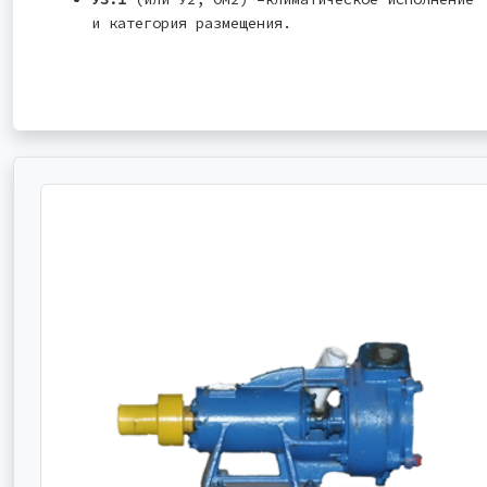
и категория размещения.