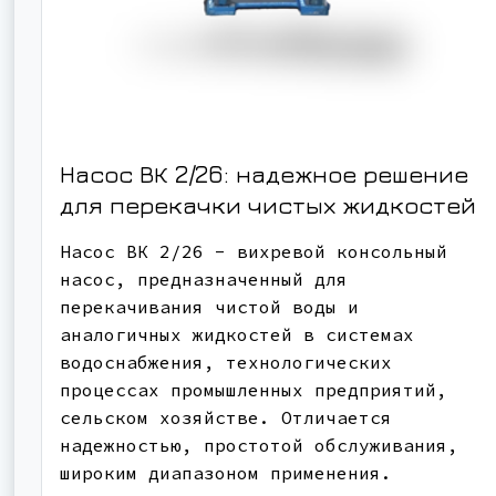
Насос ВК 2/26: надежное решение
для перекачки чистых жидкостей
Насос ВК 2/26 - вихревой консольный
насос, предназначенный для
перекачивания чистой воды и
аналогичных жидкостей в системах
водоснабжения, технологических
процессах промышленных предприятий,
сельском хозяйстве. Отличается
надежностью, простотой обслуживания,
широким диапазоном применения.