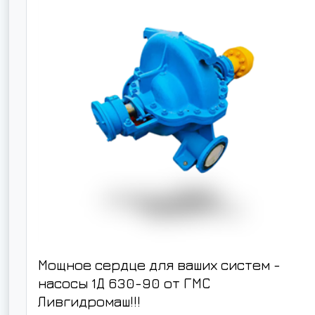
Мощное сердце для ваших систем -
насосы 1Д 630-90 от ГМС
Ливгидромаш!!!