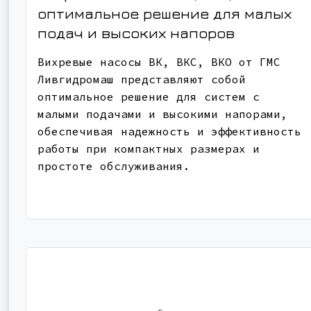
оптимальное решение для малых
подач и высоких напоров
Вихревые насосы ВК, ВКС, ВКО от ГМС
Ливгидромаш представляют собой
оптимальное решение для систем с
малыми подачами и высокими напорами,
обеспечивая надежность и эффективность
работы при компактных размерах и
простоте обслуживания.