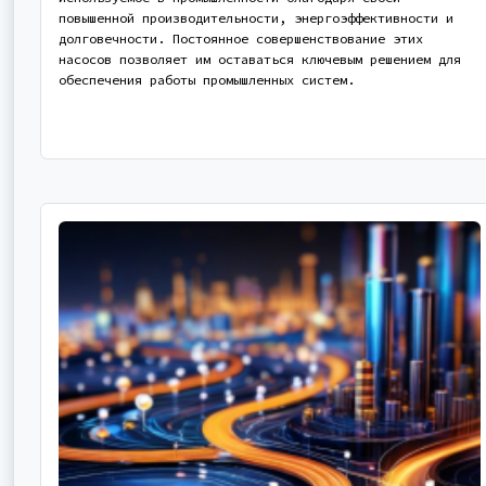
повышенной производительности, энергоэффективности и
долговечности. Постоянное совершенствование этих
насосов позволяет им оставаться ключевым решением для
обеспечения работы промышленных систем.