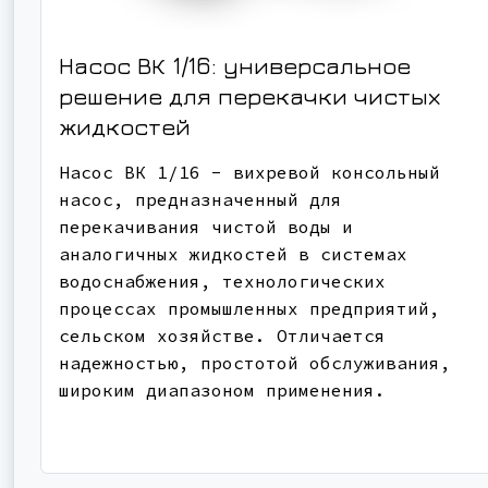
Насос ВК 1/16: универсальное
решение для перекачки чистых
жидкостей
Насос ВК 1/16 - вихревой консольный
насос, предназначенный для
перекачивания чистой воды и
аналогичных жидкостей в системах
водоснабжения, технологических
процессах промышленных предприятий,
сельском хозяйстве. Отличается
надежностью, простотой обслуживания,
широким диапазоном применения.