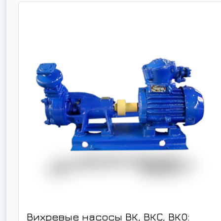
Вихревые насосы ВК, ВКС, ВКО: