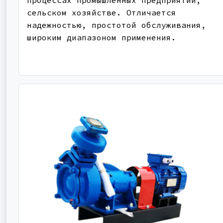
процессах промышленных предприятий,
сельском хозяйстве. Отличается
надежностью, простотой обслуживания,
широким диапазоном применения.