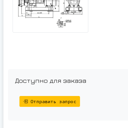
Доступно для заказа
Отправить запрос