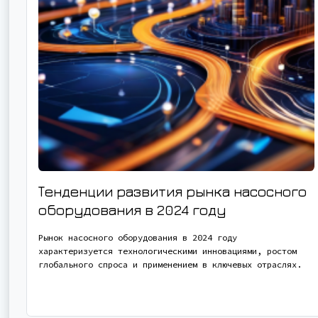
Тенденции развития рынка насосного
оборудования в 2024 году
Рынок насосного оборудования в 2024 году
характеризуется технологическими инновациями, ростом
глобального спроса и применением в ключевых отраслях.