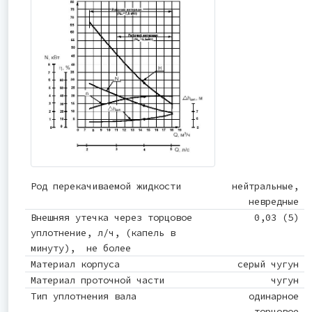
Род перекачиваемой жидкости
нейтральные,
невредные
Внешняя утечка через торцовое
0,03 (5)
уплотнение, л/ч, (капель в
минуту), не более
Материал корпуса
серый чугун
Материал проточной части
чугун
Тип уплотнения вала
одинарное
торцовое