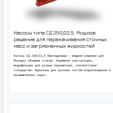
Насосы типа СД 250/22,5: Мощное
решение для перекачивания сточных
масс и загрязненных жидкостей
Насосы СД 250/22,5 Ливгидромаш – мощное решение для
больших объемов стоков. Надежная конструкция,
модификации для разных параметров, соответствие
стандартам. Идеальны для крупных систем водоотведения и
промышленных задач.