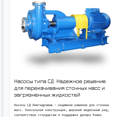
Насосы типа СД: Надежное решение
для перекачивания сточных масс и
загрязненных жидкостей
Насосы СД Ливгидромаш – надежное решение для сточных
масс. Консольная конструкция, широкий модельный ряд,
соответствие стандартам и поддержка дилера Римос