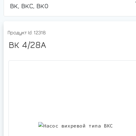
ВК, ВКС, ВКО
Продукт Id: 12318
ВК 4/28А