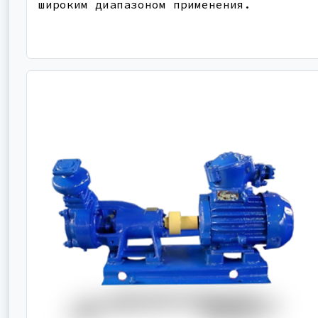
широким диапазоном применения.