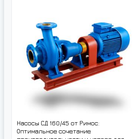
Насосы СД 160/45 от Римос:
Оптимальное сочетание