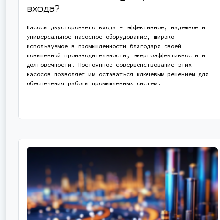
входа?
Насосы двустороннего входа - эффективное, надежное и
универсальное насосное оборудование, широко
используемое в промышленности благодаря своей
повышенной производительности, энергоэффективности и
долговечности. Постоянное совершенствование этих
насосов позволяет им оставаться ключевым решением для
обеспечения работы промышленных систем.