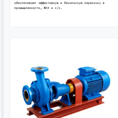
обеспечивают эффективную и безопасную перекачку в
промышленности, ЖКХ и с/х.