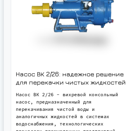
Насос ВК 2/26: надежное решение
для перекачки чистых жидкостей
Насос ВК 2/26 - вихревой консольный
насос, предназначенный для
перекачивания чистой воды и
аналогичных жидкостей в системах
водоснабжения, технологических