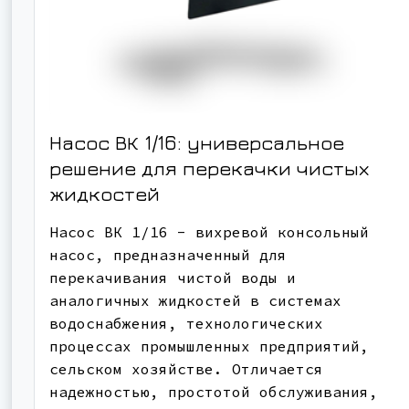
Насос ВК 1/16: универсальное
решение для перекачки чистых
жидкостей
Насос ВК 1/16 - вихревой консольный
насос, предназначенный для
перекачивания чистой воды и
аналогичных жидкостей в системах
водоснабжения, технологических
процессах промышленных предприятий,
сельском хозяйстве. Отличается
надежностью, простотой обслуживания,