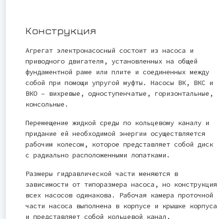
Конструкция
Агрегат электронасосный состоит из насоса и
приводного двигателя, установленных на общей
фундаментной раме или плите и соединенных между
собой при помощи упругой муфты. Насосы ВК, ВКС и
ВКО – вихревые, одноступенчатые, горизонтальные,
консольные.
Перемещение жидкой среды по кольцевому каналу и
придание ей необходимой энергии осуществляется
рабочим колесом, которое представляет собой диск
с радиально расположенными лопатками.
Размеры гидравлической части меняются в
зависимости от типоразмера насоса, но конструкция
всех насосов одинакова. Рабочая камера проточной
части насоса выполнена в корпусе и крышке корпуса
и представляет собой кольцевой канал,