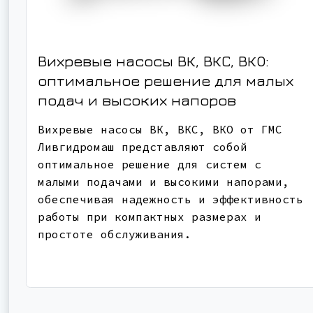
Вихревые насосы ВК, ВКС, ВКО:
оптимальное решение для малых
подач и высоких напоров
Вихревые насосы ВК, ВКС, ВКО от ГМС
Ливгидромаш представляют собой
оптимальное решение для систем с
малыми подачами и высокими напорами,
обеспечивая надежность и эффективность
работы при компактных размерах и
простоте обслуживания.