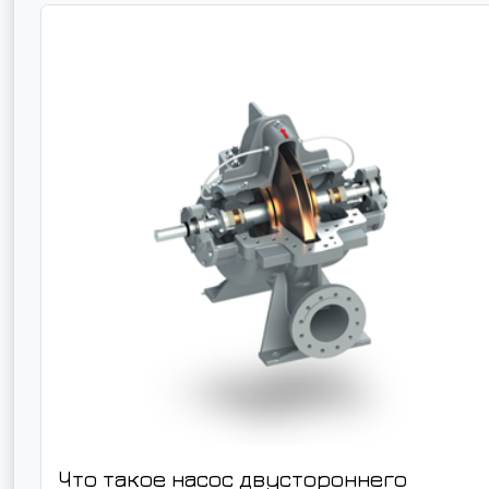
Что такое насос двустороннего