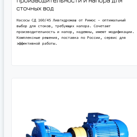
производительности и напора для
сточных вод
Насосы СД 160/45 Ливгидромаш от Римос – оптимальный
выбор для стоков, требующих напора. Сочетают
производительность и напор, надежны, имеют модификации.
Комплексные решения, поставка по России, сервис для
эффективной работы.