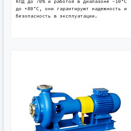
КПД до 70% и работой в диапазоне -10°C
до +80°C, они гарантируют надежность и
безопасность в эксплуатации.