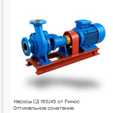
Насосы СД 160/45 от Римос:
Оптимальное сочетание