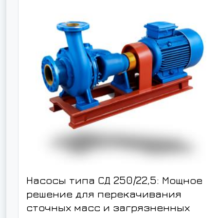
Насосы типа СД 250/22,5: Мощное
решение для перекачивания
сточных масс и загрязненных