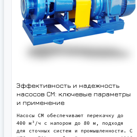
Эффективность и надежность
насосов СМ: ключевые параметры
и применение
Насосы СМ обеспечивают перекачку до
400 м³/ч с напором до 80 м, подходя
для сточных систем и промышленности. С