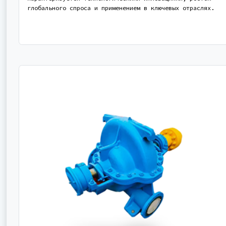
глобального спроса и применением в ключевых отраслях.