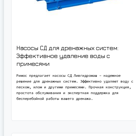
Насосы СД для дренажных систем:
Эффективное удаление воды с
примесями
Римос предлагает насосы СД Ливгидромаш – надежное
решение для дренажных систем. Эффективно удаляют воду с
песком, илом и другими примесями. Прочная конструкция,
простота обслуживания и экспертная поддержка для
бесперебойной работы вашего дренажа.