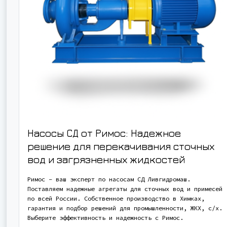
Насосы СД от Римос: Надежное
решение для перекачивания сточных
вод и загрязненных жидкостей
Римос – ваш эксперт по насосам СД Ливгидромаш.
Поставляем надежные агрегаты для сточных вод и примесей
по всей России. Собственное производство в Химках,
гарантия и подбор решений для промышленности, ЖКХ, с/х.
Выберите эффективность и надежность с Римос.