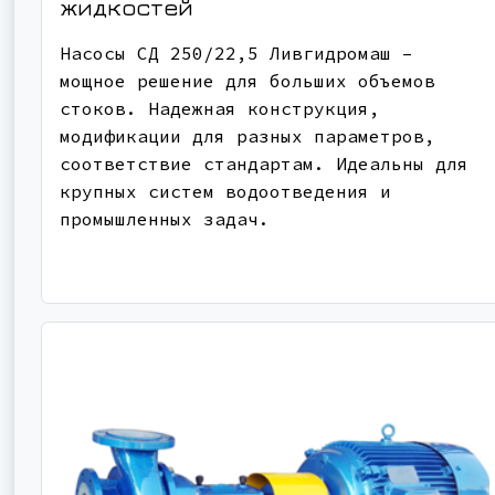
жидкостей
Насосы СД 250/22,5 Ливгидромаш –
мощное решение для больших объемов
стоков. Надежная конструкция,
модификации для разных параметров,
соответствие стандартам. Идеальны для
крупных систем водоотведения и
промышленных задач.