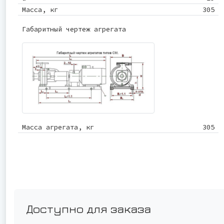
Масса, кг
305
Габаритный чертеж агрегата
Масса агрегата, кг
305
Доступно для заказа