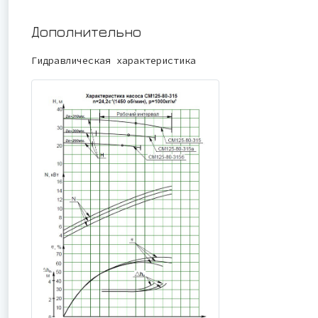
Дополнительно
Гидравлическая характеристика