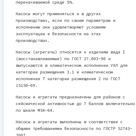
перекачиваемой среде 5%.
Насосы могут применяться и в других
производствах, если по своим параметрам и
исполнению они удовлетворяют условиям
эксплуатации и безопасности на этих
производствах.
Насосы (агрегаты) относятся к изделиям вида I
(восстанавливаемые) по ГОСТ 27.003-90 и
выпускаются в климатическом исполнении УХЛ для
категории размещения 3.1 и климатическом
исполнении Т категории размещения 2 по ГОСТ
15150-69.
Насосы и агрегаты предназначены для районов с
сейсмической активностью до 7 баллов включительно
по шкале MSK-64.
Насосы и агрегаты выполнены в соответствии с
общими требованиями безопасности по ГОСТР 52743-
2007.