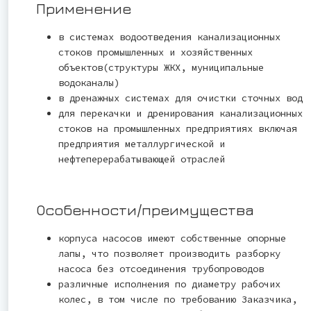
Применение
в системах водоотведения канализационных
стоков промышленных и хозяйственных
объектов(структуры ЖКХ, муниципальные
водоканалы)
в дренажных системах для очистки сточных вод
для перекачки и дренирования канализационных
стоков на промышленных предприятиях включая
предприятия металлургической и
нефтеперерабатывающей отраслей
Особенности/преимущества
корпуса насосов имеют собственные опорные
лапы, что позволяет производить разборку
насоса без отсоединения трубопроводов
различные исполнения по диаметру рабочих
колес, в том числе по требованию Заказчика,