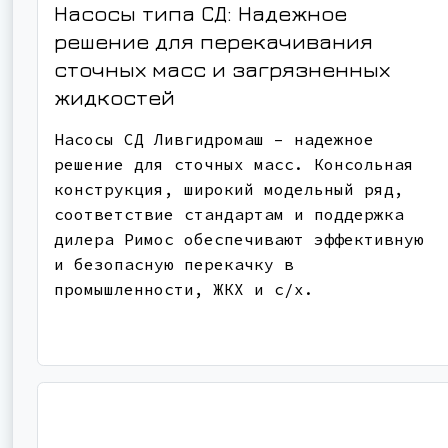
Насосы типа СД: Надежное
решение для перекачивания
сточных масс и загрязненных
жидкостей
Насосы СД Ливгидромаш – надежное
решение для сточных масс. Консольная
конструкция, широкий модельный ряд,
соответствие стандартам и поддержка
дилера Римос обеспечивают эффективную
и безопасную перекачку в
промышленности, ЖКХ и с/х.