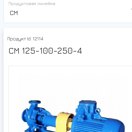
Продуктовая линейка:
СМ
Продукт Id: 12114
СМ 125-100-250-4