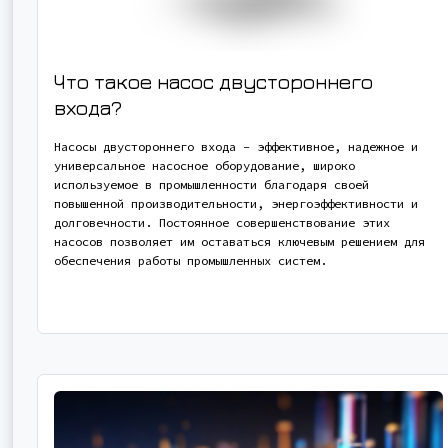
Что такое насос двустороннего
входа?
Насосы двустороннего входа - эффективное, надежное и
универсальное насосное оборудование, широко
используемое в промышленности благодаря своей
повышенной производительности, энергоэффективности и
долговечности. Постоянное совершенствование этих
насосов позволяет им оставаться ключевым решением для
обеспечения работы промышленных систем.