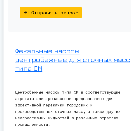
Отправить запрос
Фекальные насосы
центробежные для сточных масс
типа СМ
Центробежные насосы типа СМ и соответствующие
агрегаты электронасосные предназначены для
эффективной перекачки городских и
производственных сточных масс, а также других
неагрессивных жидкостей в различных отраслях
промышленности.