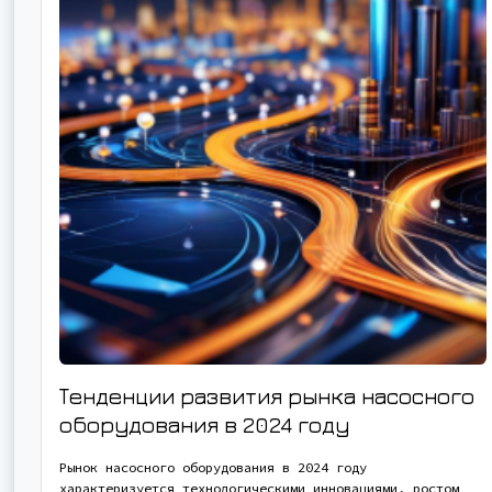
Тенденции развития рынка насосного
оборудования в 2024 году
Рынок насосного оборудования в 2024 году
характеризуется технологическими инновациями, ростом