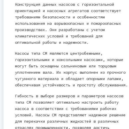
Конструкция данных насосов с горизонтальной
ориентацией и насосных агрегатов соответствует
требованиям безопасности и особенностям
использования на взрывоопасных и пожароопасных
производствах. Они разработаны с учетом
климатических условий и требований для
оптимальной работы и надежности.
Насосы типа СМ являются центробежными,
горизонтальными и консольными насосами, которые
могут быть оснащены сальниковым или торцовым
уплотнением вала. Их корпус выполнен из прочного
чугунного материала и обладает опорными лапами,
обеспечивая устойчивость и простоту обслуживания.
Гибкость в выборе размеров и параметров насосов
типа СМ позволяет оптимально настроить работу
насоса в соответствии с требованиями рабочих
условий. Насосы СМ представляют надежное решение
для перекачки различных жидкостей в различных
отраслях промышленности, позволяя достичь