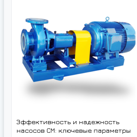
Эффективность и надежность
насосов СМ: ключевые параметры