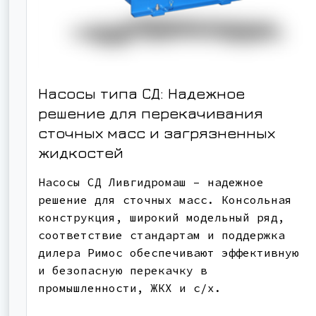
Насосы типа СД: Надежное
решение для перекачивания
сточных масс и загрязненных
жидкостей
Насосы СД Ливгидромаш – надежное
решение для сточных масс. Консольная
конструкция, широкий модельный ряд,
соответствие стандартам и поддержка
дилера Римос обеспечивают эффективную
и безопасную перекачку в
промышленности, ЖКХ и с/х.