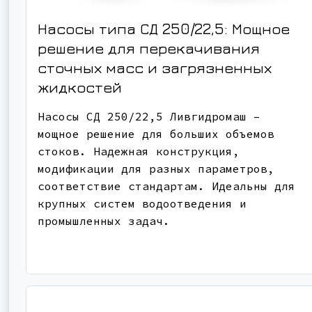
Насосы типа СД 250/22,5: Мощное
решение для перекачивания
сточных масс и загрязненных
жидкостей
Насосы СД 250/22,5 Ливгидромаш –
мощное решение для больших объемов
стоков. Надежная конструкция,
модификации для разных параметров,
соответствие стандартам. Идеальны для
крупных систем водоотведения и
промышленных задач.