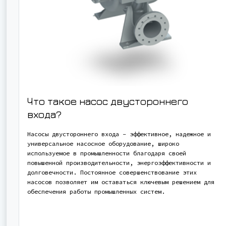
Что такое насос двустороннего
входа?
Насосы двустороннего входа - эффективное, надежное и
универсальное насосное оборудование, широко
используемое в промышленности благодаря своей
повышенной производительности, энергоэффективности и
долговечности. Постоянное совершенствование этих
насосов позволяет им оставаться ключевым решением для
обеспечения работы промышленных систем.