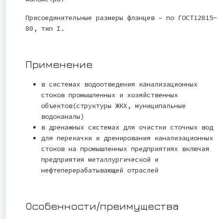
Присоединительные размеры фланцев – по ГОСТ12815-
80, тип I.
Применение
в системах водоотведения канализационных
стоков промышленных и хозяйственных
объектов(структуры ЖКХ, муниципальные
водоканалы)
в дренажных системах для очистки сточных вод
для перекачки и дренирования канализационных
стоков на промышленных предприятиях включая
предприятия металлургической и
нефтеперерабатывающей отраслей
Особенности/преимущества