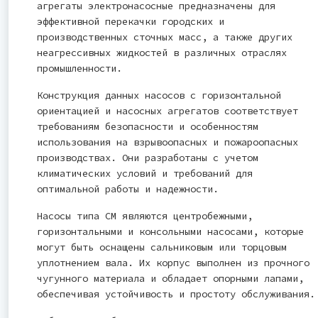
агрегаты электронасосные предназначены для
эффективной перекачки городских и
производственных сточных масс, а также других
неагрессивных жидкостей в различных отраслях
промышленности.
Конструкция данных насосов с горизонтальной
ориентацией и насосных агрегатов соответствует
требованиям безопасности и особенностям
использования на взрывоопасных и пожароопасных
производствах. Они разработаны с учетом
климатических условий и требований для
оптимальной работы и надежности.
Насосы типа СМ являются центробежными,
горизонтальными и консольными насосами, которые
могут быть оснащены сальниковым или торцовым
уплотнением вала. Их корпус выполнен из прочного
чугунного материала и обладает опорными лапами,
обеспечивая устойчивость и простоту обслуживания.