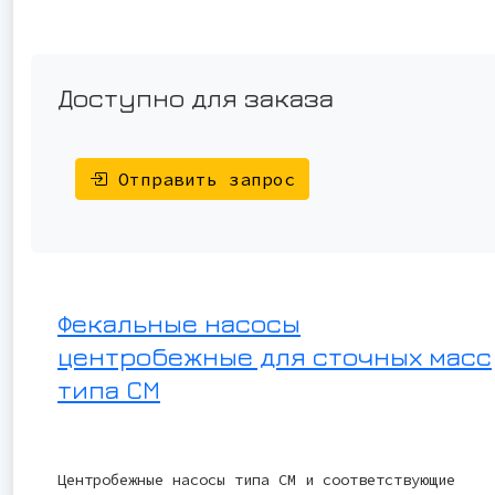
Доступно для заказа
Отправить запрос
Фекальные насосы
центробежные для сточных масс
типа СМ
Центробежные насосы типа СМ и соответствующие