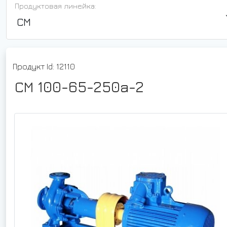
Продуктовая линейка:
СМ
Продукт Id: 12110
СМ 100-65-250а-2