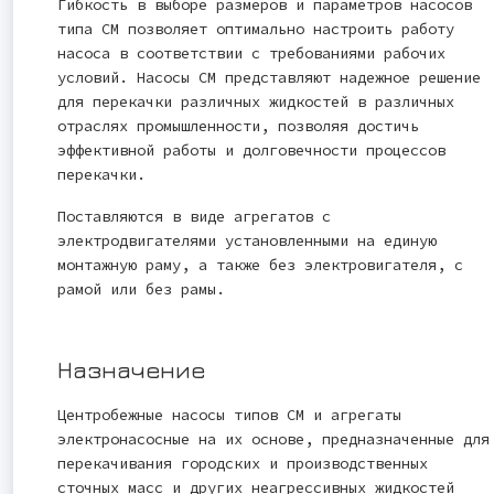
Гибкость в выборе размеров и параметров насосов
типа СМ позволяет оптимально настроить работу
насоса в соответствии с требованиями рабочих
условий. Насосы СМ представляют надежное решение
для перекачки различных жидкостей в различных
отраслях промышленности, позволяя достичь
эффективной работы и долговечности процессов
перекачки.
Поставляются в виде агрегатов с
электродвигателями установленными на единую
монтажную раму, а также без электровигателя, с
рамой или без рамы.
Назначение
Центробежные насосы типов СМ и агрегаты
электронасосные на их основе, предназначенные для
перекачивания городских и производственных
сточных масс и других неагрессивных жидкостей