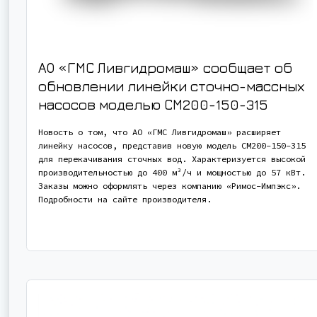
АО «ГМС Ливгидромаш» сообщает об
обновлении линейки сточно-массных
насосов моделью СМ200-150-315
Новость о том, что АО «ГМС Ливгидромаш» расширяет
линейку насосов, представив новую модель СМ200-150-315
для перекачивания сточных вод. Характеризуется высокой
производительностью до 400 м³/ч и мощностью до 57 кВт.
Заказы можно оформлять через компанию «Римос-Импэкс».
Подробности на сайте производителя.