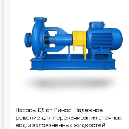
Насосы СД от Римос: Надежное
решение для перекачивания сточных
вод и загрязненных жидкостей