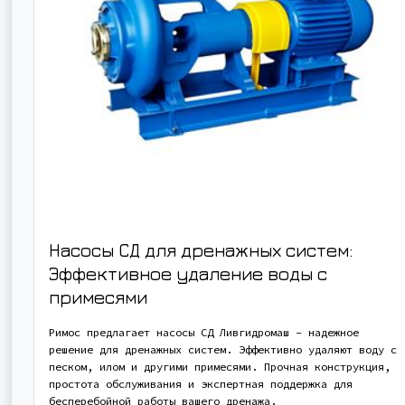
Насосы СД для дренажных систем:
Эффективное удаление воды с
примесями
Римос предлагает насосы СД Ливгидромаш – надежное
решение для дренажных систем. Эффективно удаляют воду с
песком, илом и другими примесями. Прочная конструкция,
простота обслуживания и экспертная поддержка для
бесперебойной работы вашего дренажа.