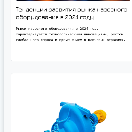
Тенденции развития рынка насосного
оборудования в 2024 году
Рынок насосного оборудования в 2024 году
характеризуется технологическими инновациями, ростом
глобального спроса и применением в ключевых отраслях.