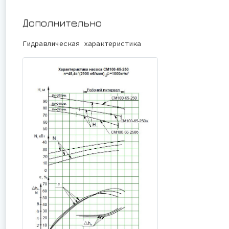
Дополнительно
Гидравлическая характеристика