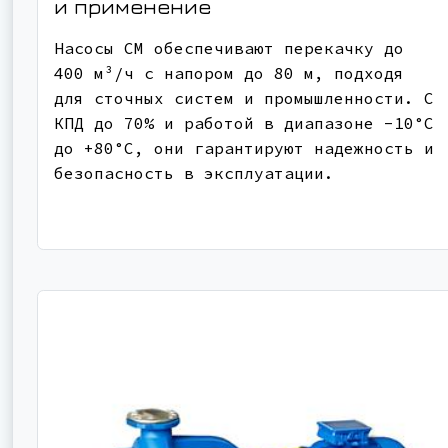
и применение
Насосы СМ обеспечивают перекачку до
400 м³/ч с напором до 80 м, подходя
для сточных систем и промышленности. С
КПД до 70% и работой в диапазоне -10°C
до +80°C, они гарантируют надежность и
безопасность в эксплуатации.