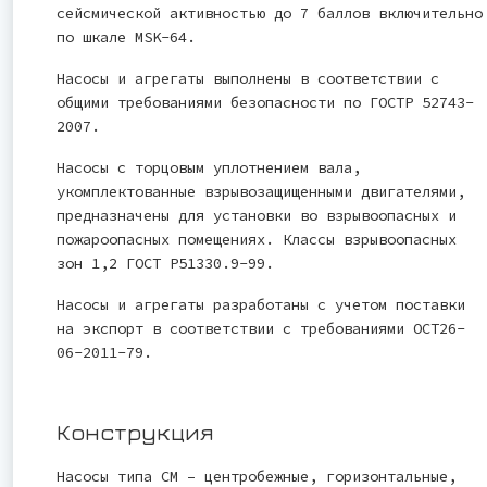
сейсмической активностью до 7 баллов включительно
по шкале MSK-64.
Насосы и агрегаты выполнены в соответствии с
общими требованиями безопасности по ГОСТР 52743-
2007.
Насосы с торцовым уплотнением вала,
укомплектованные взрывозащищенными двигателями,
предназначены для установки во взрывоопасных и
пожароопасных помещениях. Классы взрывоопасных
зон 1,2 ГОСТ Р51330.9-99.
Насосы и агрегаты разработаны с учетом поставки
на экспорт в соответствии с требованиями ОСТ26-
06-2011-79.
Конструкция
Насосы типа СМ – центробежные, горизонтальные,