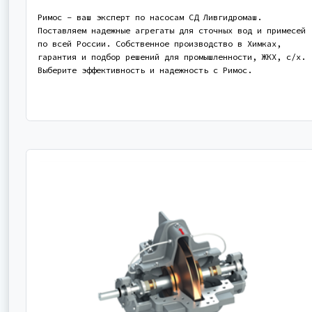
Римос – ваш эксперт по насосам СД Ливгидромаш.
Поставляем надежные агрегаты для сточных вод и примесей
по всей России. Собственное производство в Химках,
гарантия и подбор решений для промышленности, ЖКХ, с/х.
Выберите эффективность и надежность с Римос.