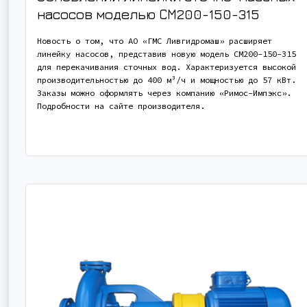
насосов моделью СМ200-150-315
Новость о том, что АО «ГМС Ливгидромаш» расширяет
линейку насосов, представив новую модель СМ200-150-315
для перекачивания сточных вод. Характеризуется высокой
производительностью до 400 м³/ч и мощностью до 57 кВт.
Заказы можно оформлять через компанию «Римос-Импэкс».
Подробности на сайте производителя.