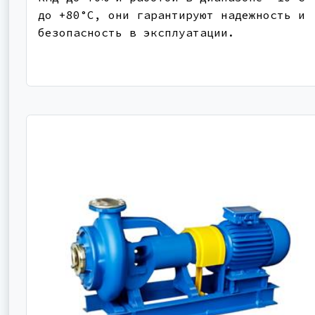
до +80°C, они гарантируют надежность и
безопасность в эксплуатации.