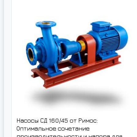
Насосы СД 160/45 от Римос:
Оптимальное сочетание
производительности и напора для