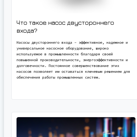
Что такое насос двустороннего
входа?
Насосы двустороннего входа - эффективное, надежное и
универсальное насосное оборудование, широко
используемое в промышленности благодаря своей
повышенной производительности, энергоэффективности и
долговечности. Постоянное совершенствование этих
насосов позволяет им оставаться ключевым решением для
обеспечения работы промышленных систем.