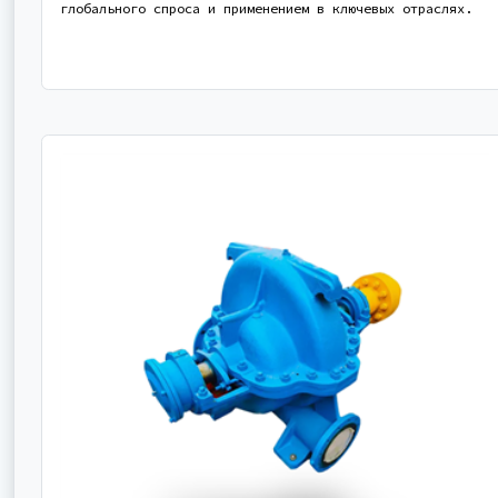
глобального спроса и применением в ключевых отраслях.