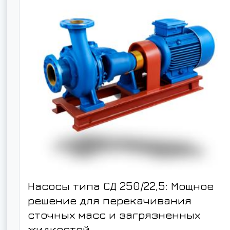
Насосы типа СД 250/22,5: Мощное
решение для перекачивания
сточных масс и загрязненных
жидкостей