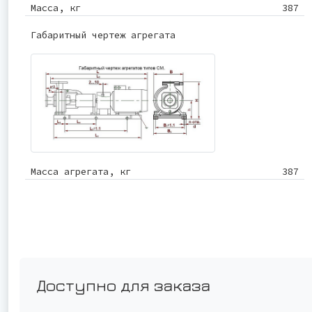
Масса, кг
387
Габаритный чертеж агрегата
Масса агрегата, кг
387
Доступно для заказа