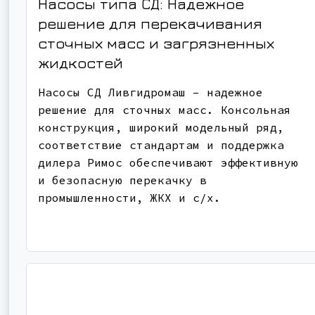
Насосы типа СД: Надежное
решение для перекачивания
сточных масс и загрязненных
жидкостей
Насосы СД Ливгидромаш – надежное
решение для сточных масс. Консольная
конструкция, широкий модельный ряд,
соответствие стандартам и поддержка
дилера Римос обеспечивают эффективную
и безопасную перекачку в
промышленности, ЖКХ и с/х.