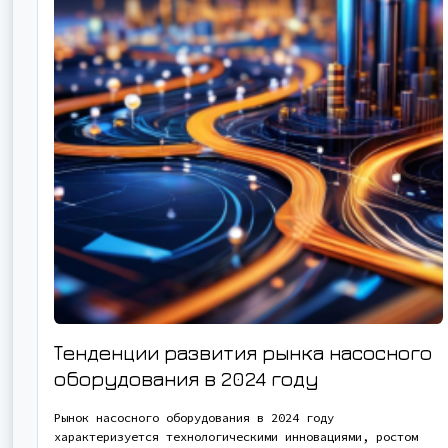
Тенденции развития рынка насосного
оборудования в 2024 году
Рынок насосного оборудования в 2024 году
характеризуется технологическими инновациями, ростом