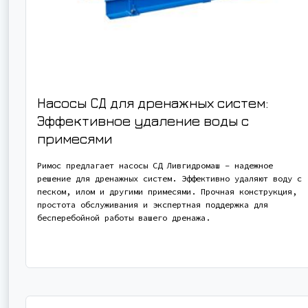
Насосы СД для дренажных систем:
Эффективное удаление воды с
примесями
Римос предлагает насосы СД Ливгидромаш – надежное
решение для дренажных систем. Эффективно удаляют воду с
песком, илом и другими примесями. Прочная конструкция,
простота обслуживания и экспертная поддержка для
бесперебойной работы вашего дренажа.