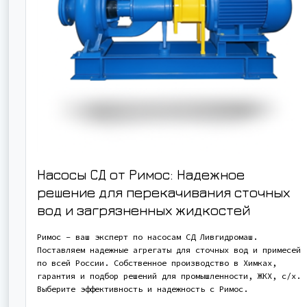
Насосы СД от Римос: Надежное
решение для перекачивания сточных
вод и загрязненных жидкостей
Римос – ваш эксперт по насосам СД Ливгидромаш.
Поставляем надежные агрегаты для сточных вод и примесей
по всей России. Собственное производство в Химках,
гарантия и подбор решений для промышленности, ЖКХ, с/х.
Выберите эффективность и надежность с Римос.