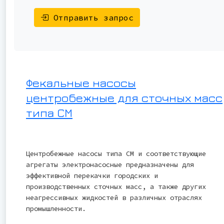
Отправить запрос
Фекальные насосы
центробежные для сточных масс
типа СМ
Центробежные насосы типа СМ и соответствующие
агрегаты электронасосные предназначены для
эффективной перекачки городских и
производственных сточных масс, а также других
неагрессивных жидкостей в различных отраслях
промышленности.