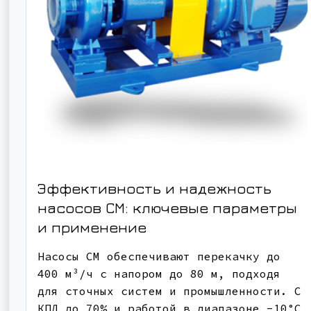
Эффективность и надежность
насосов СМ: ключевые параметры
и применение
Насосы СМ обеспечивают перекачку до
400 м³/ч с напором до 80 м, подходя
для сточных систем и промышленности. С
КПД до 70% и работой в диапазоне -10°C