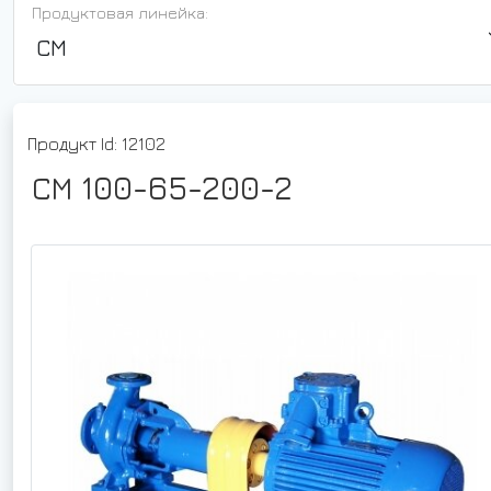
Продуктовая линейка:
СМ
Продукт Id: 12102
СМ 100-65-200-2