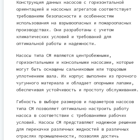
Конструкция данных насосов с горизонтальной
ориентацией и насосных агрегатов соответствует
требованиям безопасности и особенностям
использования на взрывоопасных и пожароопасных
производствах. Они разработаны с учетом
климатических условий и требований для
оптимальной работы и надежности.
Насосы типа СМ являются центробежными,
горизонтальными и консольными насосами, которые
могут быть оснащены сальниковым или торцовым
уплотнением вала. Их корпус выполнен из прочного
чугунного материала и обладает опорными лапами,
обеспечивая устойчивость и простоту обслуживания.
Гибкость в выборе размеров и параметров насосов
типа СМ позволяет оптимально настроить работу
насоса в соответствии с требованиями рабочих
условий. Насосы СМ представляют надежное решение
для перекачки различных жидкостей в различных
отраслях промышленности, позволяя достичь