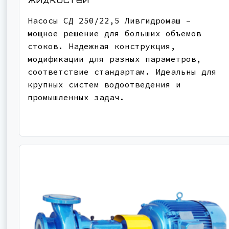
Насосы СД 250/22,5 Ливгидромаш –
мощное решение для больших объемов
стоков. Надежная конструкция,
модификации для разных параметров,
соответствие стандартам. Идеальны для
крупных систем водоотведения и
промышленных задач.