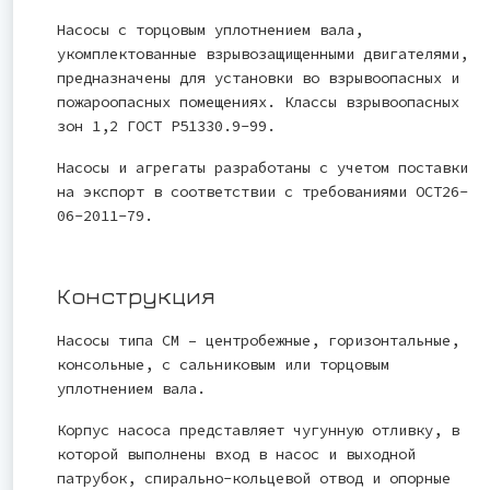
Насосы с торцовым уплотнением вала,
укомплектованные взрывозащищенными двигателями,
предназначены для установки во взрывоопасных и
пожароопасных помещениях. Классы взрывоопасных
зон 1,2 ГОСТ Р51330.9-99.
Насосы и агрегаты разработаны с учетом поставки
на экспорт в соответствии с требованиями ОСТ26-
06-2011-79.
Конструкция
Насосы типа СМ – центробежные, горизонтальные,
консольные, с сальниковым или торцовым
уплотнением вала.
Корпус насоса представляет чугунную отливку, в
которой выполнены вход в насос и выходной
патрубок, спирально-кольцевой отвод и опорные