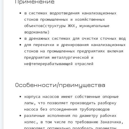
Применение
в системах водоотведения канализационных
стоков промышленных и хозяйственных
объектов(структуры ЖКХ, муниципальные
водоканалы)
в дренажных системах для очистки сточных вод
для перекачки и дренирования канализационных
стоков на промышленных предприятиях включая
предприятия металлургической и
нефтеперерабатывающей отраслей
Особенности/преимущества
корпуса насосов имеют собственные опорные
лапы, что позволяет производить разборку
насоса без отсоединения трубопроводов
различные исполнения по диаметру рабочих
колес, в том числе по требованию Заказчика,
позволяет оптимально подобрать параметры