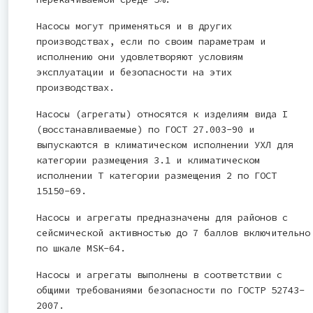
Насосы могут применяться и в других
производствах, если по своим параметрам и
исполнению они удовлетворяют условиям
эксплуатации и безопасности на этих
производствах.
Насосы (агрегаты) относятся к изделиям вида I
(восстанавливаемые) по ГОСТ 27.003-90 и
выпускаются в климатическом исполнении УХЛ для
категории размещения 3.1 и климатическом
исполнении Т категории размещения 2 по ГОСТ
15150-69.
Насосы и агрегаты предназначены для районов с
сейсмической активностью до 7 баллов включительно
по шкале MSK-64.
Насосы и агрегаты выполнены в соответствии с
общими требованиями безопасности по ГОСТР 52743-
2007.