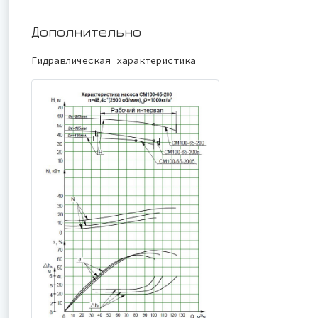
Дополнительно
Гидравлическая характеристика