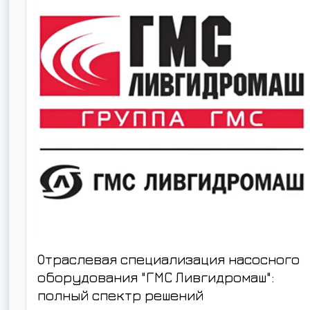
Отраслевая специализация насосного
оборудования "ГМС Ливгидромаш":
полный спектр решений