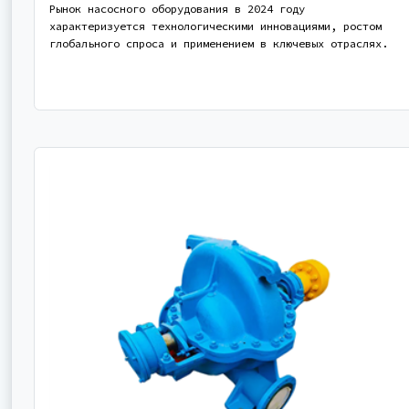
Рынок насосного оборудования в 2024 году
характеризуется технологическими инновациями, ростом
глобального спроса и применением в ключевых отраслях.