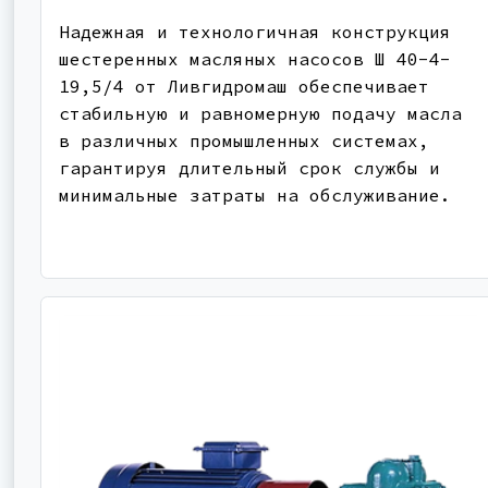
Надежная и технологичная конструкция
шестеренных масляных насосов Ш 40-4-
19,5/4 от Ливгидромаш обеспечивает
стабильную и равномерную подачу масла
в различных промышленных системах,
гарантируя длительный срок службы и
минимальные затраты на обслуживание.