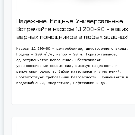
Надежные. Мощные. Универсальные.
Встречайте насосы 1Д 200-90 - ваших
верных помощников в любых задачах!
Насосы 1Д 200-90 - центробежные, двустороннего входа.
Подача - 200 м³/ч, напор - 90 м. Горизонтальное,
одноступенчатое исполнение. Обеспечивают
уравновешивание осевых сил, высокую надежность и
ремонтопригодность. Выбор материалов и уплотнений.
Соответствуют требованиям безопасности. Применяются в
водоснабжении, энергетике, нефтехимии и др.