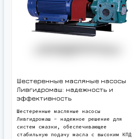
Шестеренные масляные насосы
Ливгидромаш: надежность и
эффективность
Шестеренные масляные насосы
Ливгидромаш - надежное решение для
систем смазки, обеспечивающее
стабильную подачу масла с высоким КПД