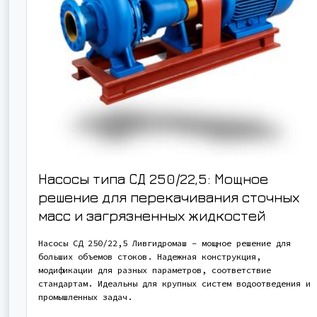
Насосы типа СД 250/22,5: Мощное
решение для перекачивания сточных
масс и загрязненных жидкостей
Насосы СД 250/22,5 Ливгидромаш – мощное решение для
больших объемов стоков. Надежная конструкция,
модификации для разных параметров, соответствие
стандартам. Идеальны для крупных систем водоотведения и
промышленных задач.