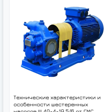
Технические характеристики и
особенности шестеренных
насосов Ш 40-4-19,5/6 от ГМС