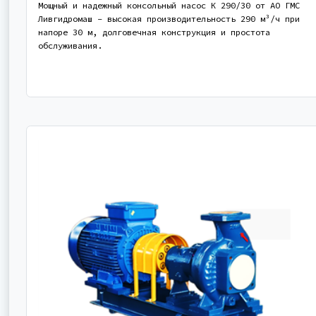
Мощный и надежный консольный насос К 290/30 от АО ГМС
Ливгидромаш - высокая производительность 290 м³/ч при
напоре 30 м, долговечная конструкция и простота
обслуживания.