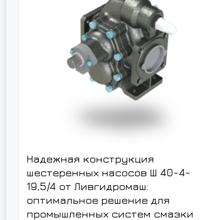
Надежная конструкция
шестеренных насосов Ш 40-4-
19,5/4 от Ливгидромаш:
оптимальное решение для
промышленных систем смазки