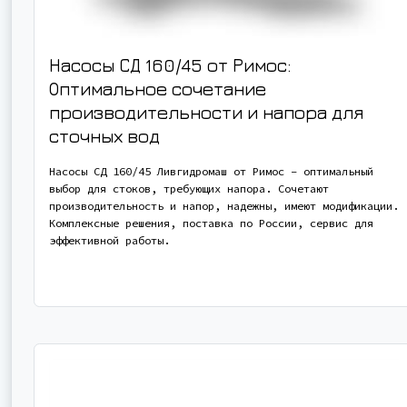
Насосы СД 160/45 от Римос:
Оптимальное сочетание
производительности и напора для
сточных вод
Насосы СД 160/45 Ливгидромаш от Римос – оптимальный
выбор для стоков, требующих напора. Сочетают
производительность и напор, надежны, имеют модификации.
Комплексные решения, поставка по России, сервис для
эффективной работы.