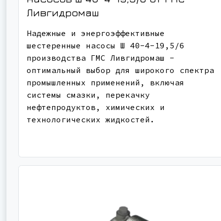
Ливгидромаш
Надежные и энергоэффективные
шестеренные насосы Ш 40-4-19,5/6
производства ГМС Ливгидромаш -
оптимальный выбор для широкого спектра
промышленных применений, включая
системы смазки, перекачку
нефтепродуктов, химических и
технологических жидкостей.