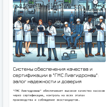
Системы обеспечения качества и
сертификации в "ГМС Ливгидромаш":
залог надежности и доверия
"ГМС Ливгидромаш" обеспечивает высокое качество насосов
через сертификацию, контроль на всех этапах
производства и соблюдение экостандартов.