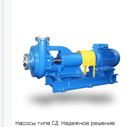
Насосы типа СД: Надежное решение