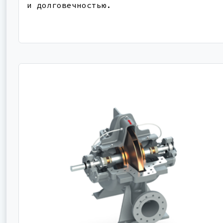
и долговечностью.