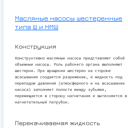
Масляные насосы шестеренные
типа Ш и НМШ
Конструкция
Конструктивно масляные насосы представляют собой
объемные насосы. Роль рабочего органа выполняют
шестерни. При вращении шестерен на стороне
всасывания создается разрежение, и жидкость под
перепадом давления (атмосферного и на всасывании
насоса) заполняет полости между зубьями,
перемещается в сторону нагнетания и вытесняется в
нагнетательный патрубок.
Перекачиваемая жидкость