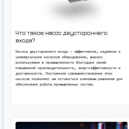
Что такое насос двустороннего
входа?
Насосы двустороннего входа - эффективное, надежное и
универсальное насосное оборудование, широко
используемое в промышленности благодаря своей
повышенной производительности, энергоэффективности и
долговечности. Постоянное совершенствование этих
насосов позволяет им оставаться ключевым решением для
обеспечения работы промышленных систем.