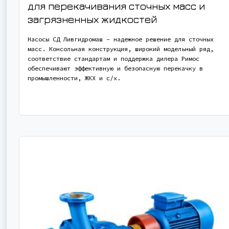
для перекачивания сточных масс и
загрязненных жидкостей
Насосы СД Ливгидромаш – надежное решение для сточных
масс. Консольная конструкция, широкий модельный ряд,
соответствие стандартам и поддержка дилера Римос
обеспечивают эффективную и безопасную перекачку в
промышленности, ЖКХ и с/х.