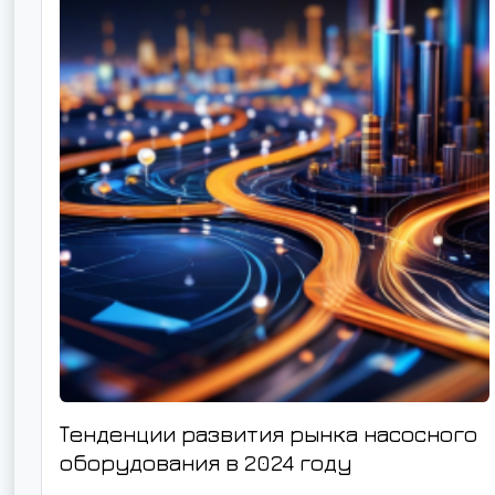
Тенденции развития рынка насосного
оборудования в 2024 году