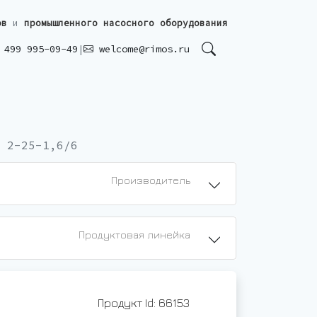
ов
и
промышленного насосного оборудования
499 995-09-49
|
welcome@rimos.ru
 2-25-1,6/6
Производитель
Продуктовая линейка
Продукт Id: 66153