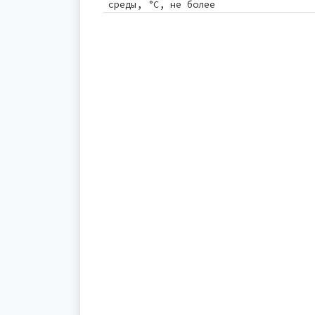
среды, °С, не более