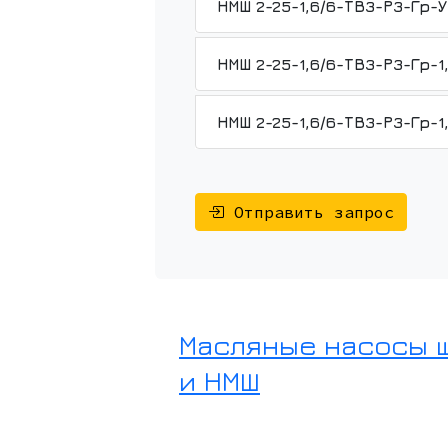
Отправить запрос
Масляные насосы 
и НМШ