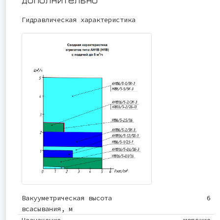
Гидравлическая характеристика
Вакууметрическая высота
6
всасывания, м