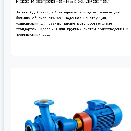
масс и загрязненных жидкостей
Насосы СД 250/22,5 Ливгидромаш – мощное решение для
больших объемов стоков. Надежная конструкция,
модификации для разных параметров, соответствие
стандартам. Идеальны для крупных систем водоотведения и
промышленных задач.