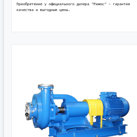
Приобретение у официального дилера "Римос" - гарантия
качества и выгодные цены.