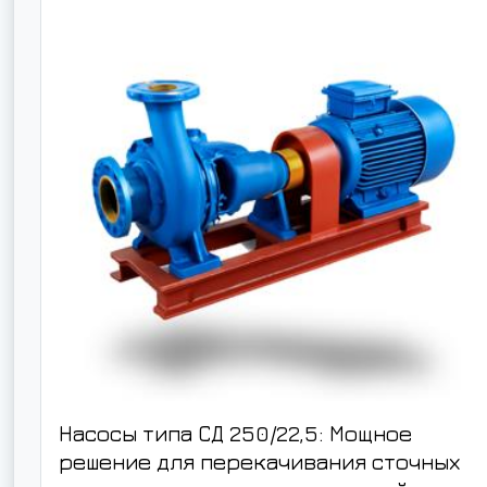
Насосы типа СД 250/22,5: Мощное
решение для перекачивания сточных