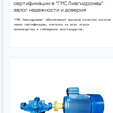
сертификации в "ГМС Ливгидромаш":
залог надежности и доверия
"ГМС Ливгидромаш" обеспечивает высокое качество насосов
через сертификацию, контроль на всех этапах
производства и соблюдение экостандартов.