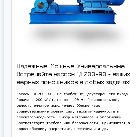
Надежные. Мощные. Универсальные.
Встречайте насосы 1Д 200-90 - ваших
верных помощников в любых задачах!
Насосы 1Д 200-90 - центробежные, двустороннего входа.
Подача - 200 м³/ч, напор - 90 м. Горизонтальное,
одноступенчатое исполнение. Обеспечивают
уравновешивание осевых сил, высокую надежность и
ремонтопригодность. Выбор материалов и уплотнений.
Соответствуют требованиям безопасности. Применяются в
водоснабжении, энергетике, нефтехимии и др.