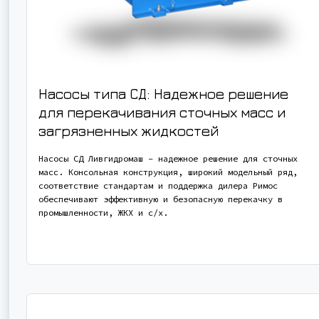
Насосы типа СД: Надежное решение
для перекачивания сточных масс и
загрязненных жидкостей
Насосы СД Ливгидромаш – надежное решение для сточных
масс. Консольная конструкция, широкий модельный ряд,
соответствие стандартам и поддержка дилера Римос
обеспечивают эффективную и безопасную перекачку в
промышленности, ЖКХ и с/х.