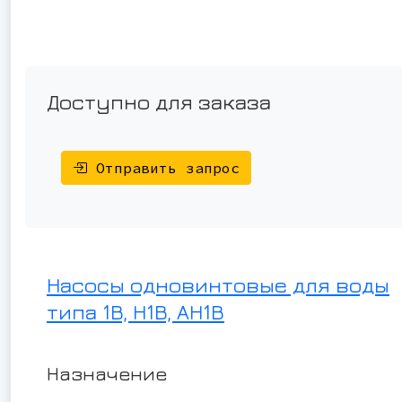
Доступно для заказа
Отправить запрос
Насосы одновинтовые для воды
типа 1В, Н1В, АН1В
Назначение