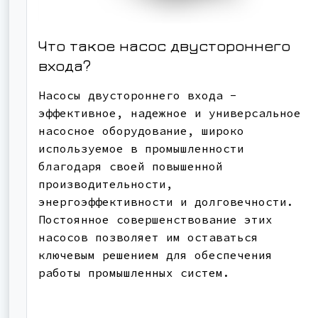
Что такое насос двустороннего
входа?
Насосы двустороннего входа -
эффективное, надежное и универсальное
насосное оборудование, широко
используемое в промышленности
благодаря своей повышенной
производительности,
энергоэффективности и долговечности.
Постоянное совершенствование этих
насосов позволяет им оставаться
ключевым решением для обеспечения
работы промышленных систем.