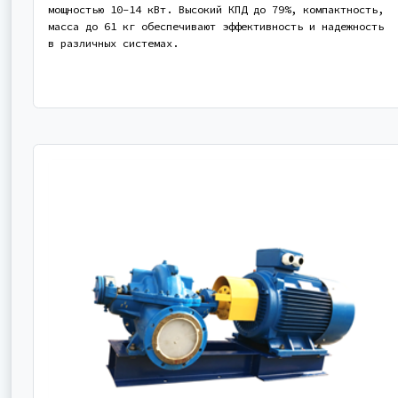
мощностью 10-14 кВт. Высокий КПД до 79%, компактность,
масса до 61 кг обеспечивают эффективность и надежность
в различных системах.