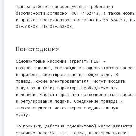
При разработке насосов учтены требования
безопасности согласно ГОСТ Р 52743, а также нормы
и правила Ростехнадзора согласно ПБ 08-624-03, ПБ
09-540-03, ПБ 09-563-03.
Конструкция
Одновинтовые насосные агрегаты Н1В –
горизонтальные, состоящие из одновинтового насоса
и привода, смонтированные на общей раме. В
привод, кроме электродвигателя, могут входить
редуктор и (или) вариатор, необходимые для
изменения частоты вращения приводного вала насоса
и регулирования подачи. Соединение привода и
насоса осуществляется через соединительную
муфту.
По принципу действия одновинтовой насос является
объемным насосом, т.е. таким, в котором жидкая