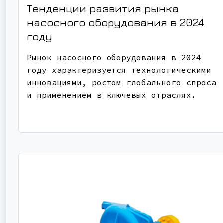
Тенденции развития рынка
насосного оборудования в 2024
году
Рынок насосного оборудования в 2024
году характеризуется технологическими
инновациями, ростом глобального спроса
и применением в ключевых отраслях.