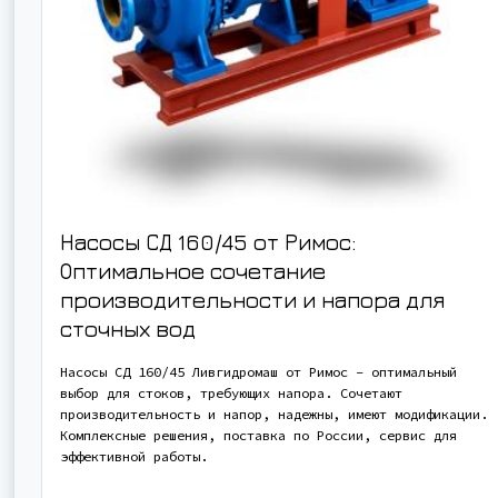
Насосы СД 160/45 от Римос:
Оптимальное сочетание
производительности и напора для
сточных вод
Насосы СД 160/45 Ливгидромаш от Римос – оптимальный
выбор для стоков, требующих напора. Сочетают
производительность и напор, надежны, имеют модификации.
Комплексные решения, поставка по России, сервис для
эффективной работы.