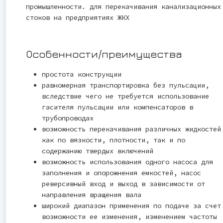
промышленности. для перекачивания канализационных
стоков на предприятиях ЖКХ
Особенности/преимущества
простота конструкции
равномерная транспортировка без пульсации,
вследствие чего не требуется использование
гасителя пульсации или компенсаторов в
трубопроводах
возможность перекачивания различных жидкостей
как по вязкости, плотности, так и по
содержанию твердых включений
возможность использования одного насоса для
заполнения и опорожнения емкостей, насос
реверсивный вход и выход в зависимости от
направления вращения вала
широкий диапазон применения по подаче за счет
возможности ее изменения, изменением частоты