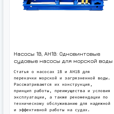
Насосы 1В, АН1В: Одновинтовые
судовые насосы для морской воды
Статья о насосах 1В и АН1В для
перекачки морской и загрязненной воды.
Рассматриваются их конструкция,
принцип работы, преимущества и условия
эксплуатации, а также рекомендации по
техническому обслуживанию для надежной
и эффективной работы на судах.