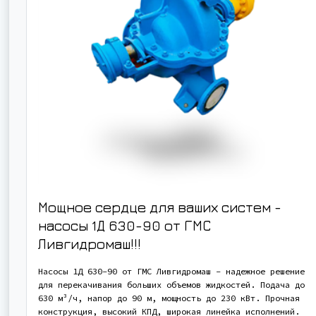
Мощное сердце для ваших систем -
насосы 1Д 630-90 от ГМС
Ливгидромаш!!!
Насосы 1Д 630-90 от ГМС Ливгидромаш - надежное решение
для перекачивания больших объемов жидкостей. Подача до
630 м³/ч, напор до 90 м, мощность до 230 кВт. Прочная
конструкция, высокий КПД, широкая линейка исполнений.