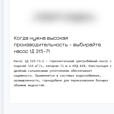
Когда нужна высокая
производительность - выбирайте
насос
1Д 315-71
Насос 1Д 315-71-2 - горизонтальный центробежный насос с
подачей 315 м³/ч, напором 71 м и КПД 82%. Конструкция с
двойным сальниковым уплотнением обеспечивает
надежность. Применяется в системах водоснабжения,
промышленности, горнодобыче для перекачивания больших
объемов жидкостей.