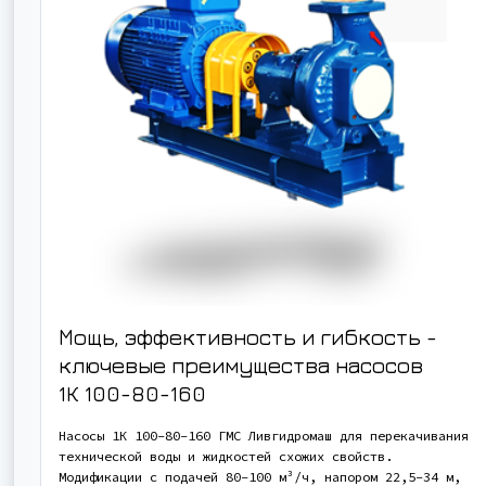
Мощь, эффективность и гибкость -
ключевые преимущества насосов
1К 100-80-160
Насосы 1К 100-80-160 ГМС Ливгидромаш для перекачивания
технической воды и жидкостей схожих свойств.
Модификации с подачей 80-100 м³/ч, напором 22,5-34 м,