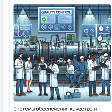
Системы обеспечения качества и