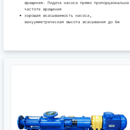
вращения. Подача насоса прямо пропорциональна
частоте вращения
хорошая всасываемость насоса,
вакуумметрическая высота всасывания до 6м