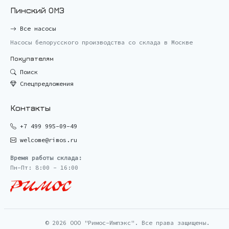
Пинский ОМЗ
Все насосы
Насосы белорусского производства со склада в Москве
Покупателям
Поиск
Спецпредложения
Контакты
+7 499 995-09-49
welcome@rimos.ru
Время работы склада:
Пн-Пт: 8:00 - 16:00
© 2026 ООО "Римос-Импэкс". Все права защищены.