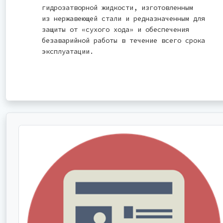
гидрозатворной жидкости, изготовленным
из нержавеющей стали и редназначенным для
защиты от «сухого хода» и обеспечения
безаварийной работы в течение всего срока
эксплуатации.