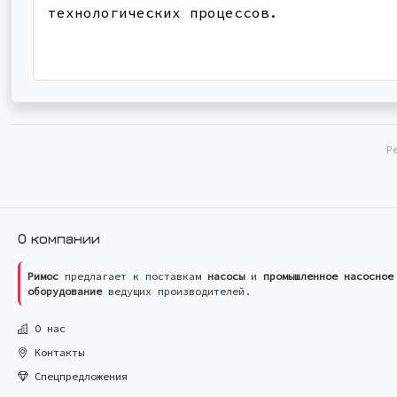
технологических процессов.
Р
О компании
Римос
предлагает к поставкам
насосы
и
промышленное насосное
оборудование
ведущих производителей.
О нас
Контакты
Спецпредложения