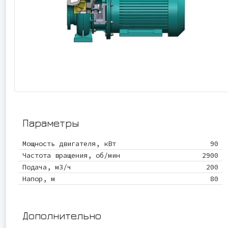
Параметры
Мощность двигателя, кВт
90
Частота вращения, об/мин
2900
Подача, м3/ч
200
Напор, м
80
Дополнительно