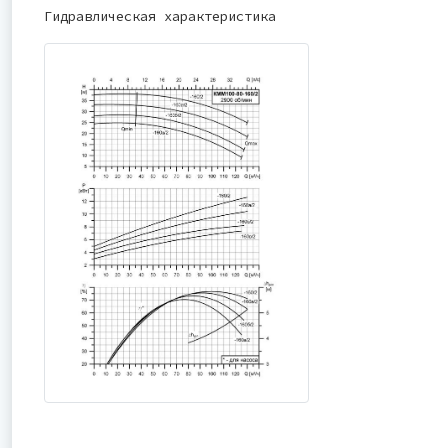
Гидравлическая характеристика