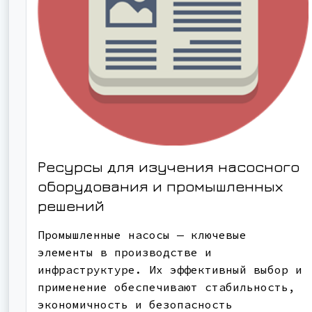
Ресурсы для изучения насосного
оборудования и промышленных
решений
Промышленные насосы — ключевые
элементы в производстве и
инфраструктуре. Их эффективный выбор и
применение обеспечивают стабильность,
экономичность и безопасность