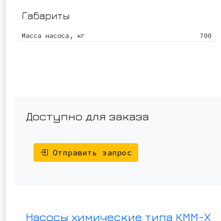
Габариты
Масса насоса, кг
700
Доступно для заказа
Отправить запрос
Насосы химические типа КММ-Х