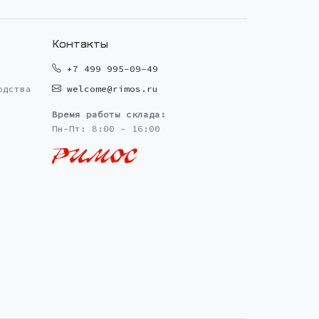
Контакты
+7 499 995-09-49
одства
welcome@rimos.ru
Время работы склада:
Пн-Пт: 8:00 - 16:00