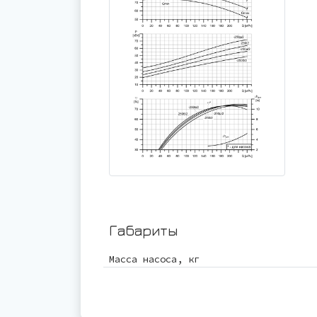
Габариты
Масса насоса, кг