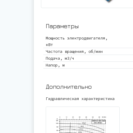
Параметры
Мощность электродвигателя,
кВт
Частота вращения, об/мин
Подача, м3/ч
Напор, м
Дополнительно
Гидравлическая характеристика