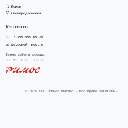
Поиск
Спецпредложения
Контакты
+7 499 995-09-49
welcome@rimos.ru
Время работы склада:
Пн-Пт: 8:00 - 16:00
© 2026 ООО "Римос-Импэкс". Все права защищены.