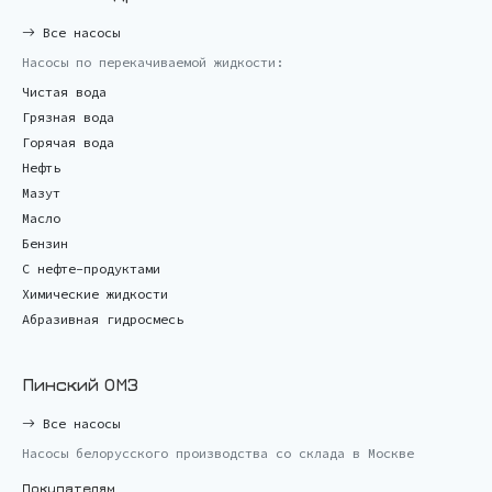
Все насосы
Насосы по перекачиваемой жидкости:
Чистая вода
Грязная вода
Горячая вода
Нефть
Мазут
Масло
Бензин
С нефте-продуктами
Химические жидкости
Абразивная гидросмесь
Пинский ОМЗ
Все насосы
Насосы белорусского производства со склада в Москве
Покупателям