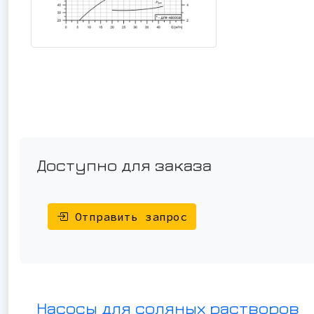
Доступно для заказа
Отправить запрос
Насосы для соляных растворов