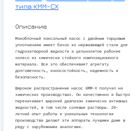
типа КММ-СХ
Описание
Моноблочный консольный насос с двойным торцовым
уплотнением имеет бачок из нержавеющей стали для
гидрозатворной жидкости и цельнолитое рабочее
колесо из химически стойкого композиционного
материала. Все это обеспечивает агрегату
долговечность, износостойкость, надежность и
безопасность.
Широкое распространение насос КММ-Х получил на
химических производствах. Он качественно и быстро
перекачивает широкий диапазон химически активных
жидкостей, в том числе солевые растворы. 20-
летний опыт работы и уникальные технологии
производства делают эти аппараты лучшими даже в
ряду с зарубежными аналогами.