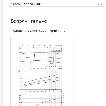
Масса насоса, кг
125
Дополнительно
Гидравлическая характеристика