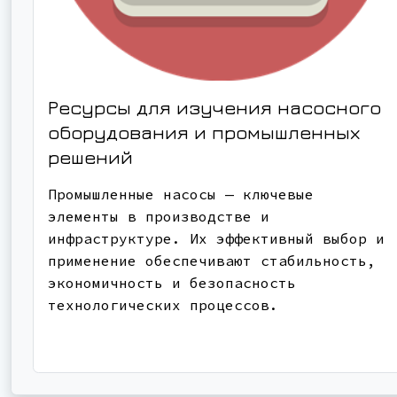
Ресурсы для изучения насосного
оборудования и промышленных
решений
Промышленные насосы — ключевые
элементы в производстве и
инфраструктуре. Их эффективный выбор и
применение обеспечивают стабильность,
экономичность и безопасность
технологических процессов.