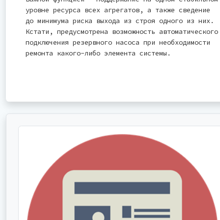
уровне ресурса всех агрегатов, а также сведение
до минимума риска выхода из строя одного из них.
Кстати, предусмотрена возможность автоматического
подключения резервного насоса при необходимости
ремонта какого-либо элемента системы.