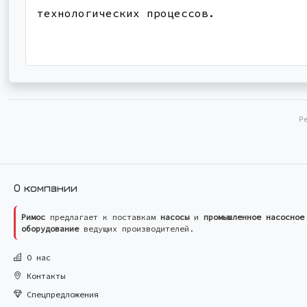
технологических процессов.
Р
О компании
Римос
предлагает к поставкам
насосы
и
промышленное насосное
оборудование
ведущих производителей.
О нас
Контакты
Спецпредложения