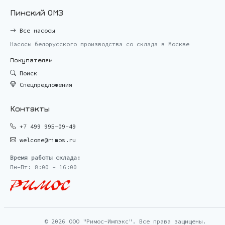
Пинский ОМЗ
Все насосы
Насосы белорусского производства со склада в Москве
Покупателям
Поиск
Спецпредложения
Контакты
+7 499 995-09-49
welcome@rimos.ru
Время работы склада:
Пн-Пт: 8:00 - 16:00
© 2026 ООО "Римос-Импэкс". Все права защищены.