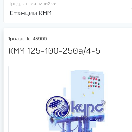
Продуктовая линейка:
Станции КММ
Продукт Id: 45900
КММ 125-100-250а/4-5