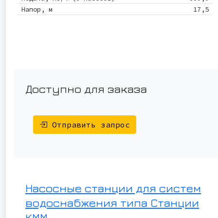
Напор, м
17,5
Доступно для заказа
Отправить запрос
Насосные станции для систем
водоснабжения типа Станции
КММ