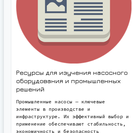
Ресурсы для изучения насосного
оборудования и промышленных
решений
Промышленные насосы — ключевые
элементы в производстве и
инфраструктуре. Их эффективный выбор и
применение обеспечивают стабильность,
экономичность и безопасность