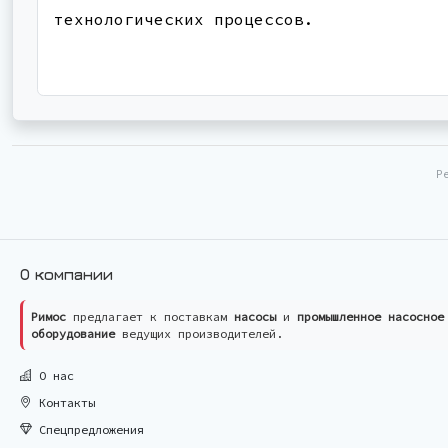
технологических процессов.
Р
О компании
Римос
предлагает к поставкам
насосы
и
промышленное насосное
оборудование
ведущих производителей.
О нас
Контакты
Спецпредложения