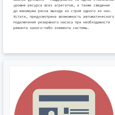
уровне ресурса всех агрегатов, а также сведение
до минимума риска выхода из строя одного из них.
Кстати, предусмотрена возможность автоматического
подключения резервного насоса при необходимости
ремонта какого-либо элемента системы.