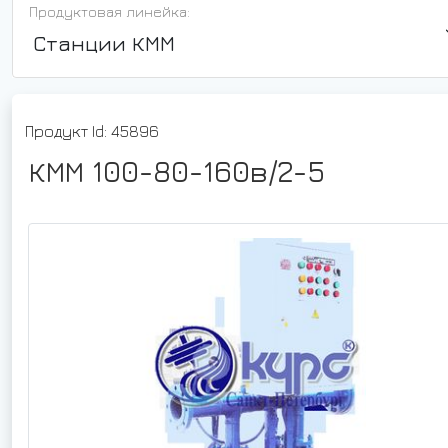
Продуктовая линейка:
Станции КММ
Продукт Id: 45896
КММ 100-80-160в/2-5