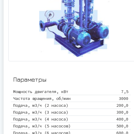
Параметры
Мощность двигателя, кВт
7,5
Частота вращения, об/мин
3000
Подача, м3/ч (2 насоса)
200,0
Подача, м3/ч (3 насоса)
300,0
Подача, м3/ч (4 насоса)
400,0
Подача, м3/ч (5 насосов)
500,0
Подача, м3/ч (6 насосов)
600,0