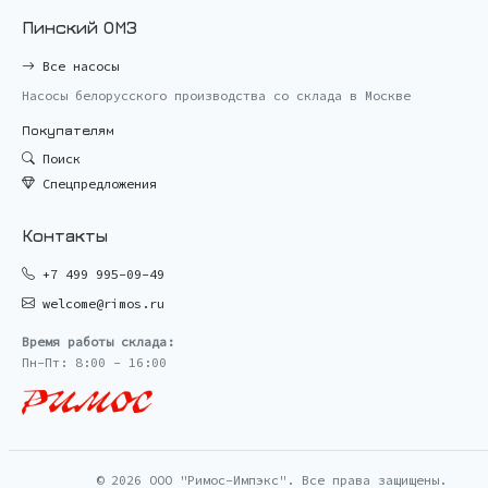
Пинский ОМЗ
Все насосы
Насосы белорусского производства со склада в Москве
Покупателям
Поиск
Спецпредложения
Контакты
+7 499 995-09-49
welcome@rimos.ru
Время работы склада:
Пн-Пт: 8:00 - 16:00
© 2026 ООО "Римос-Импэкс". Все права защищены.