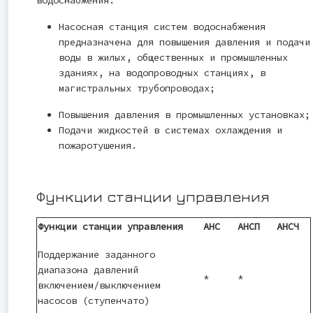
Насосная станция систем водоснабжения
предназначена для повышения давления и подачи
воды в жилых, общественных и промышленных
зданиях, на водопроводных станциях, в
магистральных трубопроводах;
Повышения давления в промышленных установках;
Подачи жидкостей в системах охлаждения и
пожаротушения.
Функции станции управления
Функции станции управления
АНС
АНСП
АНСЧ
Поддержание заданного
диапазона давлений
*
*
включением/выключением
насосов (ступенчато)