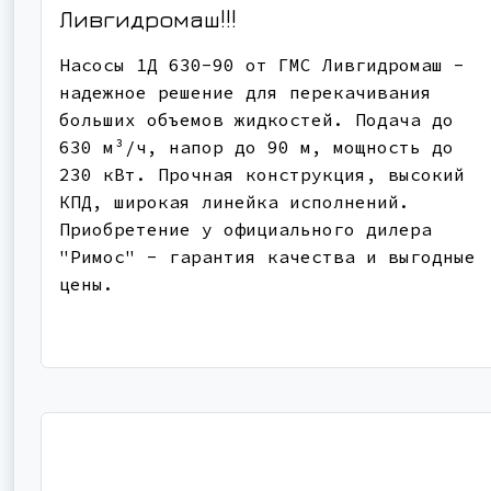
Ливгидромаш!!!
Насосы 1Д 630-90 от ГМС Ливгидромаш -
надежное решение для перекачивания
больших объемов жидкостей. Подача до
630 м³/ч, напор до 90 м, мощность до
230 кВт. Прочная конструкция, высокий
КПД, широкая линейка исполнений.
Приобретение у официального дилера
"Римос" - гарантия качества и выгодные
цены.