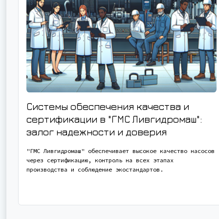
Системы обеспечения качества и
сертификации в "ГМС Ливгидромаш":
залог надежности и доверия
"ГМС Ливгидромаш" обеспечивает высокое качество насосов
через сертификацию, контроль на всех этапах
производства и соблюдение экостандартов.