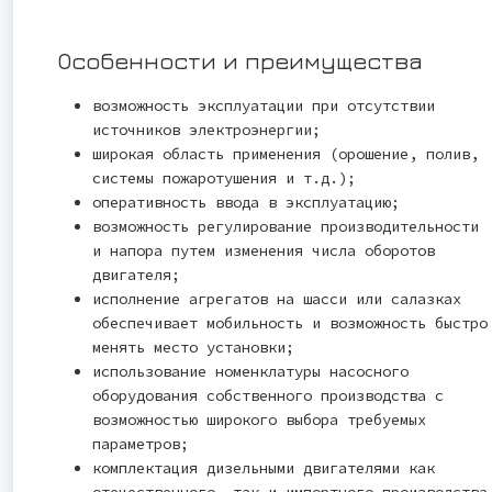
Особенности и преимущества
возможность эксплуатации при отсутствии
источников электроэнергии;
широкая область применения (орошение, полив,
системы пожаротушения и т.д.);
оперативность ввода в эксплуатацию;
возможность регулирование производительности
и напора путем изменения числа оборотов
двигателя;
исполнение агрегатов на шасси или салазках
обеспечивает мобильность и возможность быстро
менять место установки;
использование номенклатуры насосного
оборудования собственного производства с
возможностью широкого выбора требуемых
параметров;
комплектация дизельными двигателями как
отечественного, так и импортного производства