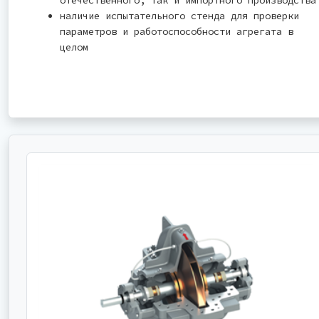
наличие испытательного стенда для проверки
параметров и работоспособности агрегата в
целом