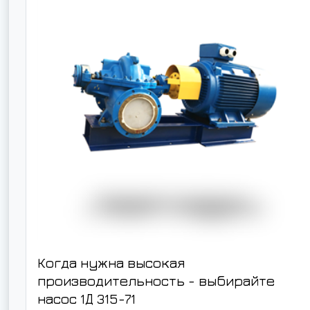
Когда нужна высокая
производительность - выбирайте
насос
1Д 315-71