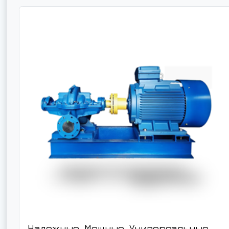
Надежные. Мощные. Универсальные.