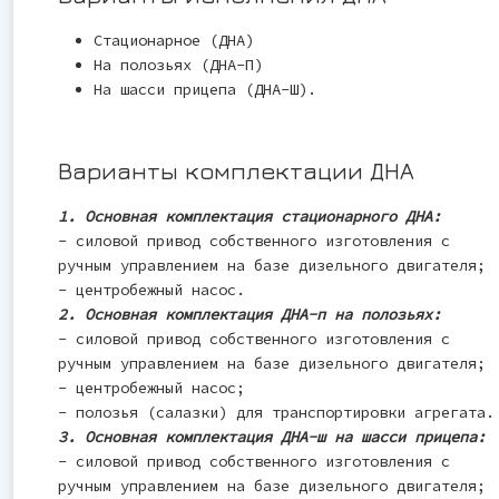
Стационарное (ДНА)
На полозьях (ДНА-П)
На шасси прицепа (ДНА-Ш).
Варианты комплектации ДНА
1. Основная комплектация стационарного ДНА:
- силовой привод собственного изготовления с
ручным управлением на базе дизельного двигателя;
- центробежный насос.
2. Основная комплектация ДНА-п на полозьях:
- силовой привод собственного изготовления с
ручным управлением на базе дизельного двигателя;
- центробежный насос;
- полозья (салазки) для транспортировки агрегата.
3. Основная комплектация ДНА-ш на шасси прицепа:
- силовой привод собственного изготовления с
ручным управлением на базе дизельного двигателя;