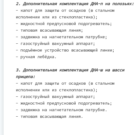
2. Дополнительная комплектация ДНА-п на полозьях:
- капот для защиты от осадков (в стальном
исполнении или из стеклопластика);
- жидкостной предпусковой подогреватель;
- типовая всасывающая линия;
- задвижка на нагнетательном патрубке;
- газоструйный вакуумный аппарат;
- подъёмное устройство всасывающей линии;
- ручная лебёдка.
3. Дополнительная комплектация ДНА-ш на шасси
прицепа:
- капот для защиты от осадков (в стальном
исполнении или из стеклопластика);
- газоструйный вакуумный аппарат;
- жидкостной предпусковой подогреватель;
- задвижка на нагнетательном патрубке.
- типовая всасывающая линия.