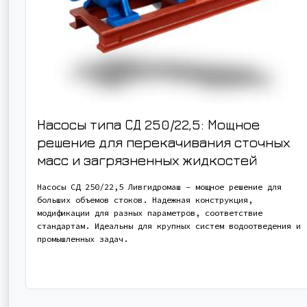
Насосы типа СД 250/22,5: Мощное
решение для перекачивания сточных
масс и загрязненных жидкостей
Насосы СД 250/22,5 Ливгидромаш – мощное решение для
больших объемов стоков. Надежная конструкция,
модификации для разных параметров, соответствие
стандартам. Идеальны для крупных систем водоотведения и
промышленных задач.