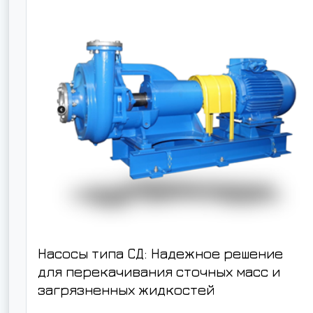
Насосы типа СД: Надежное решение
для перекачивания сточных масс и
загрязненных жидкостей