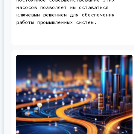
насосов позволяет им оставаться
ключевым решением для обеспечения
работы промышленных систем.