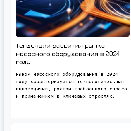
Тенденции развития рынка
насосного оборудования в 2024
году
Рынок насосного оборудования в 2024
году характеризуется технологическими
инновациями, ростом глобального спроса
и применением в ключевых отраслях.