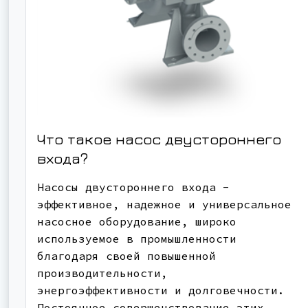
Что такое насос двустороннего
входа?
Насосы двустороннего входа -
эффективное, надежное и универсальное
насосное оборудование, широко
используемое в промышленности
благодаря своей повышенной
производительности,
энергоэффективности и долговечности.
Постоянное совершенствование этих