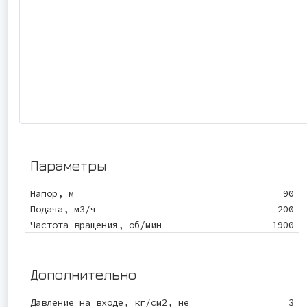
Параметры
Напор, м
90
Подача, м3/ч
200
Частота вращения, об/мин
1900
Дополнительно
Давление на входе, кг/см2, не
3