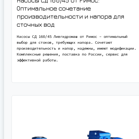
Насосы СД 160/45 от Римос:
Оптимальное сочетание
производительности и напора для
сточных вод
Насосы СД 160/45 Ливгидромаш от Римос – оптимальный
выбор для стоков, требующих напора. Сочетают
производительность и напор, надежны, имеют модификации.
Комплексные решения, поставка по России, сервис для
эффективной работы.