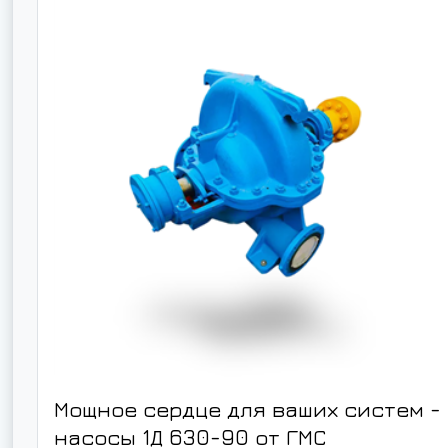
Мощное сердце для ваших систем -
насосы 1Д 630-90 от ГМС