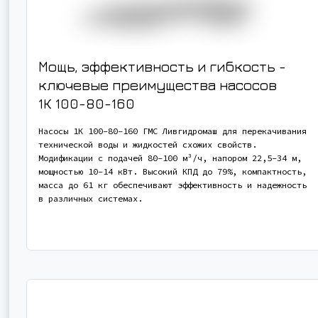
Мощь, эффективность и гибкость -
ключевые преимущества насосов
1К 100-80-160
Насосы 1К 100-80-160 ГМС Ливгидромаш для перекачивания
технической воды и жидкостей схожих свойств.
Модификации с подачей 80-100 м³/ч, напором 22,5-34 м,
мощностью 10-14 кВт. Высокий КПД до 79%, компактность,
масса до 61 кг обеспечивают эффективность и надежность
в различных системах.