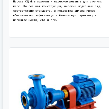
Насосы СД Ливгидромаш – надежное решение для сточных
масс. Консольная конструкция, широкий модельный ряд,
соответствие стандартам и поддержка дилера Римос
обеспечивают эффективную и безопасную перекачку в
промышленности, ЖКХ и с/х.