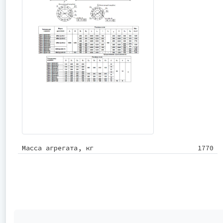
Масса агрегата, кг
1770