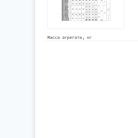
Масса агрегата, кг