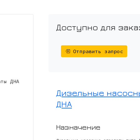
Доступно для зака
Отправить запрос
Дизельные насосн
ДНА
Назначение