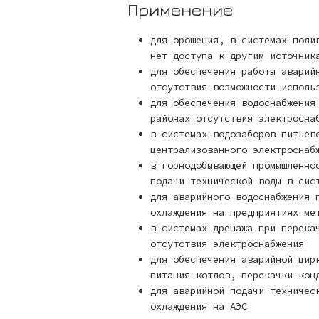
Применение
для орошения, в системах поли
нет доступа к другим источник
для обеспечения работы аварий
отсутствия возможности исполь
для обеспечения водоснабжения
районах отсутствия электросна
в системах водозаборов питьев
централизованного электроснаб
в горнодобывающей промышленно
подачи технической воды в сис
для аварийного водоснабжения 
охлаждения на предприятиях ме
в системах дренажа при перека
отсутствия электроснабжения
для обеспечения аварийной цир
питания котлов, перекачки кон
для аварийной подачи техничес
охлаждения на АЭС