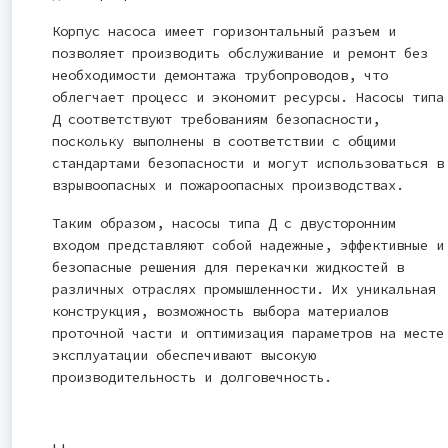
Корпус насоса имеет горизонтальный разъем и
позволяет производить обслуживание и ремонт без
необходимости демонтажа трубопроводов, что
облегчает процесс и экономит ресурсы. Насосы типа
Д соответствуют требованиям безопасности,
поскольку выполнены в соответствии с общими
стандартами безопасности и могут использоваться в
взрывоопасных и пожароопасных производствах.
Таким образом, насосы типа Д с двусторонним
входом представляют собой надежные, эффективные и
безопасные решения для перекачки жидкостей в
различных отраслях промышленности. Их уникальная
конструкция, возможность выбора материалов
проточной части и оптимизация параметров на месте
эксплуатации обеспечивают высокую
производительность и долговечность.