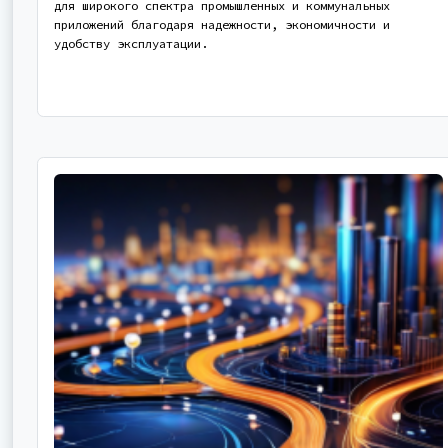
для широкого спектра промышленных и коммунальных
приложений благодаря надежности, экономичности и
удобству эксплуатации.