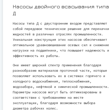
Насосы двойного всасывания типа
Д
Насосы типа Д с двусторонним входом представляют
собой передовое техническое решение для перекачки
жидкостей в различных отраслях промышленности.
Уникальная конструкция этих насосов обеспечивает
оптимальное уравновешивание осевых сил и снижение
нагрузки на подшипники, что повышает надежность и
эффективность их работы.
Они имеют широкий спектр применения благодаря
разнообразию материалов проточной части, которые
позволяют использовать их в системах горячего и
холодного водоснабжения, теплоснабжения,
водозабора, нефтяной и химической промышленности.
Параметры насосов могут быть оптимизированы в
соответствии с требованиями на месте
эксплуатации, благодаря возможности выбора
диаметра рабочих колес.