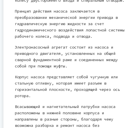
колесу двустороннего входа и спиральным отводом.
Принцип действия насоса заключается в
преобразовании механической энергии привода в
гидравлическую энергию жидкости за счет
гидродинамического воздействия лопастной системы
рабочего колеса, подвода и отвода.
Электронасосный агрегат состоит из насоса и
приводного двигателя, установленных на общей
сварной фундаментной раме и соединенных между
собой при помощи муфты.
Корпус насоса представляет собой чугунную или
стальную отливку, которая имеет разъем в
горизонтальной плоскости, проходящей через ось
ротора.
Всасывающий и нагнетательный патрубки насоса
расположены в нижней половине корпуса и
направлены в разные стороны, благодаря чему
возможна разборка и ремонт насоса без