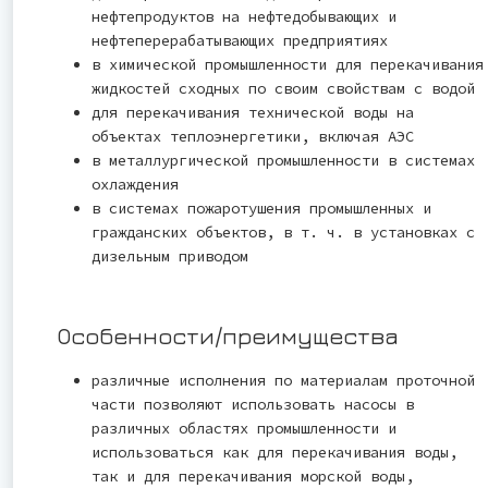
нефтепродуктов на нефтедобывающих и
нефтеперерабатывающих предприятиях
в химической промышленности для перекачивания
жидкостей сходных по своим свойствам с водой
для перекачивания технической воды на
объектах теплоэнергетики, включая АЭС
в металлургической промышленности в системах
охлаждения
в системах пожаротушения промышленных и
гражданских объектов, в т. ч. в установках с
дизельным приводом
Особенности/преимущества
различные исполнения по материалам проточной
части позволяют использовать насосы в
различных областях промышленности и
использоваться как для перекачивания воды,
так и для перекачивания морской воды,