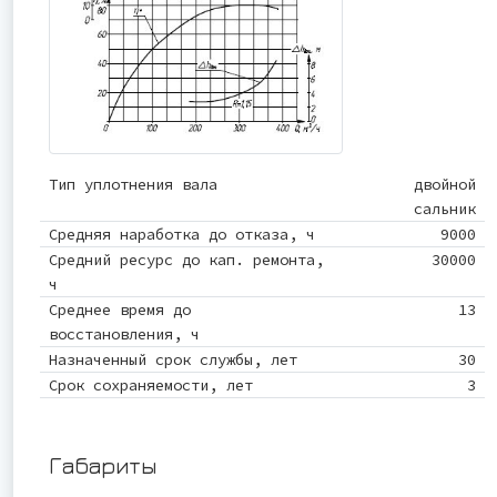
Тип уплотнения вала
двойной
сальник
Средняя наработка до отказа, ч
9000
Средний ресурс до кап. ремонта,
30000
ч
Среднее время до
13
восстановления, ч
Назначенный срок службы, лет
30
Срок сохраняемости, лет
3
Габариты