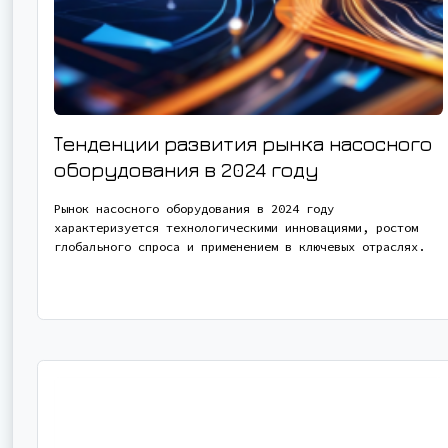
Тенденции развития рынка насосного
оборудования в 2024 году
Рынок насосного оборудования в 2024 году
характеризуется технологическими инновациями, ростом
глобального спроса и применением в ключевых отраслях.