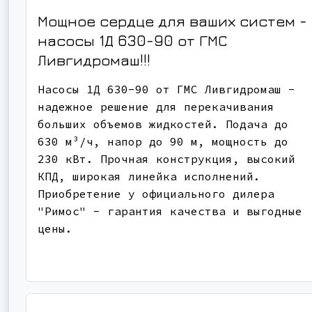
Мощное сердце для ваших систем -
насосы 1Д 630-90 от ГМС
Ливгидромаш!!!
Насосы 1Д 630-90 от ГМС Ливгидромаш -
надежное решение для перекачивания
больших объемов жидкостей. Подача до
630 м³/ч, напор до 90 м, мощность до
230 кВт. Прочная конструкция, высокий
КПД, широкая линейка исполнений.
Приобретение у официального дилера
"Римос" - гарантия качества и выгодные
цены.