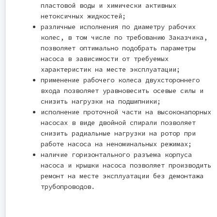
пластовой воды и химически активных
нетоксичных жидкостей;
различные исполнения по диаметру рабочих
колес, в том числе по требованию Заказчика,
позволяет оптимально подобрать параметры
насоса в зависимости от требуемых
характеристик на месте эксплуатации;
применение рабочего колеса двухстороннего
входа позволяет уравновесить осевые силы и
снизить нагрузки на подшипники;
исполнение проточной части на высоконапорных
насосах в виде двойной спирали позволяет
снизить радиальные нагрузки на ротор при
работе насоса на неноминальных режимах;
наличие горизонтального разъема корпуса
насоса и крышки насоса позволяет производить
ремонт на месте эксплуатации без демонтажа
трубопроводов.