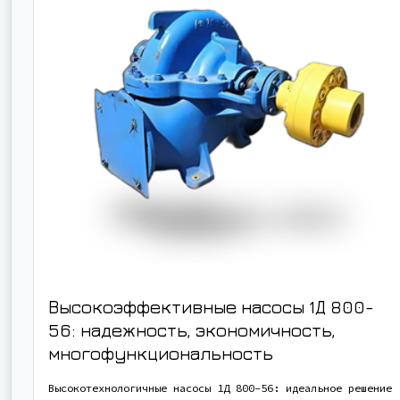
Высокоэффективные насосы 1Д 800-
56: надежность, экономичность,
многофункциональность
Высокотехнологичные насосы 1Д 800-56: идеальное решение