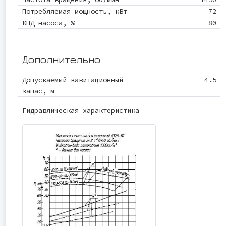
Потребляемая мощность, кВт
72
КПД насоса, %
80
Дополнительно
Допускаемый кавитационный
4.5
запас, м
Гидравлическая характеристика