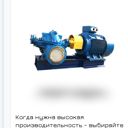
Когда нужна высокая
производительность - выбирайте