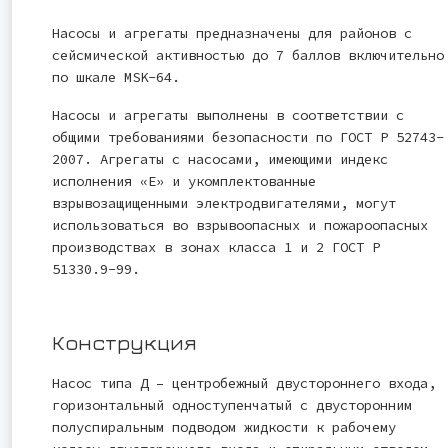
Насосы и агрегаты предназначены для районов с
сейсмической активностью до 7 баллов включительно
по шкале MSK-64.
Насосы и агрегаты выполнены в соответствии с
общими требованиями безопасности по ГОСТ Р 52743-
2007. Агрегаты с насосами, имеющими индекс
исполнения «Е» и укомплектованные
взрывозащищенными электродвигателями, могут
использоваться во взрывоопасных и пожароопасных
производствах в зонах класса 1 и 2 ГОСТ Р
51330.9-99.
Конструкция
Насос типа Д – центробежный двустороннего входа,
горизонтальный одноступенчатый с двусторонним
полуспиральным подводом жидкости к рабочему