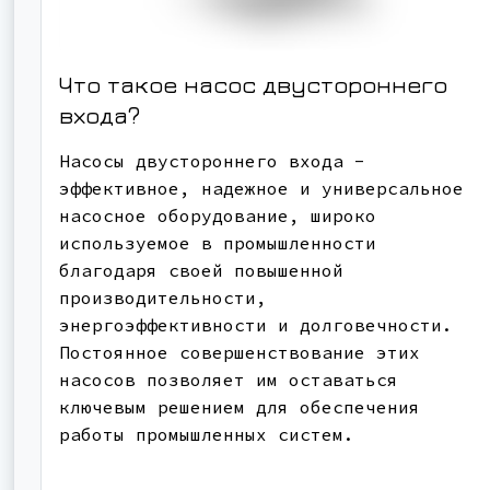
Что такое насос двустороннего
входа?
Насосы двустороннего входа -
эффективное, надежное и универсальное
насосное оборудование, широко
используемое в промышленности
благодаря своей повышенной
производительности,
энергоэффективности и долговечности.
Постоянное совершенствование этих
насосов позволяет им оставаться
ключевым решением для обеспечения
работы промышленных систем.