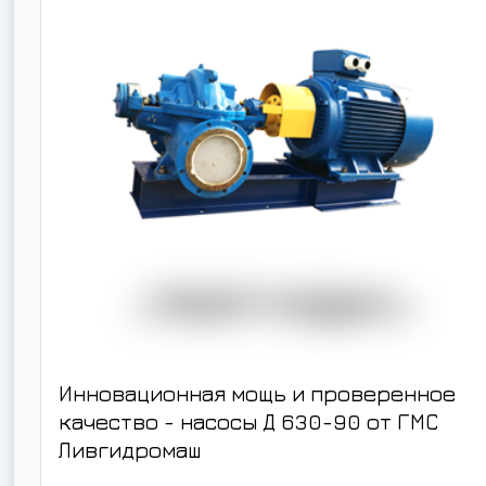
Инновационная мощь и проверенное
качество - насосы
Д 630-90
от ГМС
Ливгидромаш