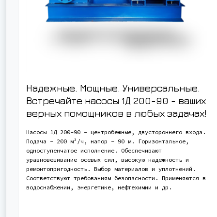
Надежные. Мощные. Универсальные.
Встречайте насосы 1Д 200-90 - ваших
верных помощников в любых задачах!
Насосы 1Д 200-90 - центробежные, двустороннего входа.
Подача - 200 м³/ч, напор - 90 м. Горизонтальное,
одноступенчатое исполнение. Обеспечивают
уравновешивание осевых сил, высокую надежность и
ремонтопригодность. Выбор материалов и уплотнений.
Соответствуют требованиям безопасности. Применяются в
водоснабжении, энергетике, нефтехимии и др.