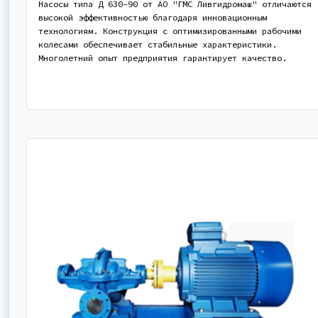
Насосы типа Д 630-90 от АО "ГМС Ливгидромаш" отличаются
высокой эффективностью благодаря инновационным
технологиям. Конструкция с оптимизированными рабочими
колесами обеспечивает стабильные характеристики.
Многолетний опыт предприятия гарантирует качество.