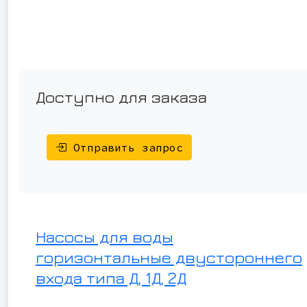
Доступно для заказа
Отправить запрос
Насосы для воды
горизонтальные двустороннего
входа типа Д, 1Д, 2Д