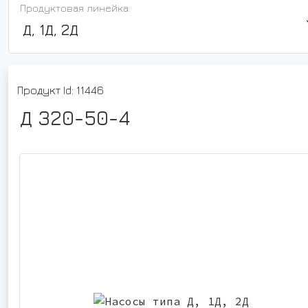
Продуктовая линейка:
Д, 1Д, 2Д
Продукт Id: 11446
Д 320-50-4