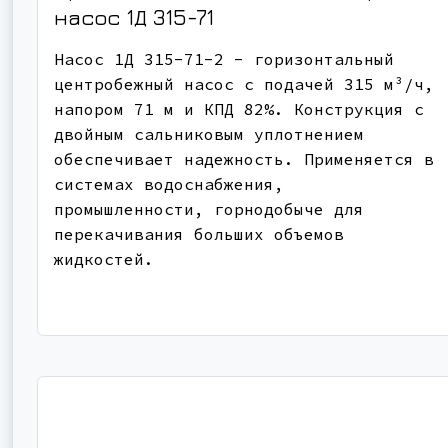
насос
1Д 315-71
Насос 1Д 315-71-2 - горизонтальный
центробежный насос с подачей 315 м³/ч,
напором 71 м и КПД 82%. Конструкция с
двойным сальниковым уплотнением
обеспечивает надежность. Применяется в
системах водоснабжения,
промышленности, горнодобыче для
перекачивания больших объемов
жидкостей.