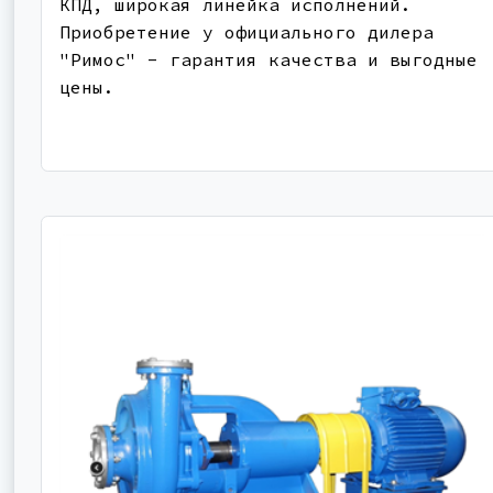
КПД, широкая линейка исполнений.
Приобретение у официального дилера
"Римос" - гарантия качества и выгодные
цены.