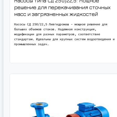
Насосы типа СД 250/22,5: Мощное
решение для перекачивания сточных
масс и загрязненных жидкостей
Насосы СД 250/22,5 Ливгидромаш – мощное решение для
больших объемов стоков. Надежная конструкция,
модификации для разных параметров, соответствие
стандартам. Идеальны для крупных систем водоотведения и
промышленных задач.