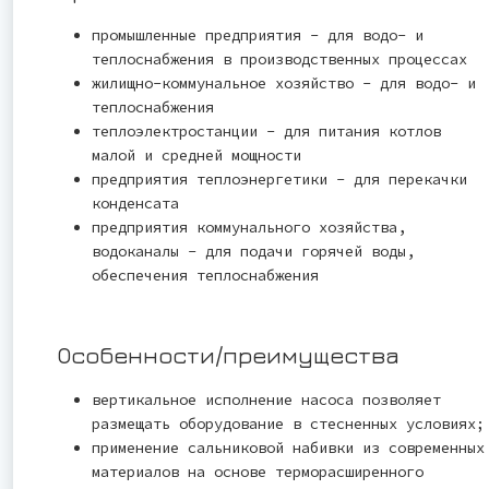
промышленные предприятия - для водо- и
теплоснабжения в производственных процессах
жилищно-коммунальное хозяйство - для водо- и
теплоснабжения
теплоэлектростанции - для питания котлов
малой и средней мощности
предприятия теплоэнергетики - для перекачки
конденсата
предприятия коммунального хозяйства,
водоканалы - для подачи горячей воды,
обеспечения теплоснабжения
Особенности/преимущества
вертикальное исполнение насоса позволяет
размещать оборудование в стесненных условиях;
применение сальниковой набивки из современных
материалов на основе терморасширенного