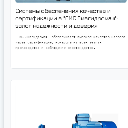
Системы обеспечения качества и
сертификации в "ГМС Ливгидромаш":
залог надежности и доверия
"ГМС Ливгидромаш" обеспечивает высокое качество насосов
через сертификацию, контроль на всех этапах
производства и соблюдение экостандартов.