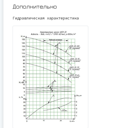
Дополнительно
Гидравлическая характеристика