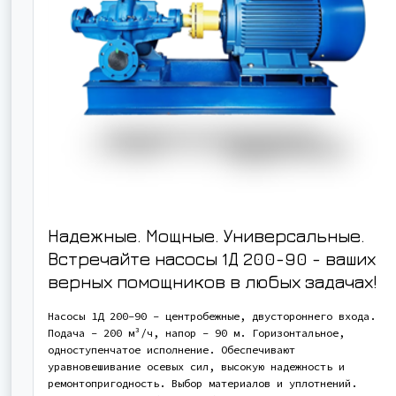
Надежные. Мощные. Универсальные.
Встречайте насосы 1Д 200-90 - ваших
верных помощников в любых задачах!
Насосы 1Д 200-90 - центробежные, двустороннего входа.
Подача - 200 м³/ч, напор - 90 м. Горизонтальное,
одноступенчатое исполнение. Обеспечивают
уравновешивание осевых сил, высокую надежность и
ремонтопригодность. Выбор материалов и уплотнений.