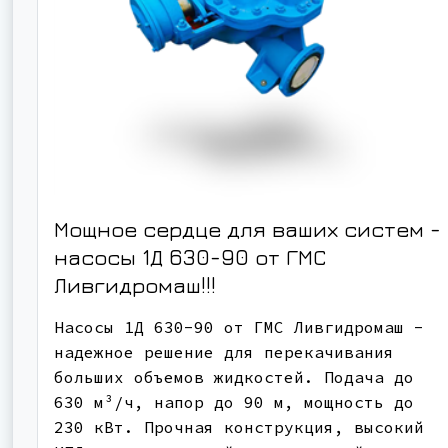
Мощное сердце для ваших систем -
насосы 1Д 630-90 от ГМС
Ливгидромаш!!!
Насосы 1Д 630-90 от ГМС Ливгидромаш -
надежное решение для перекачивания
больших объемов жидкостей. Подача до
630 м³/ч, напор до 90 м, мощность до
230 кВт. Прочная конструкция, высокий