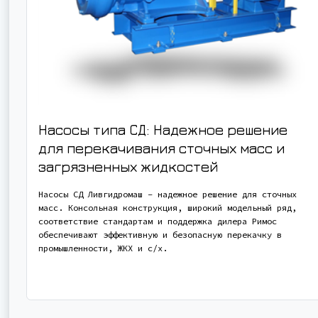
Насосы типа СД: Надежное решение
для перекачивания сточных масс и
загрязненных жидкостей
Насосы СД Ливгидромаш – надежное решение для сточных
масс. Консольная конструкция, широкий модельный ряд,
соответствие стандартам и поддержка дилера Римос
обеспечивают эффективную и безопасную перекачку в
промышленности, ЖКХ и с/х.