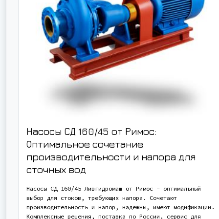
Насосы СД 160/45 от Римос:
Оптимальное сочетание
производительности и напора для
сточных вод
Насосы СД 160/45 Ливгидромаш от Римос – оптимальный
выбор для стоков, требующих напора. Сочетают
производительность и напор, надежны, имеют модификации.
Комплексные решения, поставка по России, сервис для