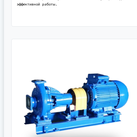
эффективной работы.