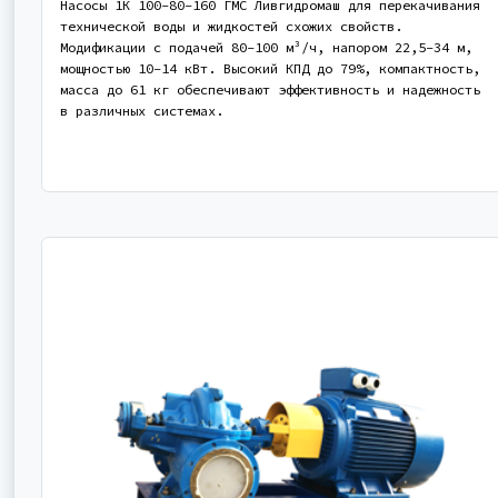
Насосы 1К 100-80-160 ГМС Ливгидромаш для перекачивания
технической воды и жидкостей схожих свойств.
Модификации с подачей 80-100 м³/ч, напором 22,5-34 м,
мощностью 10-14 кВт. Высокий КПД до 79%, компактность,
масса до 61 кг обеспечивают эффективность и надежность
в различных системах.