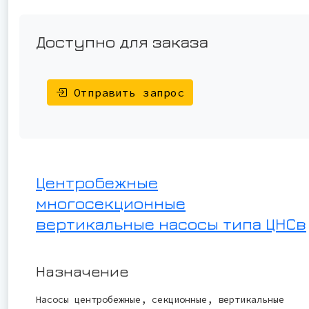
Доступно для заказа
Отправить запрос
Центробежные
многосекционные
вертикальные насосы типа ЦНСв
Назначение
Насосы центробежные, секционные, вертикальные