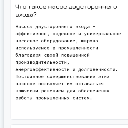
Что такое насос двустороннего
входа?
Насосы двустороннего входа -
эффективное, надежное и универсальное
насосное оборудование, широко
используемое в промышленности
благодаря своей повышенной
производительности,
энергоэффективности и долговечности.
Постоянное совершенствование этих
насосов позволяет им оставаться
ключевым решением для обеспечения
работы промышленных систем.