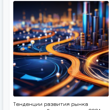
Тенденции развития рынка