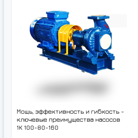
Мощь, эффективность и гибкость -
ключевые преимущества насосов
1К 100-80-160