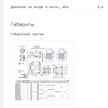
Давление на входе в насос, мПа
0,4
Габариты
Габаритный чертеж