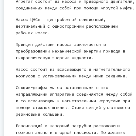
Агрегат состоит из насоса и приводного двигателя,
соединенных между собой при помощи упругой муфты.
Насос ЦНСв – центробежный секционный,
вертикальный с односторонним расположением
рабочих колес.
Принцип действия насоса заключается в
преобразовании механической энергии привода в
гидравлическую энергию жидкости.
Насос состоит из всасывающего и нагнетательного
корпусов с установленными между ними секциями.
Секции-диафрагмы со вставленными в них
направляющими аппаратами соединяются между собой
и со всасывающим и нагнетательным корпусами при
помощи стяжных шпилек. Стыки секций уплотняются
резиновыми кольцами.
Всасывающий и напорный патрубки расположены
горизонтально и в одной плоскости. По желанию