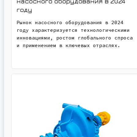
насосного оборудования в 2024
году
Рынок насосного оборудования в 2024
году характеризуется технологическими
инновациями, ростом глобального спроса
и применением в ключевых отраслях.