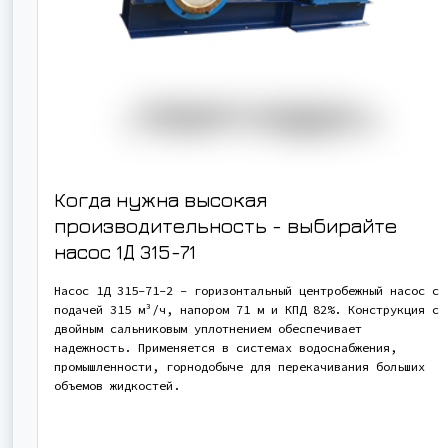
Когда нужна высокая
производительность - выбирайте
насос
1Д 315-71
Насос 1Д 315-71-2 - горизонтальный центробежный насос с
подачей 315 м³/ч, напором 71 м и КПД 82%. Конструкция с
двойным сальниковым уплотнением обеспечивает
надежность. Применяется в системах водоснабжения,
промышленности, горнодобыче для перекачивания больших
объемов жидкостей.