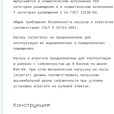
выпускаются в климатическом исполнении УХЛ
категории размещения 4 и климатическом исполнении
Т категории размещения 2 по ГОСТ 15150-69.
Общие требования безопасности насосов и агрегатов
соответствуют ГОСТ Р 52743-2007.
Насосы (агрегаты) не предназначены для
эксплуатации во взрывоопасных и пожароопасных
помещениях.
Насосы и агрегаты предназначены для эксплуатации
в районах с сейсмичностью до 8 баллов по шкале
MSК-84. При этом механические нагрузки на насос
(агрегат) должны соответствовать нагрузкам
восьмибальной шкалы сейсмичности при условии
установки агрегата на нулевой отметке.
Конструкция