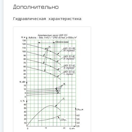
Дополнительно
Гидравлическая характеристика