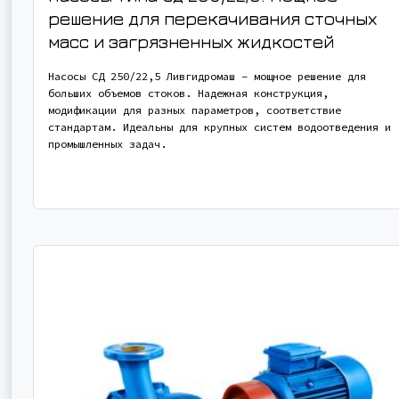
решение для перекачивания сточных
масс и загрязненных жидкостей
Насосы СД 250/22,5 Ливгидромаш – мощное решение для
больших объемов стоков. Надежная конструкция,
модификации для разных параметров, соответствие
стандартам. Идеальны для крупных систем водоотведения и
промышленных задач.