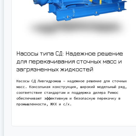
Насосы типа СД: Надежное решение
для перекачивания сточных масс и
загрязненных жидкостей
Насосы СД Ливгидромаш – надежное решение для сточных
масс. Консольная конструкция, широкий модельный ряд,
соответствие стандартам и поддержка дилера Римос
обеспечивают эффективную и безопасную перекачку в
промышленности, ЖКХ и с/х.