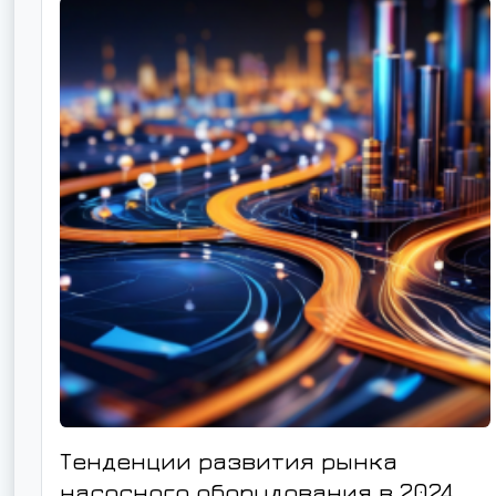
Тенденции развития рынка
насосного оборудования в 2024