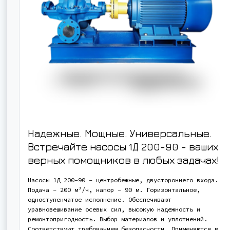
Надежные. Мощные. Универсальные.
Встречайте насосы 1Д 200-90 - ваших
верных помощников в любых задачах!
Насосы 1Д 200-90 - центробежные, двустороннего входа.
Подача - 200 м³/ч, напор - 90 м. Горизонтальное,
одноступенчатое исполнение. Обеспечивают
уравновешивание осевых сил, высокую надежность и
ремонтопригодность. Выбор материалов и уплотнений.
Соответствуют требованиям безопасности. Применяются в