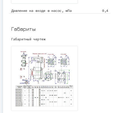
Давление на входе в насос, мПа
0,4
Габариты
Габаритный чертеж