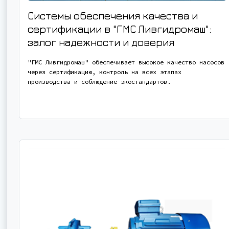
Системы обеспечения качества и
сертификации в "ГМС Ливгидромаш":
залог надежности и доверия
"ГМС Ливгидромаш" обеспечивает высокое качество насосов
через сертификацию, контроль на всех этапах
производства и соблюдение экостандартов.