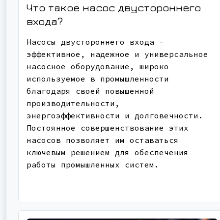
Что такое насос двустороннего
входа?
Насосы двустороннего входа -
эффективное, надежное и универсальное
насосное оборудование, широко
используемое в промышленности
благодаря своей повышенной
производительности,
энергоэффективности и долговечности.
Постоянное совершенствование этих
насосов позволяет им оставаться
ключевым решением для обеспечения
работы промышленных систем.