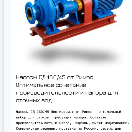
Насосы СД 160/45 от Римос:
Оптимальное сочетание
производительности и напора для
сточных вод
Насосы СД 160/45 Ливгидромаш от Римос – оптимальный
выбор для стоков, требующих напора. Сочетают
производительность и напор, надежны, имеют модификации.
Комплексные решения, поставка по России, сервис для