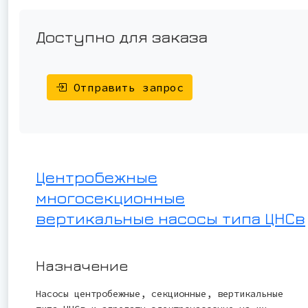
Доступно для заказа
Отправить запрос
Центробежные
многосекционные
вертикальные насосы типа ЦНСв
Назначение
Насосы центробежные, секционные, вертикальные