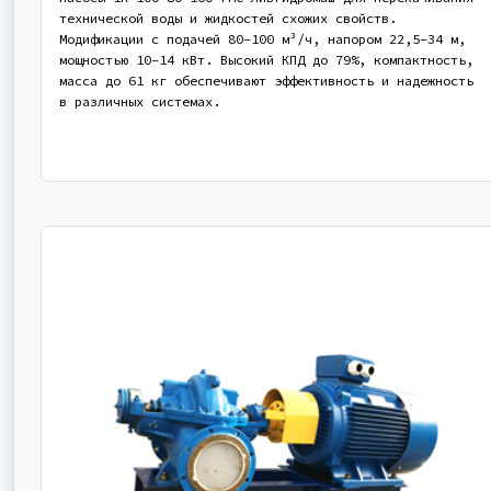
технической воды и жидкостей схожих свойств.
Модификации с подачей 80-100 м³/ч, напором 22,5-34 м,
мощностью 10-14 кВт. Высокий КПД до 79%, компактность,
масса до 61 кг обеспечивают эффективность и надежность
в различных системах.