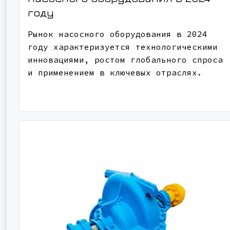
году
Рынок насосного оборудования в 2024
году характеризуется технологическими
инновациями, ростом глобального спроса
и применением в ключевых отраслях.