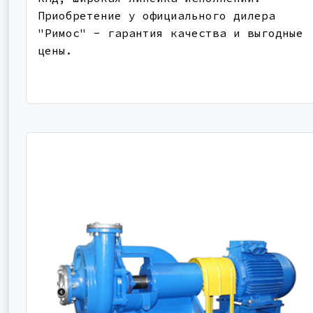
Приобретение у официального дилера
"Римос" - гарантия качества и выгодные
цены.