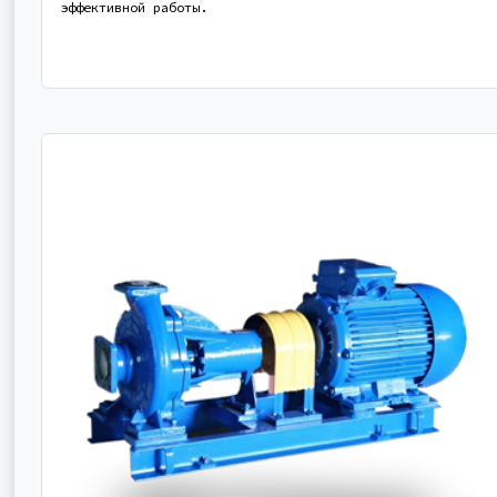
эффективной работы.