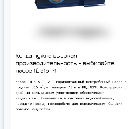
Когда нужна высокая
производительность - выбирайте
насос
1Д 315-71
Насос 1Д 315-71-2 - горизонтальный центробежный насос с
подачей 315 м³/ч, напором 71 м и КПД 82%. Конструкция с
двойным сальниковым уплотнением обеспечивает
надежность. Применяется в системах водоснабжения,
промышленности, горнодобыче для перекачивания больших
объемов жидкостей.