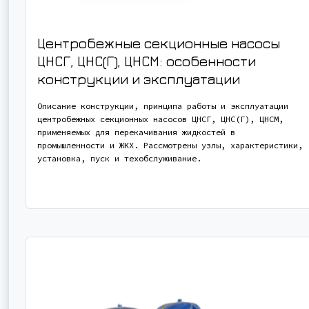
Центробежные секционные насосы
ЦНСГ, ЦНС(Г), ЦНСМ: особенности
конструкции и эксплуатации
Описание конструкции, принципа работы и эксплуатации
центробежных секционных насосов ЦНСГ, ЦНС(Г), ЦНСМ,
применяемых для перекачивания жидкостей в
промышленности и ЖКХ. Рассмотрены узлы, характеристики,
установка, пуск и техобслуживание.