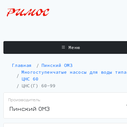
Меню
Главная
Пинский ОМЗ
Многоступенчатые насосы для воды типа
ЦНС 60
ЦНС(Г) 60-99
Производитель:
Пинский ОМЗ