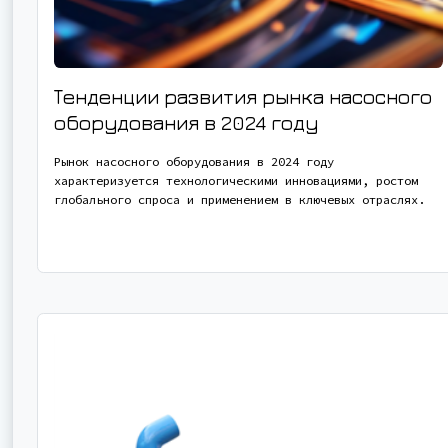
Тенденции развития рынка насосного
оборудования в 2024 году
Рынок насосного оборудования в 2024 году
характеризуется технологическими инновациями, ростом
глобального спроса и применением в ключевых отраслях.