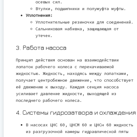
осевых сил.
Втулки, подшипники и полумуфта муфты.
Уплотнения:
Уплотнительные резиночки для соединений.
Сальниковая набивка, защищающая от
утечек.
3. Работа насоса
Принцип действия основан на взаимодействии
лопаток рабочего колеса с перекачиваемой
жидкостью. Жидкость, находясь между лопатками,
получает центробежное движение, что способствует
её движению к выходу. Каждая секция насоса
усиливает давление жидкости, выходящей из
последнего рабочего колеса.
4. Системы гидрозатвора и охлаждения
В насосах ЦНС 60, ЦНСМ 60 и ЦНСн 60 жидкость
из разгрузочной камеры гидравлической пяты