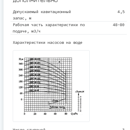
Допускаемый кавитационный
4,5
запас, м
Рабочая часть характеристики по
48-80
подаче, м3/ч
Характеристики насосов на воде
Число ступеней
3