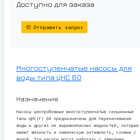
Доступно для заказа
Отправить запрос
Многоступенчатые насосы для
воды типа ЦНС 60
Назначение
Насосы центробежные многоступенчатые секционные
типа ЦНС(Г) 60 предназначены для перекачивания
воды и других не взрывоопасных жидкостей, которые
имеют вязкость и химическую активность, схожие с
водой. Эти насосы могут работать с твердыми