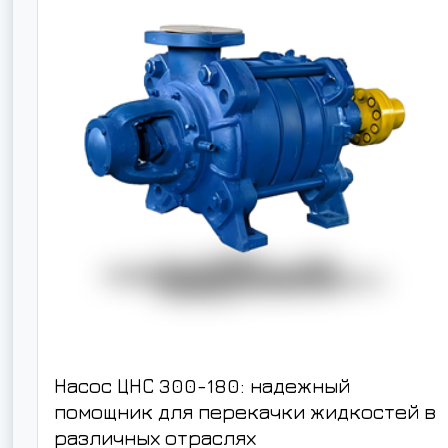
Насос ЦНС 300-180: надежный
помощник для перекачки жидкостей в
различных отраслях