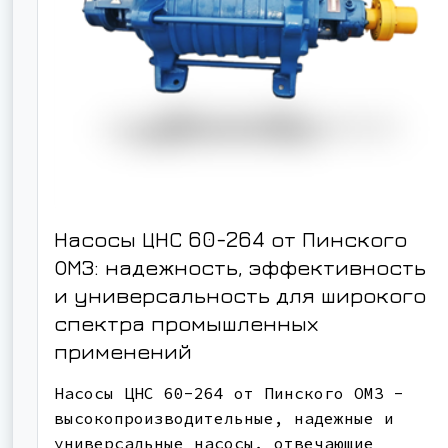
Насосы ЦНС 60-264 от Пинского
ОМЗ: надежность, эффективность
и универсальность для широкого
спектра промышленных
применений
Насосы ЦНС 60-264 от Пинского ОМЗ -
высокопроизводительные, надежные и
универсальные насосы, отвечающие