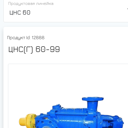
Продуктовая линейка:
ЦНС 60
Продукт Id: 12888
ЦНС(Г) 60-99