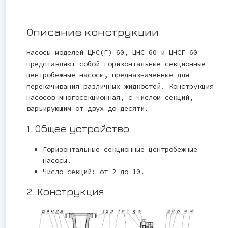
Описание конструкции
Насосы моделей ЦНС(Г) 60, ЦНС 60 и ЦНСГ 60
представляют собой горизонтальные секционные
центробежные насосы, предназначенные для
перекачивания различных жидкостей. Конструкция
насосов многосекционная, с числом секций,
варьирующим от двух до десяти.
1. Общее устройство
Горизонтальные секционные центробежные
насосы.
Число секций: от 2 до 10.
2. Конструкция