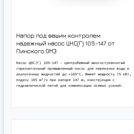
Напор под вашим контролем:
надежный насос ЦНС(Г) 105-147 от
Пинского ОМЗ
Насос ЦНС(Г) 105-147 - центробежный многоступенчатый
горизонтальный промышленный насос для перекачки воды и
аналогичных жидкостей до +105°С. Имеет мощность 75 кВт,
подачу 105 м³/ч при напоре 147 м, конструкцию с
гидравлической пятой для компенсации осевых усилий.