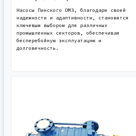
Насосы Пинского ОМЗ, благодаря своей
надежности и адаптивности, становятся
ключевым выбором для различных
промышленных секторов, обеспечивая
бесперебойную эксплуатацию и
долговечность.