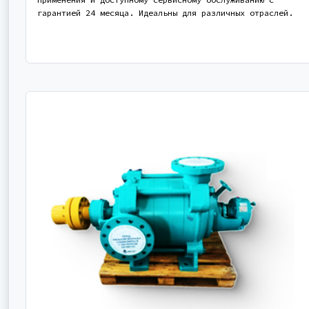
гарантией 24 месяца. Идеальны для различных отраслей.