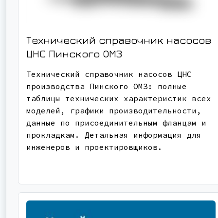
Технический справочник насосов
ЦНС Пинского ОМЗ
Технический справочник насосов ЦНС
производства Пинского ОМЗ: полные
таблицы технических характеристик всех
моделей, графики производительности,
данные по присоединительным фланцам и
прокладкам. Детальная информация для
инженеров и проектировщиков.