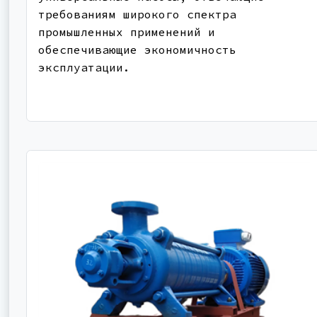
требованиям широкого спектра
промышленных применений и
обеспечивающие экономичность
эксплуатации.