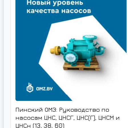
Пинский ОМЗ: Руководство по
насосам ЦНС, ЦНСГ, ЦНС(Г), ЦНСМ и
ЦНСн (13, 38, 60)