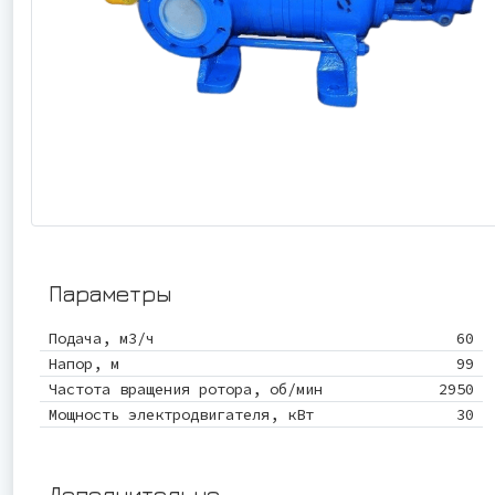
Параметры
Подача, м3/ч
60
Напор, м
99
Частота вращения ротора, об/мин
2950
Мощность электродвигателя, кВт
30
Дополнительно