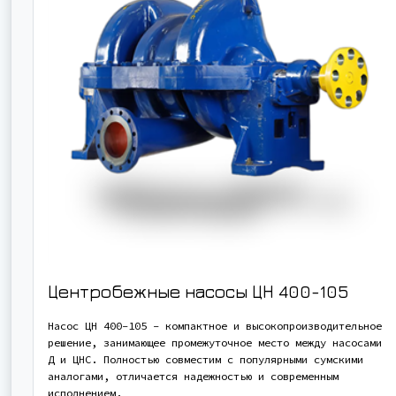
Центробежные насосы ЦН 400-105
Насос ЦН 400-105 - компактное и высокопроизводительное
решение, занимающее промежуточное место между насосами
Д и ЦНС. Полностью совместим с популярными сумскими
аналогами, отличается надежностью и современным
исполнением.