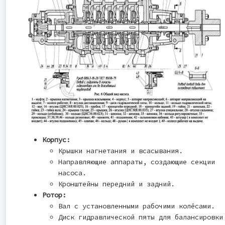
Корпус:
Крышки нагнетания и всасывания.
Направляющие аппараты, создающие секции
насоса.
Кронштейны передний и задний.
Ротор:
Вал с установленными рабочими колёсами.
Диск гидравлической пяты для балансировки