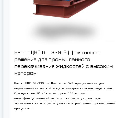
Насос ЦНС 60-330: Эффективное
решение для промышленного
перекачивания жидкостей с высоким
напором
Насос ЦНС 60-330 от Пинского ОМЗ предназначен для
перекачивания чистой воды и невзрывоопасных жидкостей.
С мощностью 90 кВт и напором 330 м, этот
многофункциональный агрегат гарантирует высокую
эффективность и адаптируемость в различных промышленных
процессах.