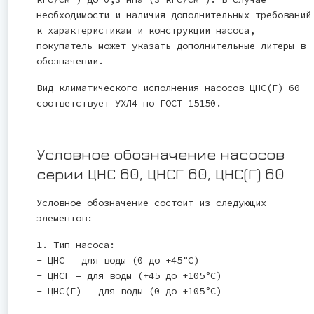
необходимости и наличия дополнительных требований
к характеристикам и конструкции насоса,
покупатель может указать дополнительные литеры в
обозначении.
Вид климатического исполнения насосов ЦНС(Г) 60
соответствует УХЛ4 по ГОСТ 15150.
Условное обозначение насосов
серии ЦНС 60, ЦНСГ 60, ЦНС(Г) 60
Условное обозначение состоит из следующих
элементов:
1. Тип насоса:
- ЦНС — для воды (0 до +45°C)
- ЦНСГ — для воды (+45 до +105°C)
- ЦНС(Г) — для воды (0 до +105°C)