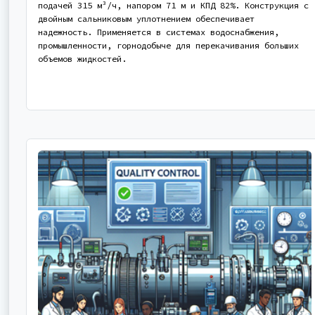
подачей 315 м³/ч, напором 71 м и КПД 82%. Конструкция с
двойным сальниковым уплотнением обеспечивает
надежность. Применяется в системах водоснабжения,
промышленности, горнодобыче для перекачивания больших
объемов жидкостей.