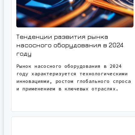
Тенденции развития рынка
насосного оборудования в 2024
году
Рынок насосного оборудования в 2024
году характеризуется технологическими
инновациями, ростом глобального спроса
и применением в ключевых отраслях.