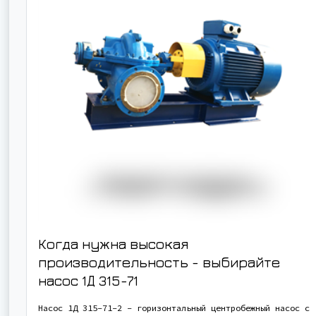
Когда нужна высокая
производительность - выбирайте
насос
1Д 315-71
Насос 1Д 315-71-2 - горизонтальный центробежный насос с