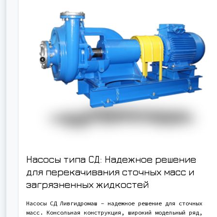
Насосы типа СД: Надежное решение
для перекачивания сточных масс и
загрязненных жидкостей
Насосы СД Ливгидромаш – надежное решение для сточных
масс. Консольная конструкция, широкий модельный ряд,