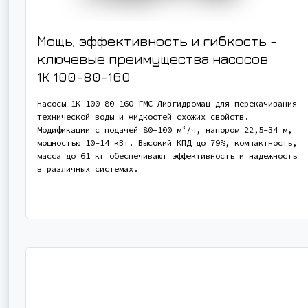
Мощь, эффективность и гибкость -
ключевые преимущества насосов
1К 100-80-160
Насосы 1К 100-80-160 ГМС Ливгидромаш для перекачивания
технической воды и жидкостей схожих свойств.
Модификации с подачей 80-100 м³/ч, напором 22,5-34 м,
мощностью 10-14 кВт. Высокий КПД до 79%, компактность,
масса до 61 кг обеспечивают эффективность и надежность
в различных системах.