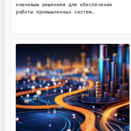
ключевым решением для обеспечения
работы промышленных систем.