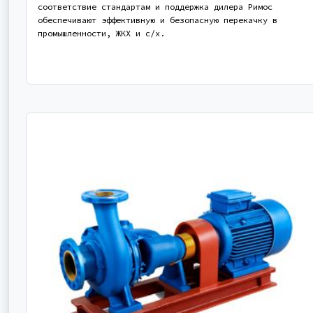
соответствие стандартам и поддержка дилера Римос
обеспечивают эффективную и безопасную перекачку в
промышленности, ЖКХ и с/х.