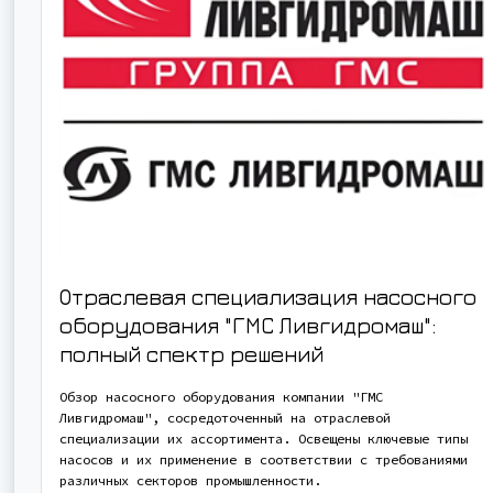
Отраслевая специализация насосного
оборудования "ГМС Ливгидромаш":
полный спектр решений
Обзор насосного оборудования компании "ГМС
Ливгидромаш", сосредоточенный на отраслевой
специализации их ассортимента. Освещены ключевые типы
насосов и их применение в соответствии с требованиями
различных секторов промышленности.