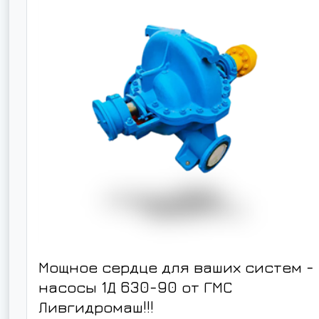
Мощное сердце для ваших систем -
насосы 1Д 630-90 от ГМС
Ливгидромаш!!!