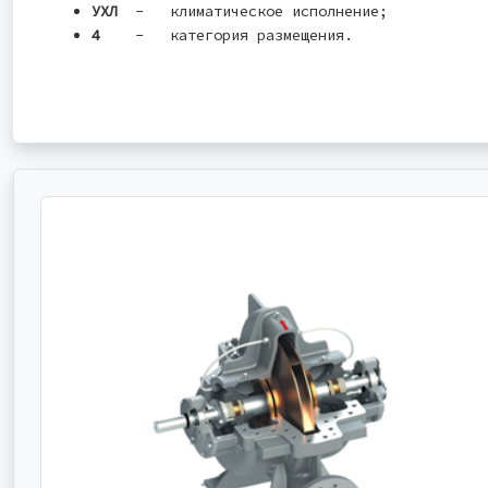
УХЛ
- климатическое исполнение;
4
- категория размещения.