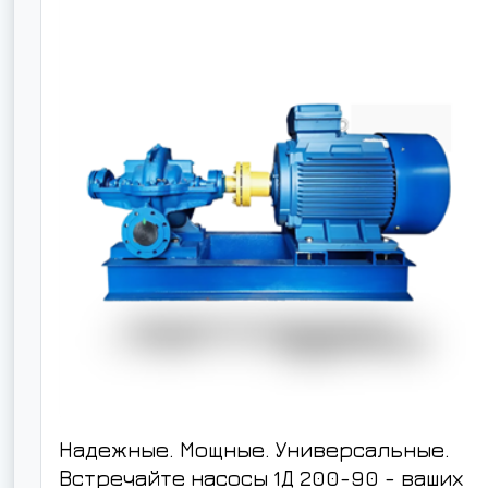
Надежные. Мощные. Универсальные.
Встречайте насосы 1Д 200-90 - ваших