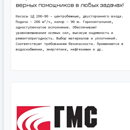
верных помощников в любых задачах!
Насосы 1Д 200-90 - центробежные, двустороннего входа.
Подача - 200 м³/ч, напор - 90 м. Горизонтальное,
одноступенчатое исполнение. Обеспечивают
уравновешивание осевых сил, высокую надежность и
ремонтопригодность. Выбор материалов и уплотнений.
Соответствуют требованиям безопасности. Применяются в
водоснабжении, энергетике, нефтехимии и др.