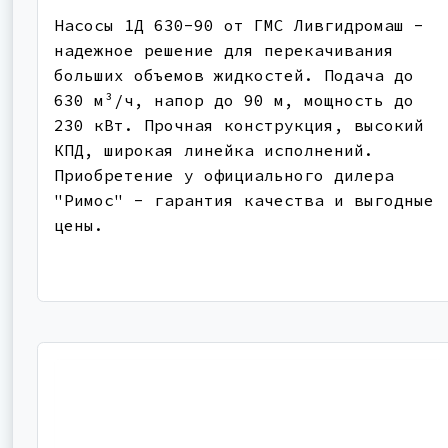
Насосы 1Д 630-90 от ГМС Ливгидромаш -
надежное решение для перекачивания
больших объемов жидкостей. Подача до
630 м³/ч, напор до 90 м, мощность до
230 кВт. Прочная конструкция, высокий
КПД, широкая линейка исполнений.
Приобретение у официального дилера
"Римос" - гарантия качества и выгодные
цены.