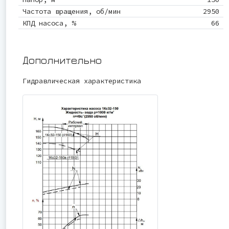
Частота вращения, об/мин
2950
КПД насоса, %
66
Дополнительно
Гидравлическая характеристика