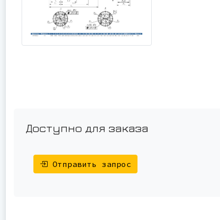
Доступно для заказа
Отправить запрос