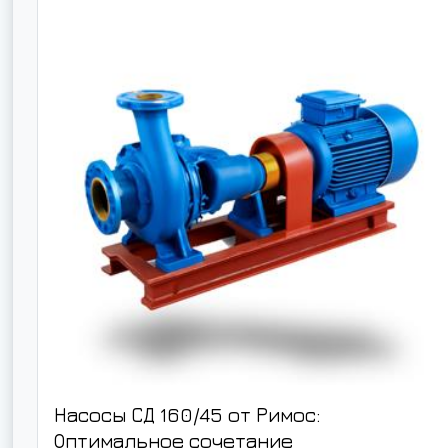
Насосы СД 160/45 от Римос:
Оптимальное сочетание