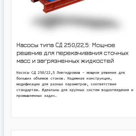
Насосы типа СД 250/22,5: Мощное
решение для перекачивания сточных
масс и загрязненных жидкостей
Насосы СД 250/22,5 Ливгидромаш – мощное решение для
больших объемов стоков. Надежная конструкция,
модификации для разных параметров, соответствие
стандартам. Идеальны для крупных систем водоотведения и
промышленных задач.