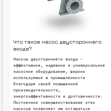
Что такое насос двустороннего
входа?
Насосы двустороннего входа -
эффективное, надежное и универсальное
насосное оборудование, широко
используемое в промышленности
благодаря своей повышенной
производительности,
энергоэффективности и долговечности.
Постоянное совершенствование этих
насосов позволяет им оставаться