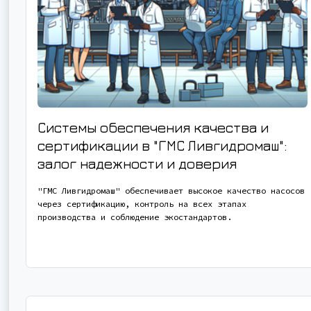
Системы обеспечения качества и
сертификации в "ГМС Ливгидромаш":
залог надежности и доверия
"ГМС Ливгидромаш" обеспечивает высокое качество насосов
через сертификацию, контроль на всех этапах
производства и соблюдение экостандартов.