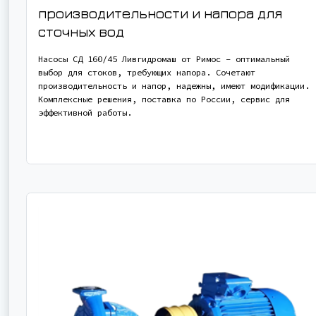
производительности и напора для
сточных вод
Насосы СД 160/45 Ливгидромаш от Римос – оптимальный
выбор для стоков, требующих напора. Сочетают
производительность и напор, надежны, имеют модификации.
Комплексные решения, поставка по России, сервис для
эффективной работы.