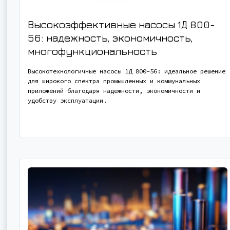
Высокоэффективные насосы 1Д 800-
56: надежность, экономичность,
многофункциональность
Высокотехнологичные насосы 1Д 800-56: идеальное решение
для широкого спектра промышленных и коммунальных
приложений благодаря надежности, экономичности и
удобству эксплуатации.