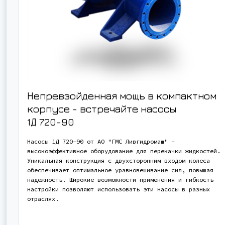
Непревзойденная мощь в компактном
корпусе - встречайте насосы
1Д 720-90
Насосы 1Д 720-90 от АО "ГМС Ливгидромаш" -
высокоэффективное оборудование для перекачки жидкостей.
Уникальная конструкция с двухсторонним входом колеса
обеспечивает оптимальное уравновешивание сил, повышая
надежность. Широкие возможности применения и гибкость
настройки позволяют использовать эти насосы в разных
отраслях.