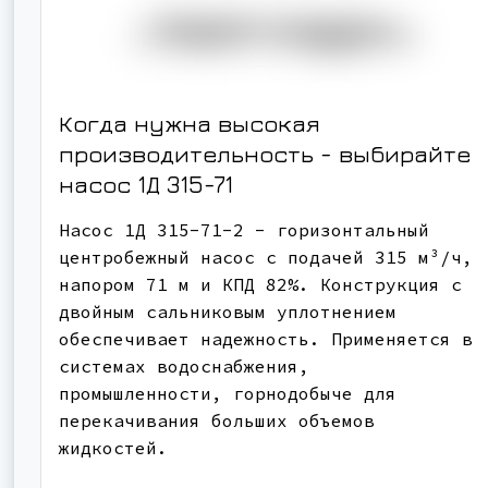
Когда нужна высокая
производительность - выбирайте
насос
1Д 315-71
Насос 1Д 315-71-2 - горизонтальный
центробежный насос с подачей 315 м³/ч,
напором 71 м и КПД 82%. Конструкция с
двойным сальниковым уплотнением
обеспечивает надежность. Применяется в
системах водоснабжения,
промышленности, горнодобыче для
перекачивания больших объемов
жидкостей.