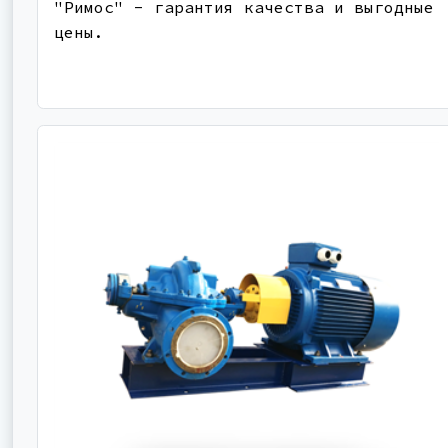
"Римос" - гарантия качества и выгодные
цены.