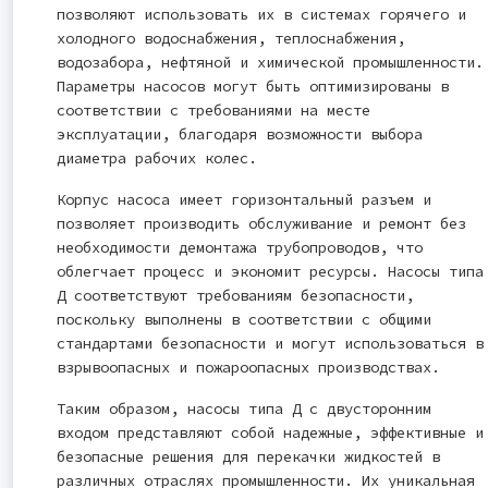
позволяют использовать их в системах горячего и
холодного водоснабжения, теплоснабжения,
водозабора, нефтяной и химической промышленности.
Параметры насосов могут быть оптимизированы в
соответствии с требованиями на месте
эксплуатации, благодаря возможности выбора
диаметра рабочих колес.
Корпус насоса имеет горизонтальный разъем и
позволяет производить обслуживание и ремонт без
необходимости демонтажа трубопроводов, что
облегчает процесс и экономит ресурсы. Насосы типа
Д соответствуют требованиям безопасности,
поскольку выполнены в соответствии с общими
стандартами безопасности и могут использоваться в
взрывоопасных и пожароопасных производствах.
Таким образом, насосы типа Д с двусторонним
входом представляют собой надежные, эффективные и
безопасные решения для перекачки жидкостей в
различных отраслях промышленности. Их уникальная