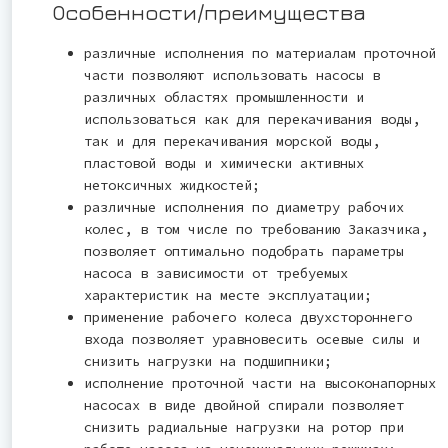
Особенности/преимущества
различные исполнения по материалам проточной
части позволяют использовать насосы в
различных областях промышленности и
использоваться как для перекачивания воды,
так и для перекачивания морской воды,
пластовой воды и химически активных
нетоксичных жидкостей;
различные исполнения по диаметру рабочих
колес, в том числе по требованию Заказчика,
позволяет оптимально подобрать параметры
насоса в зависимости от требуемых
характеристик на месте эксплуатации;
применение рабочего колеса двухстороннего
входа позволяет уравновесить осевые силы и
снизить нагрузки на подшипники;
исполнение проточной части на высоконапорных
насосах в виде двойной спирали позволяет
снизить радиальные нагрузки на ротор при