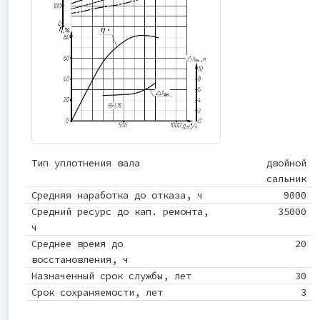
Тип уплотнения вала
двойной
сальник
Средняя наработка до отказа, ч
9000
Средний ресурс до кап. ремонта,
35000
ч
Среднее время до
20
восстановления, ч
Назначенный срок службы, лет
30
Срок сохраняемости, лет
3