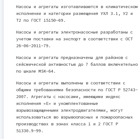
Насосы и агрегаты изготавливаются в климатическом
исполнении и категории размещения УХЛ 3.1, У2 и
Т2 по ГОСТ 15150-69.
Насосы и агрегаты электронасосные разработаны с
учетом поставки на экспорт в соответствии с ОСТ
26-06-2011-79.
Насосы и агрегаты предназначены для районов с
сейсмической активностью до 7 баллов включительно
по шкале MSK-64.
Насосы и агрегаты выполнены в соответствии с
общими требованиями безопасности по ГОСТ Р 52743-
2007. Агрегаты с насосами, имеющими индекс
исполнения «Е» и укомплектованные
взрывозащищенными электродвигателями, могут
использоваться во взрывоопасных и пожароопасных
производствах в зонах класса 1 и 2 ГОСТ Р
51330.9-99.