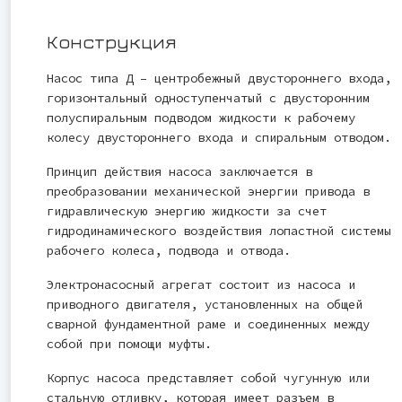
Конструкция
Насос типа Д – центробежный двустороннего входа,
горизонтальный одноступенчатый с двусторонним
полуспиральным подводом жидкости к рабочему
колесу двустороннего входа и спиральным отводом.
Принцип действия насоса заключается в
преобразовании механической энергии привода в
гидравлическую энергию жидкости за счет
гидродинамического воздействия лопастной системы
рабочего колеса, подвода и отвода.
Электронасосный агрегат состоит из насоса и
приводного двигателя, установленных на общей
сварной фундаментной раме и соединенных между
собой при помощи муфты.
Корпус насоса представляет собой чугунную или
стальную отливку, которая имеет разъем в