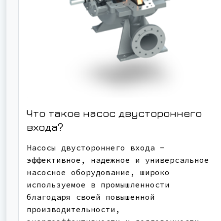
Что такое насос двустороннего
входа?
Насосы двустороннего входа -
эффективное, надежное и универсальное
насосное оборудование, широко
используемое в промышленности
благодаря своей повышенной
производительности,