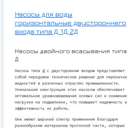
Насосы для воды
горизонтальные двустороннего
входа типа Д, 1Д, 2Д
Насосы двойного всасывания типа
Д
Насосы типа Д с двусторонним входом представляют
собой передовое техническое решение для перекачки
жидкостей в различных отраслях промышленности.
Уникальная конструкция этих насосов обеспечивает
оптимальное уравновешивание осевых сил и снижение
нагрузки на подшипники, что повышает надежность и
эффективность их работы.
Они имеют широкий спектр применения благодаря
разнообразию материалов проточной части, которые