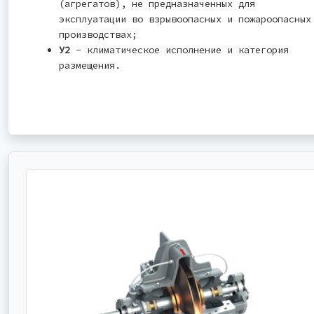
(агрегатов), не предназначенных для
эксплуатации во взрывоопасных и пожароопасных
производствах;
У2
- климатическое исполнение и категория
размещения.