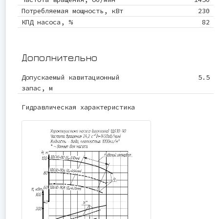
Потребляемая мощность, кВт
230
КПД насоса, %
82
Дополнительно
Допускаемый кавитационный
5.5
запас, м
Гидравлическая характеристика