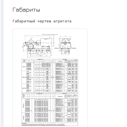
Габариты
Габаритный чертеж агрегата