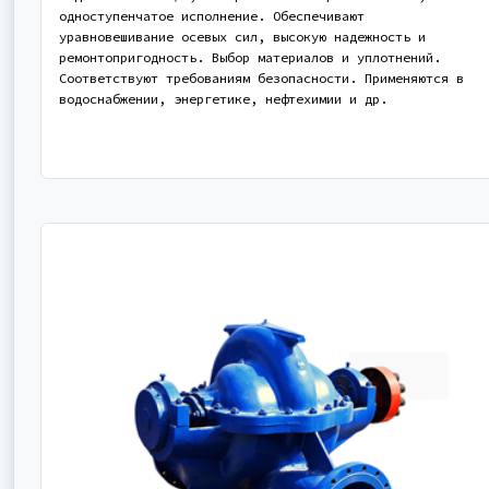
одноступенчатое исполнение. Обеспечивают
уравновешивание осевых сил, высокую надежность и
ремонтопригодность. Выбор материалов и уплотнений.
Соответствуют требованиям безопасности. Применяются в
водоснабжении, энергетике, нефтехимии и др.