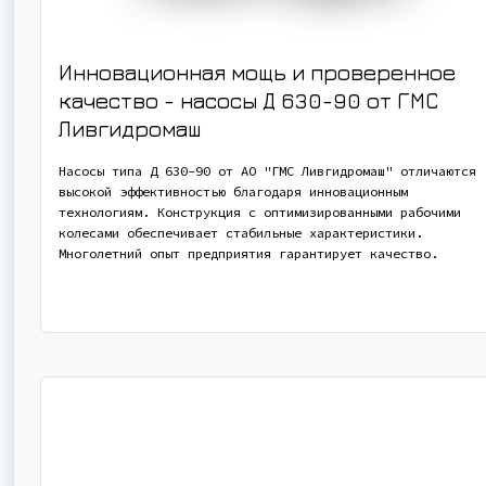
Инновационная мощь и проверенное
качество - насосы
Д 630-90
от ГМС
Ливгидромаш
Насосы типа Д 630-90 от АО "ГМС Ливгидромаш" отличаются
высокой эффективностью благодаря инновационным
технологиям. Конструкция с оптимизированными рабочими
колесами обеспечивает стабильные характеристики.
Многолетний опыт предприятия гарантирует качество.