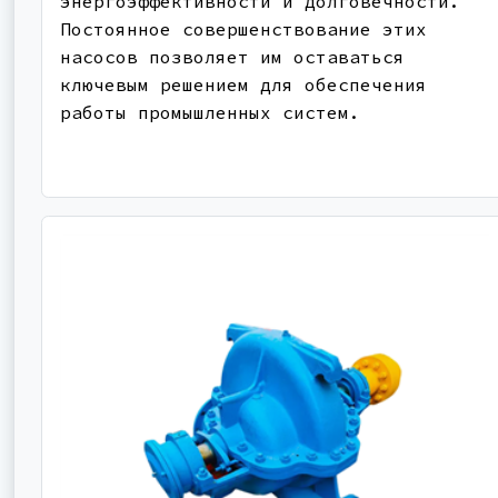
энергоэффективности и долговечности.
Постоянное совершенствование этих
насосов позволяет им оставаться
ключевым решением для обеспечения
работы промышленных систем.