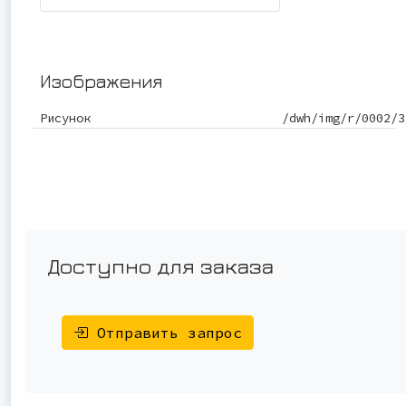
Изображения
Рисунок
/dwh/img/r/0002/3
Доступно для заказа
Отправить запрос