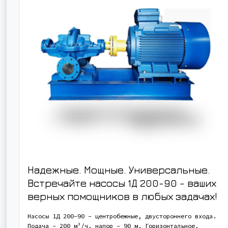
Надежные. Мощные. Универсальные.
Встречайте насосы 1Д 200-90 - ваших
верных помощников в любых задачах!
Насосы 1Д 200-90 - центробежные, двустороннего входа.
Подача - 200 м³/ч, напор - 90 м. Горизонтальное,