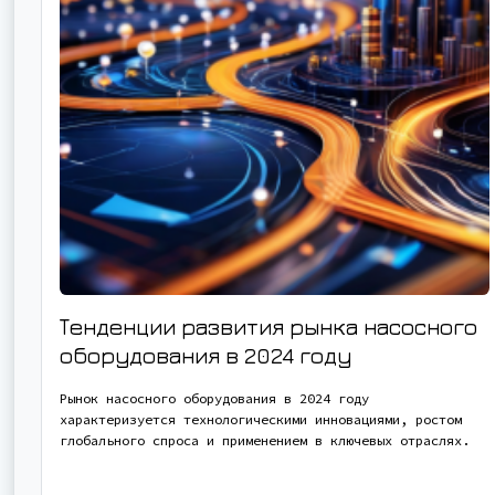
Тенденции развития рынка насосного
оборудования в 2024 году
Рынок насосного оборудования в 2024 году
характеризуется технологическими инновациями, ростом
глобального спроса и применением в ключевых отраслях.