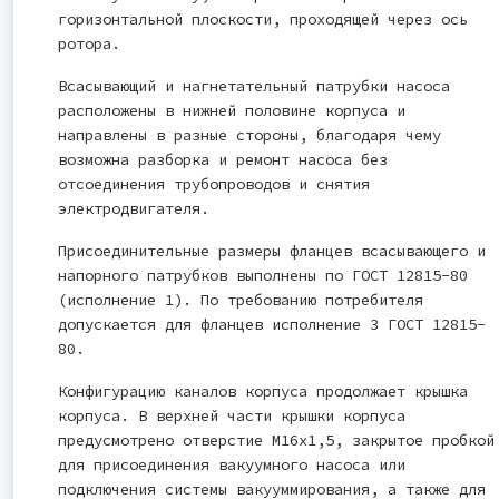
горизонтальной плоскости, проходящей через ось
ротора.
Всасывающий и нагнетательный патрубки насоса
расположены в нижней половине корпуса и
направлены в разные стороны, благодаря чему
возможна разборка и ремонт насоса без
отсоединения трубопроводов и снятия
электродвигателя.
Присоединительные размеры фланцев всасывающего и
напорного патрубков выполнены по ГОСТ 12815-80
(исполнение 1). По требованию потребителя
допускается для фланцев исполнение 3 ГОСТ 12815-
80.
Конфигурацию каналов корпуса продолжает крышка
корпуса. В верхней части крышки корпуса
предусмотрено отверстие М16х1,5, закрытое пробкой
для присоединения вакуумного насоса или
подключения системы вакууммирования, а также для