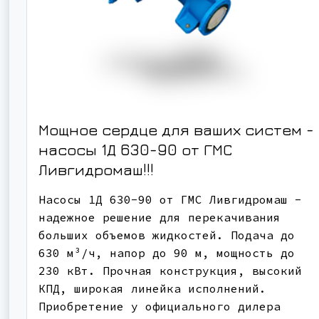
Мощное сердце для ваших систем -
насосы 1Д 630-90 от ГМС
Ливгидромаш!!!
Насосы 1Д 630-90 от ГМС Ливгидромаш -
надежное решение для перекачивания
больших объемов жидкостей. Подача до
630 м³/ч, напор до 90 м, мощность до
230 кВт. Прочная конструкция, высокий
КПД, широкая линейка исполнений.
Приобретение у официального дилера