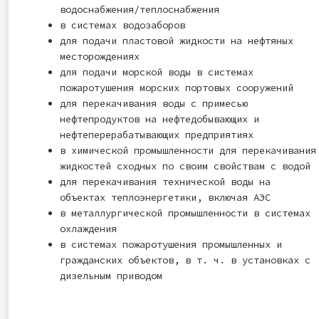
водоснабжения/теплоснабжения
в системах водозаборов
для подачи пластовой жидкости на нефтяных
месторождениях
для подачи морской воды в системах
пожаротушения морских портовых сооружений
для перекачивания воды с примесью
нефтепродуктов на нефтедобывающих и
нефтеперерабатывающих предприятиях
в химической промышленности для перекачивания
жидкостей сходных по своим свойствам с водой
для перекачивания технической воды на
объектах теплоэнергетики, включая АЭС
в металлургической промышленности в системах
охлаждения
в системах пожаротушения промышленных и
гражданских объектов, в т. ч. в установках с
дизельным приводом