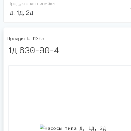
Продуктовая линейка:
Д, 1Д, 2Д
Продукт Id: 11365
1Д 630-90-4