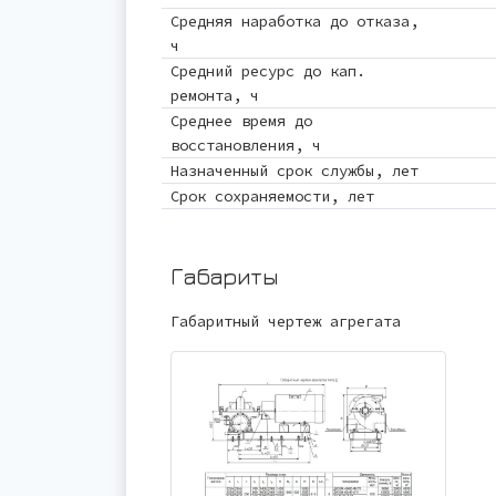
Средняя наработка до отказа,
ч
Средний ресурс до кап.
ремонта, ч
Среднее время до
восстановления, ч
Назначенный срок службы, лет
Срок сохраняемости, лет
Габариты
Габаритный чертеж агрегата