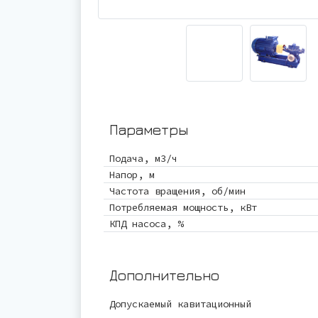
Параметры
Подача, м3/ч
Напор, м
Частота вращения, об/мин
Потребляемая мощность, кВт
КПД насоса, %
Дополнительно
Допускаемый кавитационный