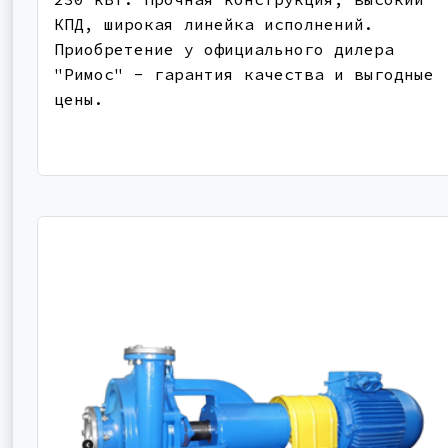
КПД, широкая линейка исполнений.
Приобретение у официального дилера
"Римос" - гарантия качества и выгодные
цены.