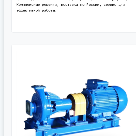
Комплексные решения, поставка по России, сервис для
эффективной работы.