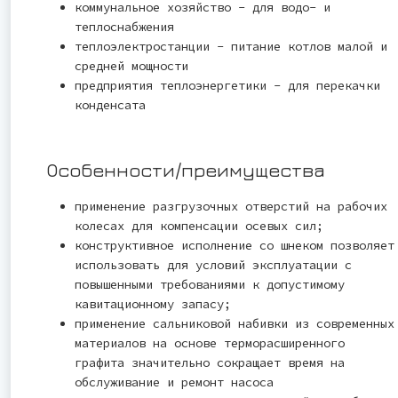
коммунальное хозяйство - для водо- и
теплоснабжения
теплоэлектростанции - питание котлов малой и
средней мощности
предприятия теплоэнергетики - для перекачки
конденсата
Особенности/преимущества
применение разгрузочных отверстий на рабочих
колесах для компенсации осевых сил;
конструктивное исполнение со шнеком позволяет
использовать для условий эксплуатации с
повышенными требованиями к допустимому
кавитационному запасу;
применение сальниковой набивки из современных
материалов на основе терморасширенного
графита значительно сокращает время на
обслуживание и ремонт насоса