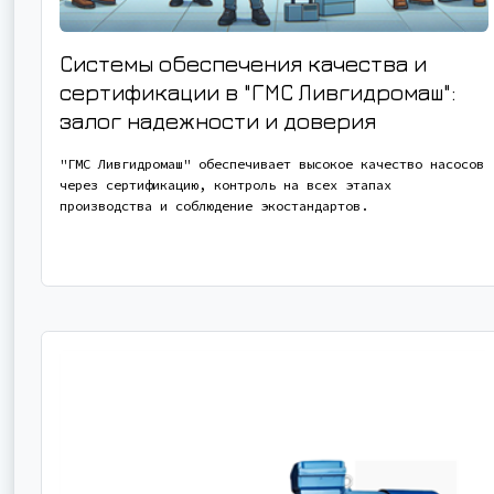
Системы обеспечения качества и
сертификации в "ГМС Ливгидромаш":
залог надежности и доверия
"ГМС Ливгидромаш" обеспечивает высокое качество насосов
через сертификацию, контроль на всех этапах
производства и соблюдение экостандартов.