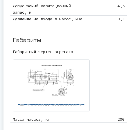
Допускаемый кавитационный
4,5
запас, м
Давление на входе в насос, мПа
0,3
Габариты
Габаритный чертеж агрегата
Масса насоса, кг
200