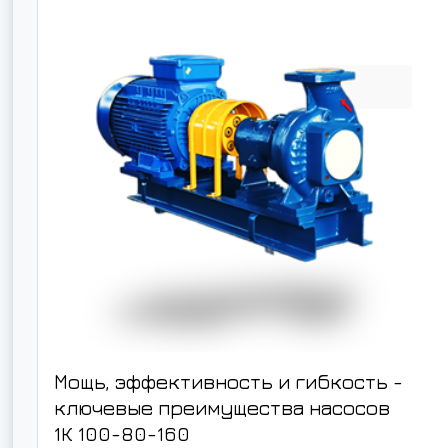
Мощь, эффективность и гибкость -
ключевые преимущества насосов
1К 100-80-160