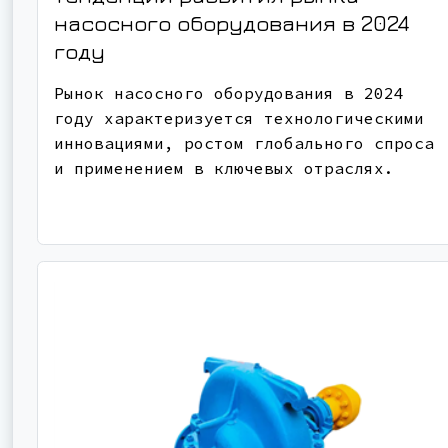
насосного оборудования в 2024
году
Рынок насосного оборудования в 2024
году характеризуется технологическими
инновациями, ростом глобального спроса
и применением в ключевых отраслях.