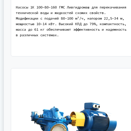
Насосы 1К 100-80-160 ГМС Ливгидромаш для перекачивания
технической воды и жидкостей схожих свойств.
Модификации с подачей 80-100 м³/ч, напором 22,5-34 м,
мощностью 10-14 кВт. Высокий КПД до 79%, компактность,
масса до 61 кг обеспечивают эффективность и надежность
в различных системах.