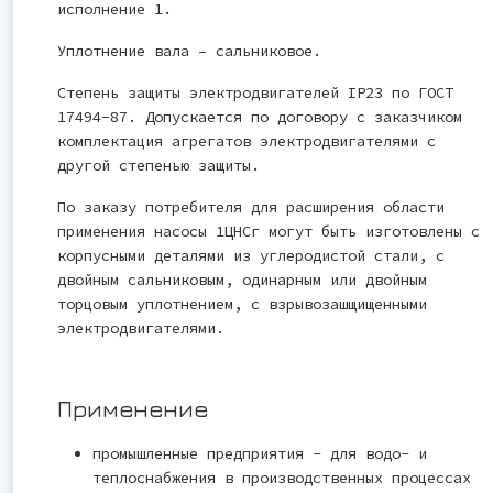
исполнение 1.
Уплотнение вала – сальниковое.
Степень защиты электродвигателей IP23 по ГОСТ
17494-87. Допускается по договору с заказчиком
комплектация агрегатов электродвигателями с
другой степенью защиты.
По заказу потребителя для расширения области
применения насосы 1ЦНСг могут быть изготовлены с
корпусными деталями из углеродистой стали, с
двойным сальниковым, одинарным или двойным
торцовым уплотнением, с взрывозашщищенными
электродвигателями.
Применение
промышленные предприятия - для водо- и
теплоснабжения в производственных процессах