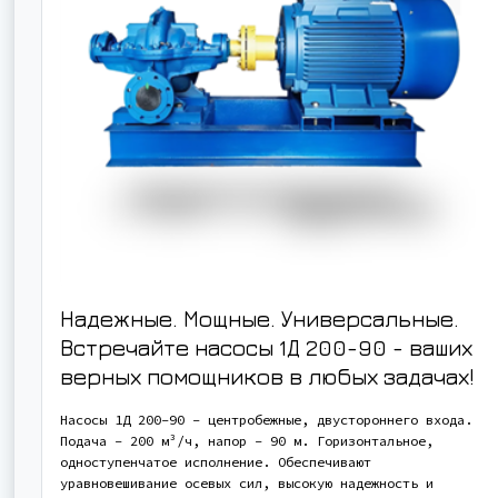
Надежные. Мощные. Универсальные.
Встречайте насосы 1Д 200-90 - ваших
верных помощников в любых задачах!
Насосы 1Д 200-90 - центробежные, двустороннего входа.
Подача - 200 м³/ч, напор - 90 м. Горизонтальное,
одноступенчатое исполнение. Обеспечивают
уравновешивание осевых сил, высокую надежность и