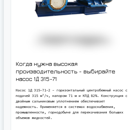
Когда нужна высокая
производительность - выбирайте
насос
1Д 315-71
Насос 1Д 315-71-2 - горизонтальный центробежный насос с
подачей 315 м³/ч, напором 71 м и КПД 82%. Конструкция с
двойным сальниковым уплотнением обеспечивает
надежность. Применяется в системах водоснабжения,
промышленности, горнодобыче для перекачивания больших
объемов жидкостей.