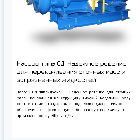
Насосы типа СД: Надежное решение
для перекачивания сточных масс и
загрязненных жидкостей
Насосы СД Ливгидромаш – надежное решение для сточных
масс. Консольная конструкция, широкий модельный ряд,
соответствие стандартам и поддержка дилера Римос
обеспечивают эффективную и безопасную перекачку в
промышленности, ЖКХ и с/х.