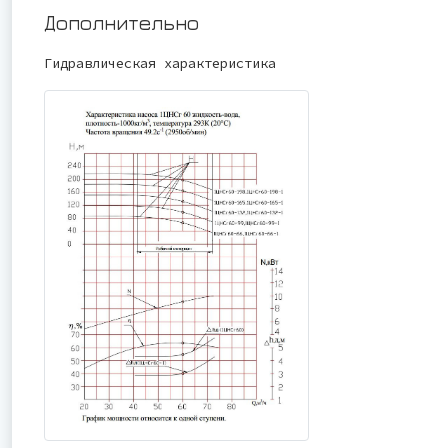
Дополнительно
Гидравлическая характеристика