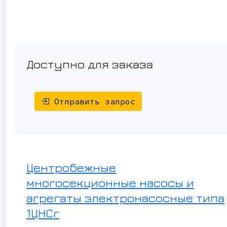
Доступно для заказа
Отправить запрос
Центробежные
многосекционные насосы и
агрегаты электронасосные типа
1ЦНСг