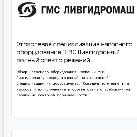
Отраслевая специализация насосного
оборудования "ГМС Ливгидромаш":
полный спектр решений
Обзор насосного оборудования компании "ГМС
Ливгидромаш", сосредоточенный на отраслевой
специализации их ассортимента. Освещены ключевые типы
насосов и их применение в соответствии с требованиями
различных секторов промышленности.