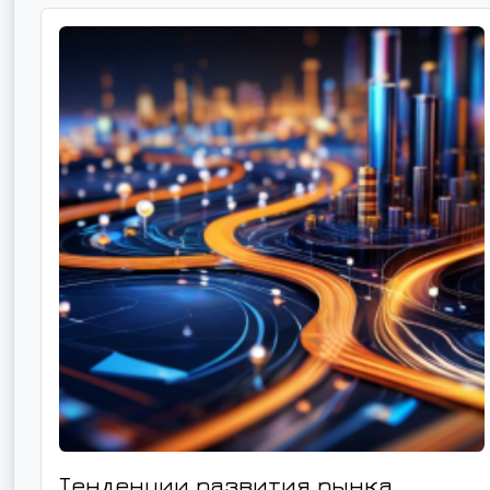
Тенденции развития рынка