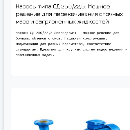
Насосы типа СД 250/22,5: Мощное
решение для перекачивания сточных
масс и загрязненных жидкостей
Насосы СД 250/22,5 Ливгидромаш – мощное решение для
больших объемов стоков. Надежная конструкция,
модификации для разных параметров, соответствие
стандартам. Идеальны для крупных систем водоотведения и
промышленных задач.