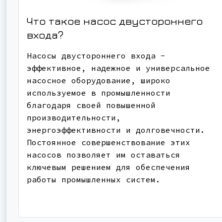
Что такое насос двустороннего
входа?
Насосы двустороннего входа -
эффективное, надежное и универсальное
насосное оборудование, широко
используемое в промышленности
благодаря своей повышенной
производительности,
энергоэффективности и долговечности.
Постоянное совершенствование этих
насосов позволяет им оставаться
ключевым решением для обеспечения
работы промышленных систем.