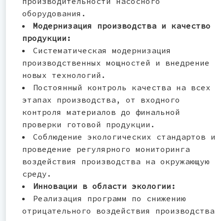
производительности насосного
оборудования.
Модернизация производства и качество
продукции:
Систематическая модернизация
производственных мощностей и внедрение
новых технологий.
Постоянный контроль качества на всех
этапах производства, от входного
контроля материалов до финальной
проверки готовой продукции.
Соблюдение экологических стандартов и
проведение регулярного мониторинга
воздействия производства на окружающую
среду.
Инновации в области экологии:
Реализация программ по снижению
отрицательного воздействия производства