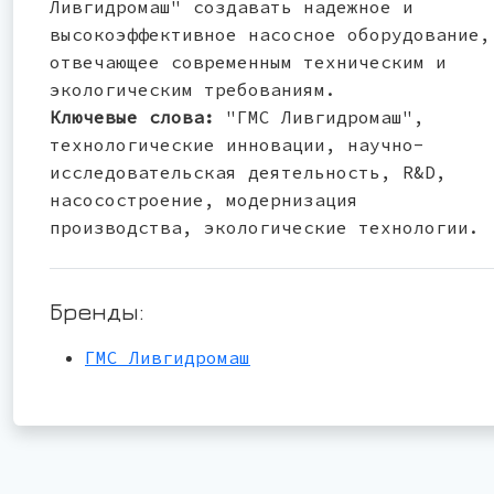
Ливгидромаш" создавать надежное и
высокоэффективное насосное оборудование,
отвечающее современным техническим и
экологическим требованиям.
Ключевые слова:
"ГМС Ливгидромаш",
технологические инновации, научно-
исследовательская деятельность, R&D,
насосостроение, модернизация
производства, экологические технологии.
Бренды:
ГМС Ливгидромаш