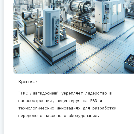
Кратко:
"ГМС Ливгидромаш" укрепляет лидерство в
насосостроении, акцентируя на R&D и
технологических инновациях для разработки
передового насосного оборудования.