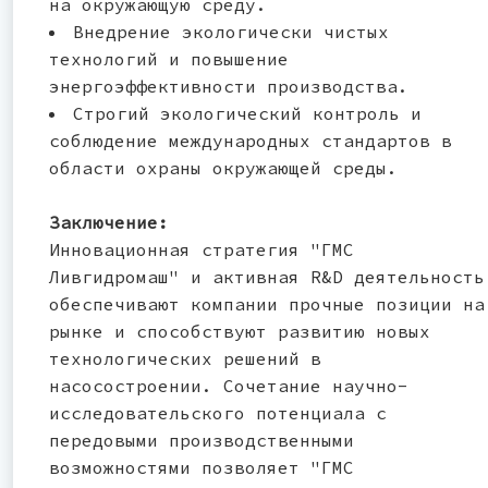
на окружающую среду.
Внедрение экологически чистых
технологий и повышение
энергоэффективности производства.
Строгий экологический контроль и
соблюдение международных стандартов в
области охраны окружающей среды.
Заключение:
Инновационная стратегия "ГМС
Ливгидромаш" и активная R&D деятельность
обеспечивают компании прочные позиции на
рынке и способствуют развитию новых
технологических решений в
насосостроении. Сочетание научно-
исследовательского потенциала с
передовыми производственными
возможностями позволяет "ГМС