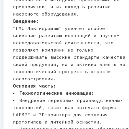
предприятии, и их вклад в развитие
насосного оборудования.
Введение:
"ГМС Ливгидромаш" уделяет особое
внимание развитию инноваций и научно-
исследовательской деятельности, что
позволяет компании не только
поддерживать высокие стандарты качества
своей продукции, но и активно влиять на
технологический прогресс в отрасли
насосостроения.
Основная часть:
Технологические инновации:
Внедрение передовых производственных
технологий, таких как автоматы фирмы
LAEMPE и 3D-принтеры для создания
прототипов и литейной оснастки.
Использование программного обеспечения