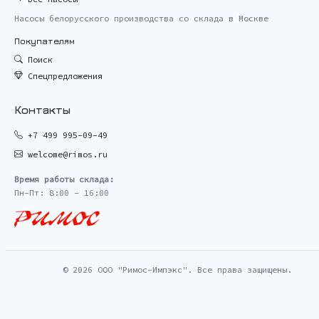
Насосы белорусского производства со склада в Москве
Покупателям
Поиск
Спецпредложения
Контакты
+7 499 995-09-49
welcome@rimos.ru
Время работы склада:
Пн-Пт: 8:00 - 16:00
© 2026 ООО "Римос-Импэкс". Все права защищены.