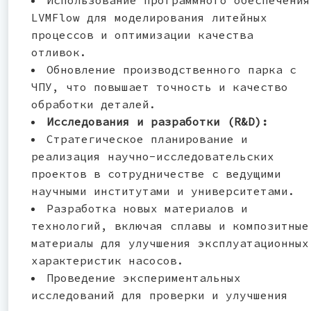
LVMFlow для моделирования литейных
процессов и оптимизации качества
отливок.
Обновление производственного парка с
ЧПУ, что повышает точность и качество
обработки деталей.
Исследования и разработки (R&D):
Стратегическое планирование и
реализация научно-исследовательских
проектов в сотрудничестве с ведущими
научными институтами и университетами.
Разработка новых материалов и
технологий, включая сплавы и композитные
материалы для улучшения эксплуатационных
характеристик насосов.
Проведение экспериментальных
исследований для проверки и улучшения