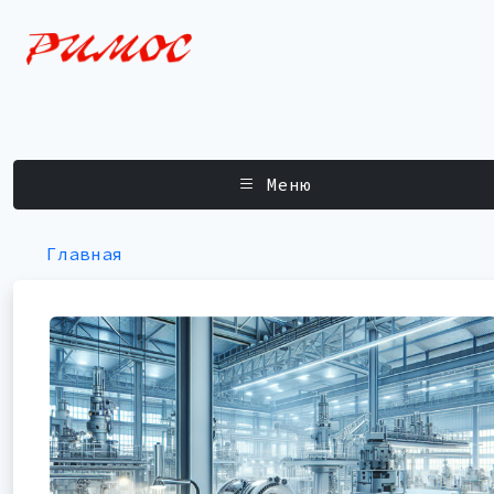
Меню
Главная