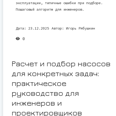
эксплуатации, типичные ошибки при подборе.
Пошаговый алгоритм для инженеров.
Дата: 23.12.2025
Автор:
Игорь Рябушкин
0
Расчет и подбор насосов
для конкретных задач:
практическое
руководство для
инженеров и
проектировщиков