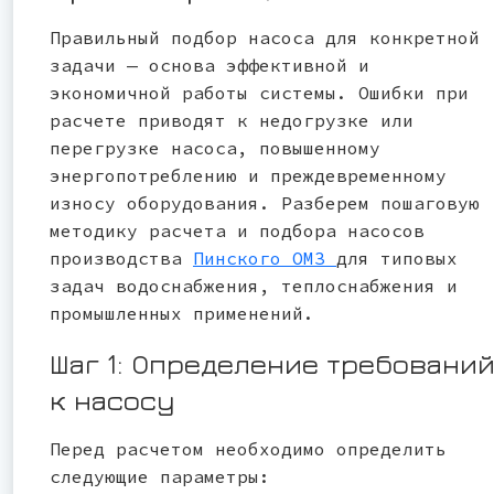
Правильный подбор насоса для конкретной
задачи — основа эффективной и
экономичной работы системы. Ошибки при
расчете приводят к недогрузке или
перегрузке насоса, повышенному
энергопотреблению и преждевременному
износу оборудования. Разберем пошаговую
методику расчета и подбора насосов
производства
Пинского ОМЗ
для типовых
задач водоснабжения, теплоснабжения и
промышленных применений.
Шаг 1: Определение требовани
к насосу
Перед расчетом необходимо определить
следующие параметры: