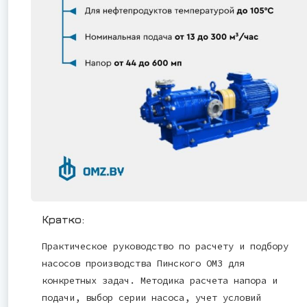
Кратко:
Практическое руководство по расчету и подбору
насосов производства Пинского ОМЗ для
конкретных задач. Методика расчета напора и
подачи, выбор серии насоса, учет условий