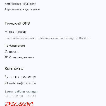
Химические жидкости
Абразивная гидросмесь
Пинский ОМЗ
Все насосы
Насосы белорусского производства со склада в Москве
Покупателям
Поиск
Спецпредложения
Контакты
+7 499 995-09-49
welcome@rimos.ru
Время работы склада:
Пн-Пт: 8:00 - 16:00