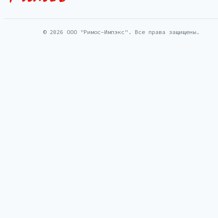
© 2026 ООО "Римос-Импэкс". Все права защищены.