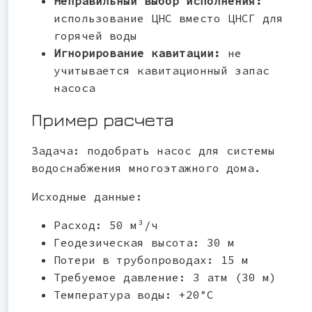
Неправильный выбор исполнения:
использование ЦНС вместо ЦНСГ для
горячей воды
Игнорирование кавитации:
не
учитывается кавитационный запас
насоса
Пример расчета
Задача: подобрать насос для системы
водоснабжения многоэтажного дома.
Исходные данные:
Расход: 50 м³/ч
Геодезическая высота: 30 м
Потери в трубопроводах: 15 м
Требуемое давление: 3 атм (30 м)
Температура воды: +20°С