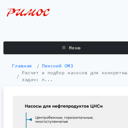
Меню
Главная
Пинский ОМЗ
Расчет и подбор насосов для конкретны
задач: п...