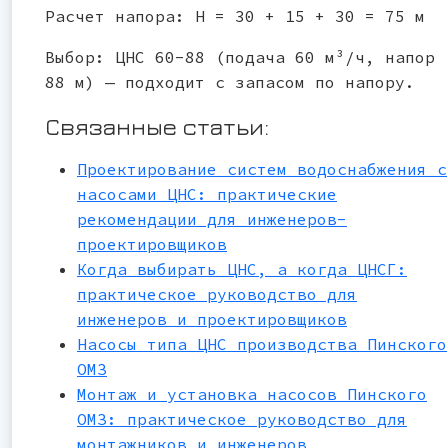
Расчет напора: H = 30 + 15 + 30 = 75 м
Выбор: ЦНС 60-88 (подача 60 м³/ч, напор
88 м) — подходит с запасом по напору.
Связанные статьи:
Проектирование систем водоснабжения с
насосами ЦНС: практические
рекомендации для инженеров-
проектировщиков
Когда выбирать ЦНС, а когда ЦНСГ:
практическое руководство для
инженеров и проектировщиков
Насосы типа ЦНС производства Пинского
ОМЗ
Монтаж и установка насосов Пинского
ОМЗ: практическое руководство для
монтажников и инженеров