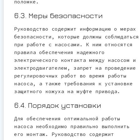
поломке.
6.3. Меры безопасности
Руководство содержит информацию о мерах
безопасности, которые должны соблюдаться
при работе с насосами. К ним относятся
правила обеспечения надежного
электрического контакта между насосом и
электродвигателем, запрет на проведение
регулировочных работ во время работы
насоса, а также требования к установке
защитного кожуха на муфте привода.
6.4. Порядок установки
Для обеспечения оптимальной работы
насоса необходимо правильно выполнить
его монтаж. Руководство содержит