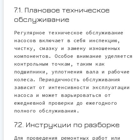
7.1. Плановое техническое
обслуживание
Регулярное техническое обслуживание
насосов включает в себя инспекцию,
чистку, смазку и замену изношенных
компонентов. Особое внимание уделяется
контрольным точкам, таким как
подшипники, уплотнения вала и рабочие
колеса. Периодичность обслуживания
зависит от интенсивности эксплуатации
насоса и может варьироваться от
ежедневной проверки до ежегодного
полного обслуживания.
7.2. Инструкции по разборке
Для проведения ремонтных работ или