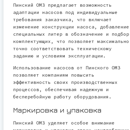
Пинский ОМЗ предлагает возможность
адаптации насосов под индивидуальные
требования заказчика, что включает
изменение конструкции насоса, добавление
специальных литер в обозначение и подбор
комплектующих, что позволяет максимально
точно соответствовать техническому
заданию и условиям эксплуатации.
Использование насосов от Пинского ОМЗ
позволяет компаниям повысить
эффективность своих производственных
процессов, обеспечивая надежную и
бесперебойную работу оборудования.
Маркировка и упаковка
Пинский ОМЗ уделяет особое внимание
маркировке и упаковке своих центробежных