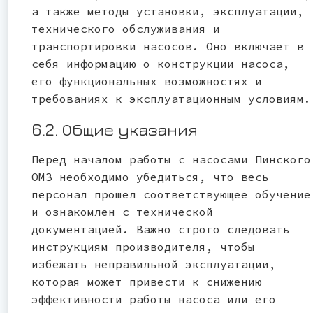
а также методы установки, эксплуатации,
технического обслуживания и
транспортировки насосов. Оно включает в
себя информацию о конструкции насоса,
его функциональных возможностях и
требованиях к эксплуатационным условиям.
6.2. Общие указания
Перед началом работы с насосами Пинского
ОМЗ необходимо убедиться, что весь
персонал прошел соответствующее обучение
и ознакомлен с технической
документацией. Важно строго следовать
инструкциям производителя, чтобы
избежать неправильной эксплуатации,
которая может привести к снижению
эффективности работы насоса или его