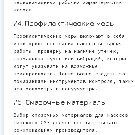
первоначальных рабочих характеристик
насоса.
7.4. Профилактические меры
Профилактические меры включают в себя
мониторинг состояния насоса во время
работы, проверку на наличие утечек,
аномальных шумов или вибраций, которые
могут указывать на возможные
неисправности. Также важно следить за
показаниями инструментов контроля, таких
как манометры и вакуумметры.
7.5. Смазочные материалы
Выбор смазочных материалов для насосов
Пинского ОМЗ должен соответствовать
рекомендациям производителя.