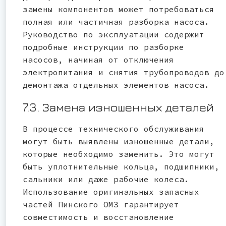
замены компонентов может потребоваться
полная или частичная разборка насоса.
Руководство по эксплуатации содержит
подробные инструкции по разборке
насосов, начиная от отключения
электропитания и снятия трубопроводов до
демонтажа отдельных элементов насоса.
7.3. Замена изношенных деталей
В процессе технического обслуживания
могут быть выявлены изношенные детали,
которые необходимо заменить. Это могут
быть уплотнительные кольца, подшипники,
сальники или даже рабочие колеса.
Использование оригинальных запасных
частей Пинского ОМЗ гарантирует
совместимость и восстановление