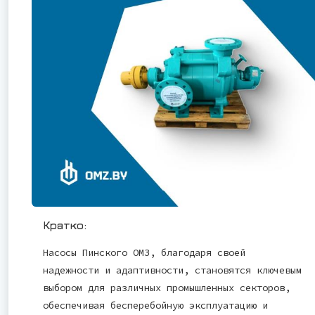
Кратко:
Насосы Пинского ОМЗ, благодаря своей
надежности и адаптивности, становятся ключевым
выбором для различных промышленных секторов,
обеспечивая бесперебойную эксплуатацию и