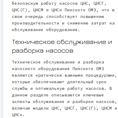
безопасную работу насосов ЦНС, ЦНСГ,
ЦНС(Г), ЦНСМ и ЦНСн Пинского ОМЗ, что в
свою очередь способствует повышению
производительности и снижению затрат на
обслуживание оборудования.
Техническое обслуживание и
разборка насосов
Техническое обслуживание и разборка
насосного оборудования Пинского ОМЗ
являются критически важными процедурами,
которые обеспечивают длительный срок
службы и оптимальную работу насосов. В
данном разделе описываются ключевые
аспекты обслуживания и разборки насосов,
включая модели ЦНС, ЦНСГ, ЦНС(Г), ЦНСМ и
ЦНСн.