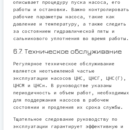
описывает процедуру пуска насоса, его
работы и остановки. Важно контролировать
рабочие параметры насоса, такие как
давление и температуру, а также следить
за состоянием гидравлической пяты и
сальникового уплотнения во время работы.
6.7. Техническое обслуживание
Регулярное техническое обслуживание
является неотъемлемой частью
эксплуатации насосов ЦНС, ЦНСГ, ЦНС(Г),
ЦНСМ и ЦНСн. В руководстве указаны
периодичность и объем работ, необходимых
для поддержания насосов в рабочем
состоянии и продления их срока службы.
Тщательное следование руководству по
эксплуатации гарантирует эффективную и