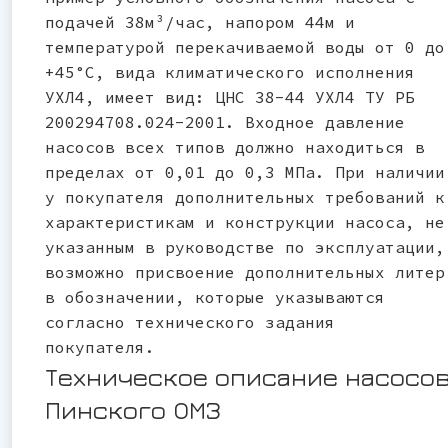
подачей 38м³/час, напором 44м и
температурой перекачиваемой воды от 0 до
+45°С, вида климатического исполнения
УХЛ4, имеет вид: ЦНС 38-44 УХЛ4 ТУ РБ
200294708.024-2001. Входное давление
насосов всех типов должно находиться в
пределах от 0,01 до 0,3 МПа. При наличии
у покупателя дополнительных требований к
характеристикам и конструкции насоса, не
указанным в руководстве по эксплуатации,
возможно присвоение дополнительных литер
в обозначении, которые указываются
согласно технического задания
покупателя.
Техническое описание насосо
Пинского ОМЗ