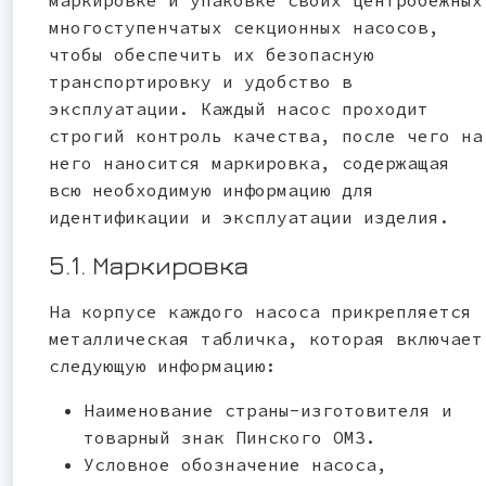
многоступенчатых секционных насосов,
чтобы обеспечить их безопасную
транспортировку и удобство в
эксплуатации. Каждый насос проходит
строгий контроль качества, после чего на
него наносится маркировка, содержащая
всю необходимую информацию для
идентификации и эксплуатации изделия.
5.1. Маркировка
На корпусе каждого насоса прикрепляется
металлическая табличка, которая включает
следующую информацию:
Наименование страны-изготовителя и
товарный знак Пинского ОМЗ.
Условное обозначение насоса,