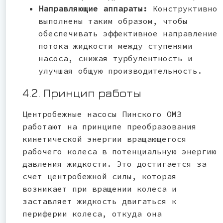
Направляющие аппараты:
Конструктивно
выполнены таким образом, чтобы
обеспечивать эффективное направление
потока жидкости между ступенями
насоса, снижая турбулентность и
улучшая общую производительность.
4.2. Принцип работы
Центробежные насосы Пинского ОМЗ
работают на принципе преобразования
кинетической энергии вращающегося
рабочего колеса в потенциальную энергию
давления жидкости. Это достигается за
счет центробежной силы, которая
возникает при вращении колеса и
заставляет жидкость двигаться к
периферии колеса, откуда она