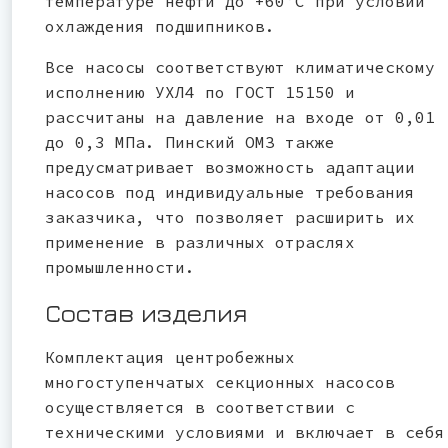
температуре нефти до +60°C при условии
охлаждения подшипников.
Все насосы соответствуют климатическому
исполнению УХЛ4 по ГОСТ 15150 и
рассчитаны на давление на входе от 0,01
до 0,3 МПа. Пинский ОМЗ также
предусматривает возможность адаптации
насосов под индивидуальные требования
заказчика, что позволяет расширить их
применение в различных отраслях
промышленности.
Состав изделия
Комплектация центробежных
многоступенчатых секционных насосов
осуществляется в соответствии с
техническими условиями и включает в себя