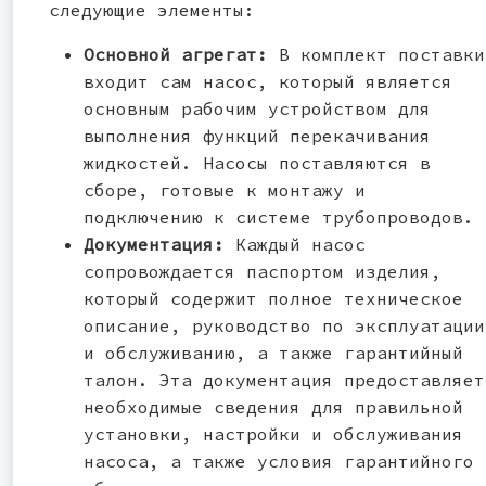
следующие элементы:
Основной агрегат:
В комплект поставки
входит сам насос, который является
основным рабочим устройством для
выполнения функций перекачивания
жидкостей. Насосы поставляются в
сборе, готовые к монтажу и
подключению к системе трубопроводов.
Документация:
Каждый насос
сопровождается паспортом изделия,
который содержит полное техническое
описание, руководство по эксплуатации
и обслуживанию, а также гарантийный
талон. Эта документация предоставляет
необходимые сведения для правильной
установки, настройки и обслуживания
насоса, а также условия гарантийного