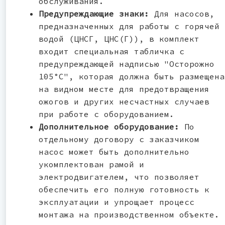
обслуживания.
Предупреждающие знаки:
Для насосов,
предназначенных для работы с горячей
водой (ЦНСГ, ЦНС(Г)), в комплект
входит специальная табличка с
предупреждающей надписью "Осторожно
105°C", которая должна быть размещена
на видном месте для предотвращения
ожогов и других несчастных случаев
при работе с оборудованием.
Дополнительное оборудование:
По
отдельному договору с заказчиком
насос может быть дополнительно
укомплектован рамой и
электродвигателем, что позволяет
обеспечить его полную готовность к
эксплуатации и упрощает процесс
монтажа на производственном объекте.