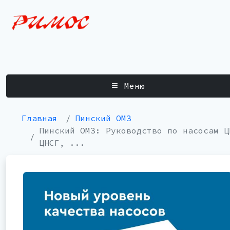
Меню
Главная
Пинский ОМЗ
Пинский ОМЗ: Руководство по насосам Ц
ЦНСГ, ...