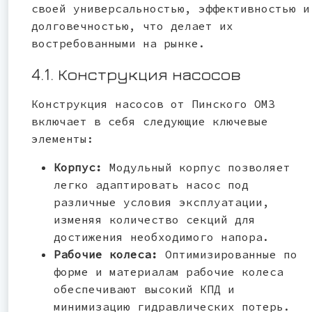
своей универсальностью, эффективностью и
долговечностью, что делает их
востребованными на рынке.
4.1. Конструкция насосов
Конструкция насосов от Пинского ОМЗ
включает в себя следующие ключевые
элементы:
Корпус:
Модульный корпус позволяет
легко адаптировать насос под
различные условия эксплуатации,
изменяя количество секций для
достижения необходимого напора.
Рабочие колеса:
Оптимизированные по
форме и материалам рабочие колеса
обеспечивают высокий КПД и
минимизацию гидравлических потерь.