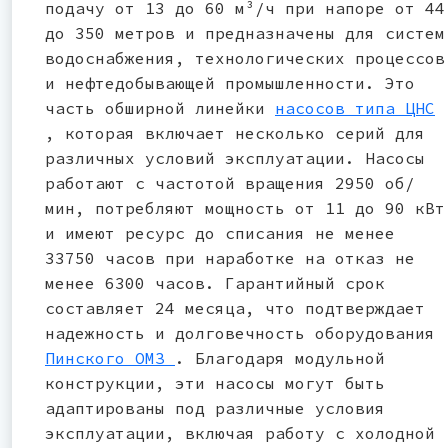
подачу от 13 до 60 м³/ч при напоре от 44
до 350 метров и предназначены для систем
водоснабжения, технологических процессов
и нефтедобывающей промышленности. Это
часть обширной линейки
насосов типа ЦНС
, которая включает несколько серий для
различных условий эксплуатации. Насосы
работают с частотой вращения 2950 об/
мин, потребляют мощность от 11 до 90 кВт
и имеют ресурс до списания не менее
33750 часов при наработке на отказ не
менее 6300 часов. Гарантийный срок
составляет 24 месяца, что подтверждает
надежность и долговечность оборудования
Пинского ОМЗ
. Благодаря модульной
конструкции, эти насосы могут быть
адаптированы под различные условия
эксплуатации, включая работу с холодной