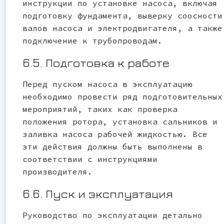
инструкции по установке насоса, включая
подготовку фундамента, выверку соосности
валов насоса и электродвигателя, а также
подключение к трубопроводам.
6.5. Подготовка к работе
Перед пуском насоса в эксплуатацию
необходимо провести ряд подготовительных
мероприятий, таких как проверка
положения ротора, установка сальников и
заливка насоса рабочей жидкостью. Все
эти действия должны быть выполнены в
соответствии с инструкциями
производителя.
6.6. Пуск и эксплуатация
Руководство по эксплуатации детально