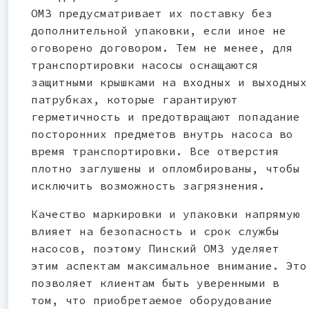
ОМЗ предусматривает их поставку без
дополнительной упаковки, если иное не
оговорено договором. Тем не менее, для
транспортировки насосы оснащаются
защитными крышками на входных и выходных
патрубках, которые гарантируют
герметичность и предотвращают попадание
посторонних предметов внутрь насоса во
время транспортировки. Все отверстия
плотно заглушены и опломбированы, чтобы
исключить возможность загрязнения.
Качество маркировки и упаковки напрямую
влияет на безопасность и срок службы
насосов, поэтому Пинский ОМЗ уделяет
этим аспектам максимальное внимание. Это
позволяет клиентам быть уверенными в
том, что приобретаемое оборудование