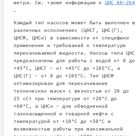
метра. См. также информацию о
ЦНС 60-264
.
Каждый тип насосов может быть выполнен в
различных исполнениях (ЦНСГ, ЦНС(Г),
ЦНСМ, ЦНСн) в зависимости от специфики
применения и требований к температуре
перекачиваемой жидкости. Насосы типа ЦНС
предназначены для работы с водой от 0 до
+45°C, ЦНСГ - от +45°C до +105°C, а
ЦНС(Г) - от 0 до +105°C. Тип ЦНСМ
оптимизирован для перекачивания
технических масел с вязкостью от 20 до
25 сСт при температуре от +20°C до
+60°C, а ЦНСн - для обводненной
газонасыщенной и товарной нефти с
температурой от +10°C до +50°C и
возможностью работы при максимальной