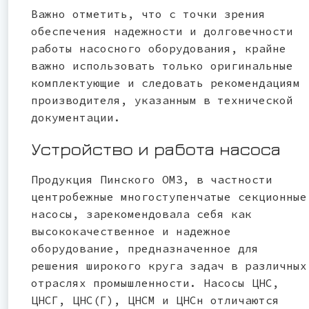
Важно отметить, что с точки зрения
обеспечения надежности и долговечности
работы насосного оборудования, крайне
важно использовать только оригинальные
комплектующие и следовать рекомендациям
производителя, указанным в технической
документации.
Устройство и работа насоса
Продукция Пинского ОМЗ, в частности
центробежные многоступенчатые секционные
насосы, зарекомендовала себя как
высококачественное и надежное
оборудование, предназначенное для
решения широкого круга задач в различных
отраслях промышленности. Насосы ЦНС,
ЦНСГ, ЦНС(Г), ЦНСМ и ЦНСн отличаются