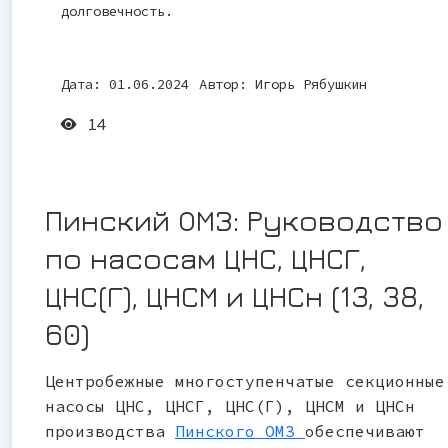
долговечность.
Дата: 01.06.2024
Автор:
Игорь Рябушкин
14
Пинский ОМЗ: Руководство
по насосам ЦНС, ЦНСГ,
ЦНС(Г), ЦНСМ и ЦНСн (13, 38,
60)
Центробежные многоступенчатые секционные
насосы ЦНС, ЦНСГ, ЦНС(Г), ЦНСМ и ЦНСн
производства
Пинского ОМЗ
обеспечивают