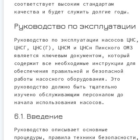
соответствует высоким стандартам
качества и будет служить долгие годы.
Руководство по эксплуатации
Руководство по эксплуатации насосов ЦНС,
ЦНСГ, ЦНС(Г), ЦНСМ и ЦНСн Пинского ОМЗ
является ключевым документом, который
содержит все необходимые инструкции для
обеспечения правильной и безопасной
работы насосного оборудования. Это
руководство должно быть тщательно
изучено обслуживающим персоналом до
начала использования насосов.
6.1. Введение
Руководство описывает основные
процедуры, правила техники безопасности,