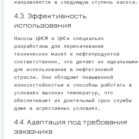
направляется в следующую ступень насоса.
4.3. Эффективность
использования
Насосы ЦНСМ и ЦНСн специально
разработаны для перекачивания
технических масел и нефтепродуктов
соответственно, что делает их идеальными
для использования в нефтегазовой
отрасли. Они обладают повышенной
износостойкостью и способны работать в
условиях высоких температур, что
обеспечивает их длительный срок службы
даже в агрессивных условиях.
4.4. Адаптация под требования
заказчика