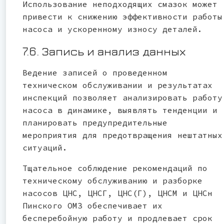
Использование неподходящих смазок может
привести к снижению эффективности работы
насоса и ускоренному износу деталей.
7.6. Запись и анализ данных
Ведение записей о проведенном
техническом обслуживании и результатах
инспекций позволяет анализировать работу
насоса в динамике, выявлять тенденции и
планировать предупредительные
мероприятия для предотвращения нештатных
ситуаций.
Тщательное соблюдение рекомендаций по
техническому обслуживанию и разборке
насосов ЦНС, ЦНСГ, ЦНС(Г), ЦНСМ и ЦНСн
Пинского ОМЗ обеспечивает их
бесперебойную работу и продлевает срок