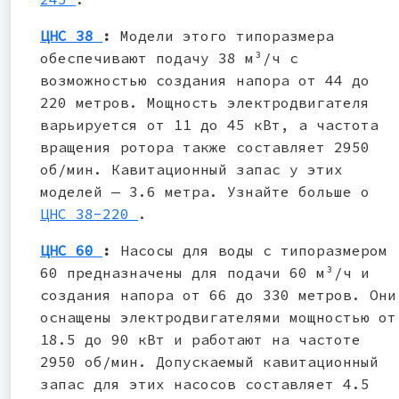
ЦНС 38
:
Модели этого типоразмера
обеспечивают подачу 38 м³/ч с
возможностью создания напора от 44 до
220 метров. Мощность электродвигателя
варьируется от 11 до 45 кВт, а частота
вращения ротора также составляет 2950
об/мин. Кавитационный запас у этих
моделей — 3.6 метра. Узнайте больше о
ЦНС 38-220
.
ЦНС 60
:
Насосы для воды с типоразмером
60 предназначены для подачи 60 м³/ч и
создания напора от 66 до 330 метров. Они
оснащены электродвигателями мощностью от
18.5 до 90 кВт и работают на частоте
2950 об/мин. Допускаемый кавитационный
запас для этих насосов составляет 4.5