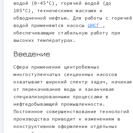
водой (0-45°C), горячей водой (до
105°C), техническими маслами и
обводненной нефтью. Для работы с горячей
водой применяются насосы
ЦНСГ
,
обеспечивающие стабильную работу при
высоких температурах.
Введение
Сфера применения центробежных
многоступенчатых секционных насосов
охватывает широкий спектр задач, начиная
от перекачивания воды и заканчивая
специализированными процессами в
нефтедобывающей промышленности.
Постоянное совершенствование технологий
производства приводит к изменениям в
конструктивном оформлении отдельных