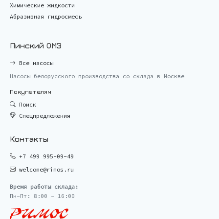
Химические жидкости
Абразивная гидросмесь
Пинский ОМЗ
Все насосы
Насосы белорусского производства со склада в Москве
Покупателям
Поиск
Спецпредложения
Контакты
+7 499 995-09-49
welcome@rimos.ru
Время работы склада:
Пн-Пт: 8:00 - 16:00