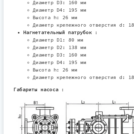
Диаметр D3: 160 мм
Диаметр D4: 195 мм
Высота h: 26 мм
Диаметр крепежного отверстия d: 1
Нагнетательный патрубок
:
Диаметр D1: 80 мм
Диаметр D2: 138 мм
Диаметр D3: 160 мм
Диаметр D4: 195 мм
Высота h: 26 мм
Диаметр крепежного отверстия d: 1
Габариты насоса
: