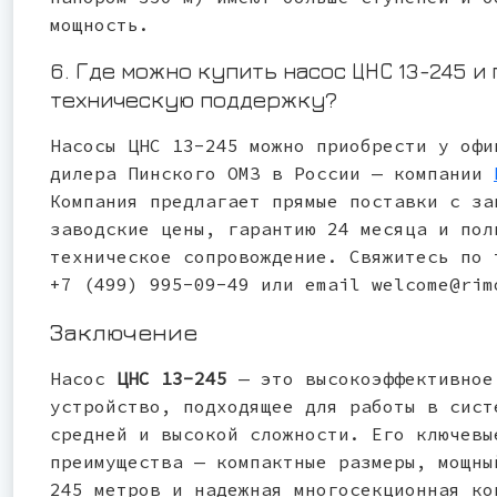
мощность.
6. Где можно купить насос ЦНС 13-245 и
техническую поддержку?
Насосы ЦНС 13-245 можно приобрести у офи
дилера Пинского ОМЗ в России — компании
Компания предлагает прямые поставки с за
заводские цены, гарантию 24 месяца и пол
техническое сопровождение. Свяжитесь по 
+7 (499) 995-09-49 или email welcome@rim
Заключение
Насос
ЦНС 13-245
— это высокоэффективное
устройство, подходящее для работы в сист
средней и высокой сложности. Его ключевы
преимущества — компактные размеры, мощны
245 метров и надежная многосекционная ко