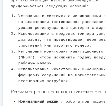
придерживаться следующих условий:
Установка в системах с минимальными п
на всасывании (оптимальное расположен
уровня резервуара или цистерны с жидк
Использование в пределах температурно
диапазона, что предотвращает перегрев
уплотнений или рабочего колеса.
Регулярный мониторинг кавитационного 
(NPSHr), чтобы исключить подачу возду
рабочую камеру.
Использование качественных инженерных
фланцевых соединений на нагнетательны
всасывающих патрубках.
Режимы работы и их влияние на 
Номинальный режим
: работа при подаче