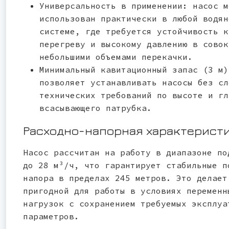
Универсальность в применении: насос м
использован практически в любой водян
системе, где требуется устойчивость к
перегреву и высокому давлению в совок
небольшими объемами перекачки.
Минимальный кавитационный запас (3 м)
позволяет устанавливать насосы без сл
технических требований по высоте и гл
всасывающего патрубка.
Расходно-напорная характерист
Насос рассчитан на работу в диапазоне по
до 28 м³/ч, что гарантирует стабильные п
напора в пределах 245 метров. Это делает
пригодной для работы в условиях переменн
нагрузок с сохранением требуемых эксплуа
параметров.