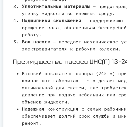
Уплотнительные материалы
— предотвращ
утечку жидкости во внешнюю среду.
Подшипники скольжения
— поддерживают 
вращение вала, обеспечивая бесперебой
работу.
Вал насоса
— передает механическое ус
электродвигателя к рабочим колесам.
Преимущества насоса ЦНС(Г) 13-2
Высокий показатель напора (245 м) при
компактных габаритах — это делает мод
оптимальной для систем, где требуется
давление при подаче небольших или сре
объемов жидкости.
Надежная конструкция с семью рабочими
обеспечивает долгий срок службы и мин
ремонт.