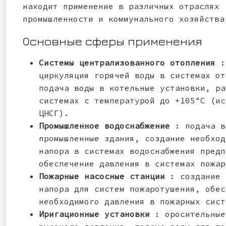
находит применение в различных отраслях
промышленности и коммунального хозяйства
Основные сферы применения
Системы централизованного отопления
:
циркуляция горячей воды в системах от
подача воды в котельные установки, ра
системах с температурой до +105°С (ис
ЦНСГ).
Промышленное водоснабжение
: подача в
промышленные здания, создание необход
напора в системах водоснабжения предп
обеспечение давления в системах пожар
Пожарные насосные станции
: создание 
напора для систем пожаротушения, обес
необходимого давления в пожарных сист
Иригационные установки
: оросительные