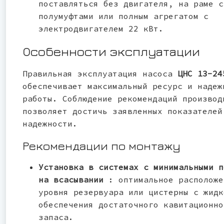
поставляться без двигателя, на раме с
полумуфтами или полным агрегатом с
электродвигателем 22 кВт.
Особенности эксплуатации
Правильная эксплуатация насоса
ЦНС 13-24
обеспечивает максимальный ресурс и надеж
работы. Соблюдение рекомендаций производ
позволяет достичь заявленных показателей
надежности.
Рекомендации по монтажу
Установка в системах с минимальными п
на всасывании
: оптимальное расположе
уровня резервуара или цистерны с жидк
обеспечения достаточного кавитационно
запаса.