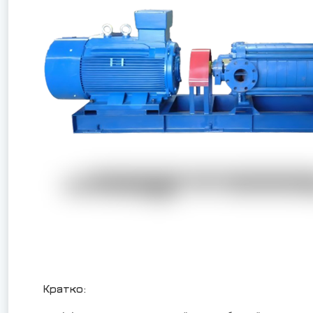
Кратко: