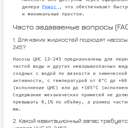
дилера
Римос
, что обеспечивает быстр
и минимальные простои.
Часто задаваемые вопросы (FA
1. Для каких жидкостей подходят насосы
245?
Насосы ЦНС 13-245 предназначены для пере
чистой воды и других невзрывоопасных жид
сходных с водой по вязкости и химической
активности, с температурой от 0°С до +60
(исполнение ЦНС) или до +105°С (исполнен
Содержание механических примесей не долж
превышать 0,1% по объёму, а размер части
мм.
2. Какой кавитационный запас требуетс