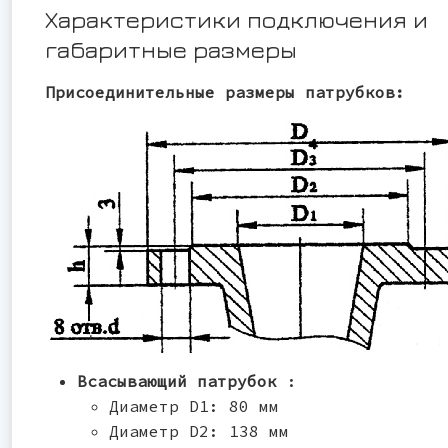
Характеристики подключения и
габаритные размеры
Присоединительные размеры патрубков:
Всасывающий патрубок
:
Диаметр D1: 80 мм
Диаметр D2: 138 мм