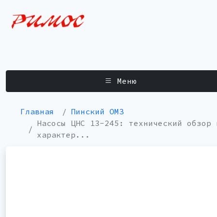
Меню
Главная
Пинский ОМЗ
Насосы ЦНС 13-245: технический обзор 
характер...