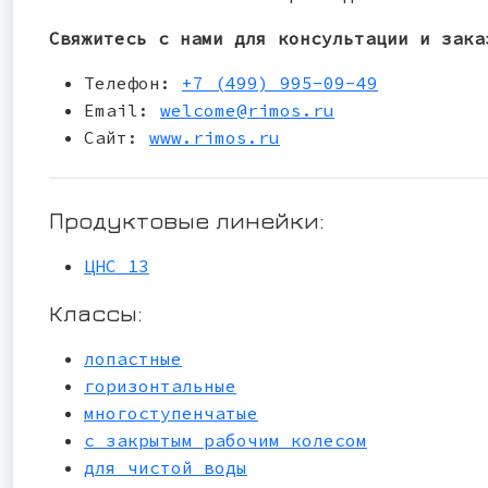
Свяжитесь с нами для консультации и зака
Телефон:
+7 (499) 995-09-49
Email:
welcome@rimos.ru
Сайт:
www.rimos.ru
Продуктовые линейки:
ЦНС 13
Классы:
лопастные
горизонтальные
многоступенчатые
с закрытым рабочим колесом
для чистой воды